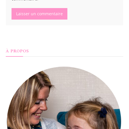
À PROPOS