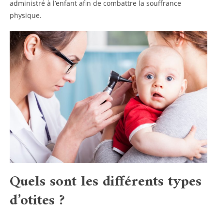
administré à l’enfant afin de combattre la souffrance
physique.
Quels sont les différents types
d’otites ?