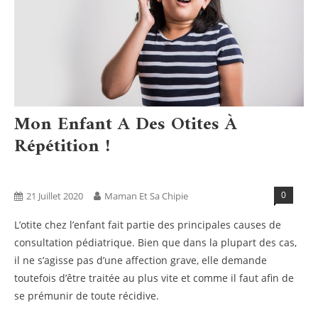
Mon Enfant A Des Otites À
Répétition !
Non Classé
0
21 Juillet 2020
Maman Et Sa Chipie
L’otite chez l’enfant fait partie des principales causes de
consultation pédiatrique. Bien que dans la plupart des cas,
il ne s’agisse pas d’une affection grave, elle demande
toutefois d’être traitée au plus vite et comme il faut afin de
se prémunir de toute récidive.