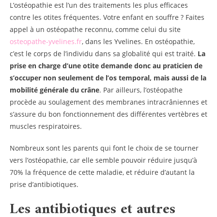
L’ostéopathie est l’un des traitements les plus efficaces
contre les otites fréquentes. Votre enfant en souffre ? Faites
appel à un ostéopathe reconnu, comme celui du site
osteopathe-yvelines.fr
, dans les Yvelines. En ostéopathie,
c’est le corps de l’individu dans sa globalité qui est traité.
La
prise en charge d’une otite demande donc au praticien de
s’occuper non seulement de l’os temporal, mais aussi de la
mobilité générale du crâne
. Par ailleurs, l’ostéopathe
procède au soulagement des membranes intracrâniennes et
s’assure du bon fonctionnement des différentes vertèbres et
muscles respiratoires.
Nombreux sont les parents qui font le choix de se tourner
vers l’ostéopathie, car elle semble pouvoir réduire jusqu’à
70% la fréquence de cette maladie, et réduire d’autant la
prise d’antibiotiques.
Les antibiotiques et autres