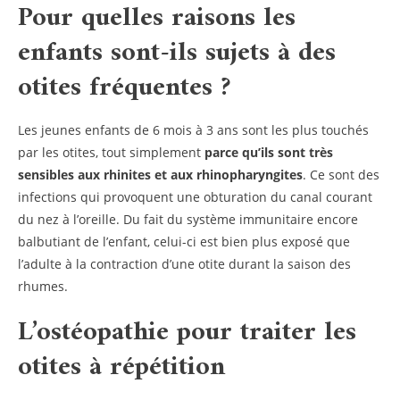
Pour quelles raisons les
enfants sont-ils sujets à des
otites fréquentes ?
Les jeunes enfants de 6 mois à 3 ans sont les plus touchés
par les otites, tout simplement
parce qu’ils sont très
sensibles aux rhinites et aux rhinopharyngites
. Ce sont des
infections qui provoquent une obturation du canal courant
du nez à l’oreille. Du fait du système immunitaire encore
balbutiant de l’enfant, celui-ci est bien plus exposé que
l’adulte à la contraction d’une otite durant la saison des
rhumes.
L’ostéopathie pour
traiter les
otites à répétition