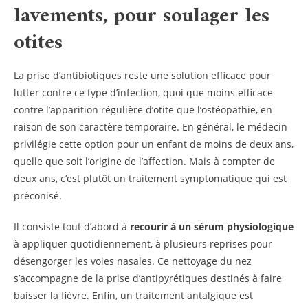
lavements, pour soulager les
otites
La prise d’antibiotiques reste une solution efficace pour
lutter contre ce type d’infection, quoi que moins efficace
contre l’apparition régulière d’otite que l’ostéopathie, en
raison de son caractère temporaire. En général, le médecin
privilégie cette option pour un enfant de moins de deux ans,
quelle que soit l’origine de l’affection. Mais à compter de
deux ans, c’est plutôt un traitement symptomatique qui est
préconisé.
Il consiste tout d’abord à
recourir à un sérum physiologique
à appliquer quotidiennement, à plusieurs reprises pour
désengorger les voies nasales. Ce nettoyage du nez
s’accompagne de la prise d’antipyrétiques destinés à faire
baisser la fièvre. Enfin, un traitement antalgique est