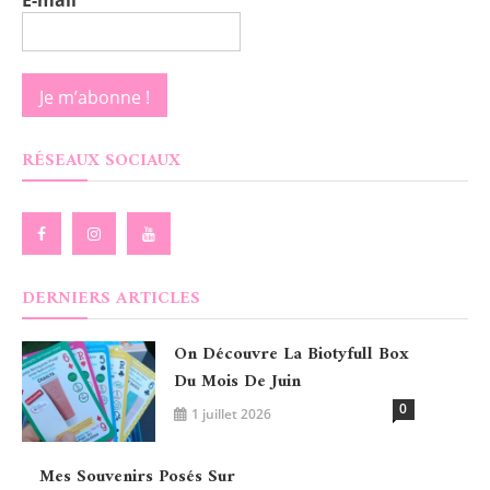
E-mail
*
RÉSEAUX SOCIAUX
DERNIERS ARTICLES
On Découvre La Biotyfull Box
Du Mois De Juin
0
1 juillet 2026
Mes Souvenirs Posés Sur