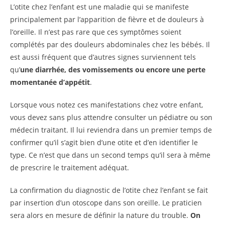
L’otite chez l’enfant est une maladie qui se manifeste
principalement par l’apparition de fièvre et de douleurs à
l’oreille. Il n’est pas rare que ces symptômes soient
complétés par des douleurs abdominales chez les bébés. Il
est aussi fréquent que d’autres signes surviennent tels
qu’
une diarrhée, des vomissements ou encore une perte
momentanée d’appétit
.
Lorsque vous notez ces manifestations chez votre enfant,
vous devez sans plus attendre consulter un pédiatre ou son
médecin traitant. Il lui reviendra dans un premier temps de
confirmer qu’il s’agit bien d’une otite et d’en identifier le
type. Ce n’est que dans un second temps qu’il sera à même
de prescrire le traitement adéquat.
La confirmation du diagnostic de l’otite chez l’enfant se fait
par insertion d’un otoscope dans son oreille. Le praticien
sera alors en mesure de définir la nature du trouble.
On