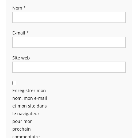
Nom
*
E-mail
*
Site web
Enregistrer mon
nom, mon e-mail
et mon site dans
le navigateur
pour mon
prochain
commentaire.