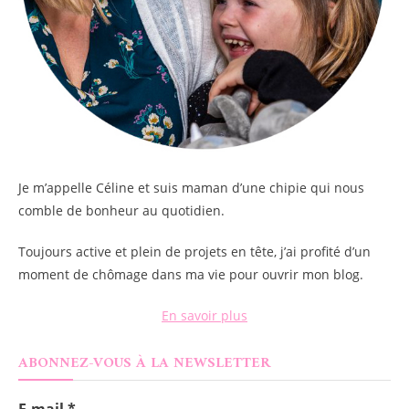
Je m’appelle
Céline
et suis maman d’une chipie qui nous
comble de bonheur au quotidien.
Toujours active et plein de projets en tête, j’ai profité d’un
moment de chômage dans ma vie pour ouvrir mon blog.
En savoir plus
ABONNEZ-VOUS À LA NEWSLETTER