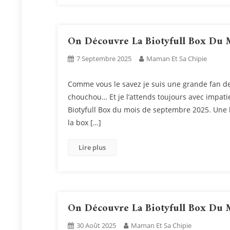
On Découvre La Biotyfull Box Du 
7 Septembre 2025
Maman Et Sa Chipie
Comme vous le savez je suis une grande fan de
chouchou… Et je l’attends toujours avec impat
Biotyfull Box du mois de septembre 2025. Une
la box […]
Lire plus
On Découvre La Biotyfull Box Du 
30 Août 2025
Maman Et Sa Chipie