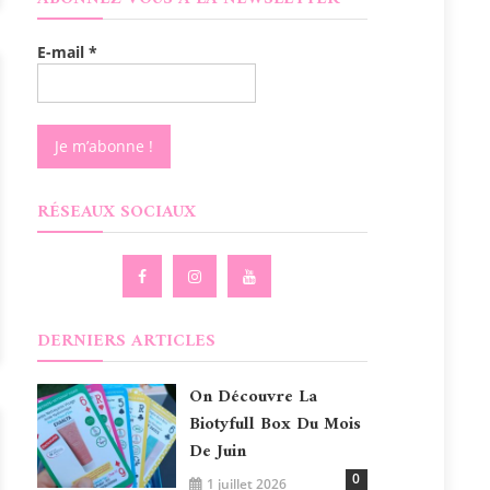
E-mail
*
RÉSEAUX SOCIAUX
DERNIERS ARTICLES
On Découvre La
Biotyfull Box Du Mois
De Juin
0
1 juillet 2026