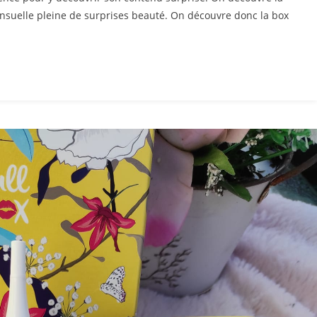
nsuelle pleine de surprises beauté. On découvre donc la box