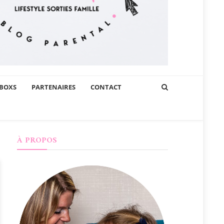
BOXS
PARTENAIRES
CONTACT
À PROPOS