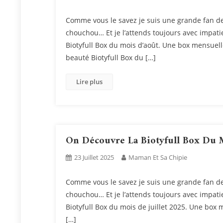
Comme vous le savez je suis une grande fan de
chouchou… Et je l’attends toujours avec impat
Biotyfull Box du mois d’août. Une box mensuel
beauté Biotyfull Box du […]
Lire plus
On Découvre La Biotyfull Box Du M
23 Juillet 2025
Maman Et Sa Chipie
Comme vous le savez je suis une grande fan de
chouchou… Et je l’attends toujours avec impat
Biotyfull Box du mois de juillet 2025. Une box
[…]