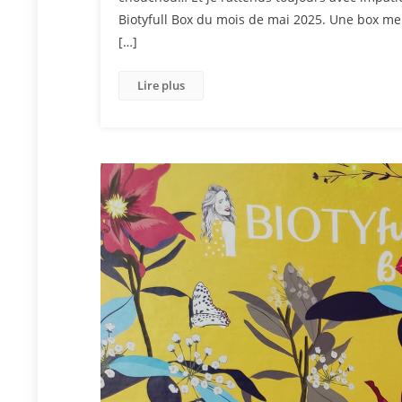
Biotyfull Box du mois de mai 2025. Une box me
[…]
Lire plus