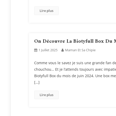
Lire plus
On Découvre La Biotyfull Box Du 
1 Juillet 2025
Maman Et Sa Chipie
Comme vous le savez je suis une grande fan de
chouchou… Et je l’attends toujours avec impat
Biotyfull Box du mois de juin 2024. Une box m
[…]
Lire plus