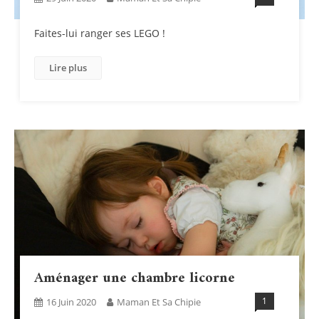
Faites-lui ranger ses LEGO !
Lire plus
Aménager une chambre licorne
1
16 Juin 2020
Maman Et Sa Chipie