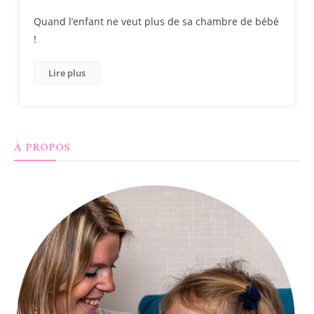
Quand l’enfant ne veut plus de sa chambre de bébé
!
Lire plus
À PROPOS