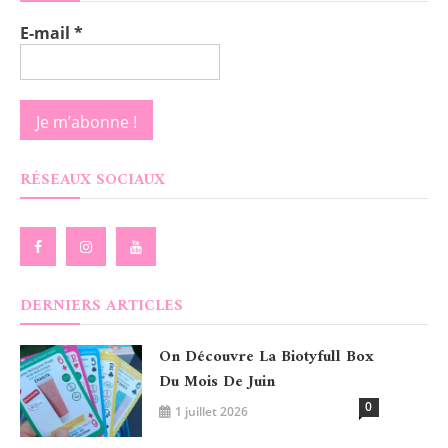
E-mail
*
RÉSEAUX SOCIAUX
DERNIERS ARTICLES
On Découvre La Biotyfull Box
Du Mois De Juin
0
1 juillet 2026