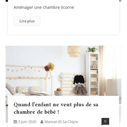
Aménager une chambre licorne
Lire plus
Quand l’enfant ne veut plus de sa
chambre de bébé !
0
5 Juin 2020
Maman Et Sa Chipie