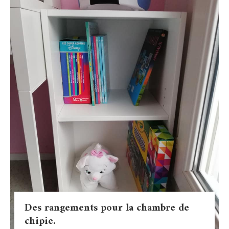
Des rangements pour la chambre de
chipie.