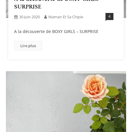
SURPRISE
4
30 Juin 2020
Maman Et Sa Chipie
A la découverte de BOXY GIRLS – SURPRISE
Lire plus