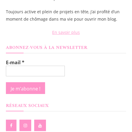
Toujours active et plein de projets en tête, j’ai profité d’un
moment de chômage dans ma vie pour ouvrir mon blog.
En savoir plus
ABONNEZ-VOUS À LA NEWSLETTER
E-mail
*
RÉSEAUX SOCIAUX