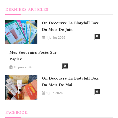
DERNIERS ARTICLES
On Découvre La Biotyfull Box
Du Mois De Juin
0
1 juillet 2026
Mes Souvenirs Posés Sur
Papier
0
10 juin 2026
On Découvre La Biotyfull Box
Du Mois De Mai
0
1 juin 2026
FACEBOOK