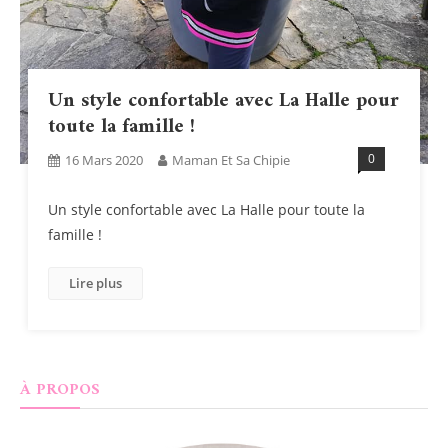
Un style confortable avec La Halle pour
toute la famille !
0
16 Mars 2020
Maman Et Sa Chipie
Un style confortable avec La Halle pour toute la
famille !
Lire plus
À PROPOS