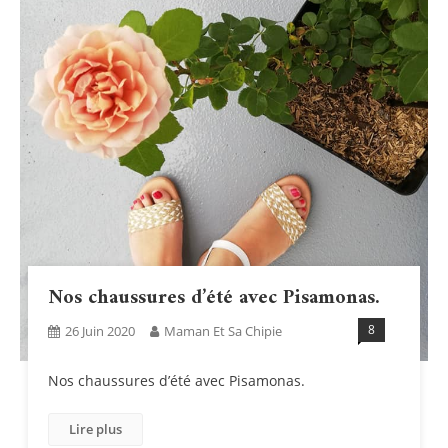
Nos chaussures d’été avec Pisamonas.
8
26 Juin 2020
Maman Et Sa Chipie
Nos chaussures d’été avec Pisamonas.
Lire plus