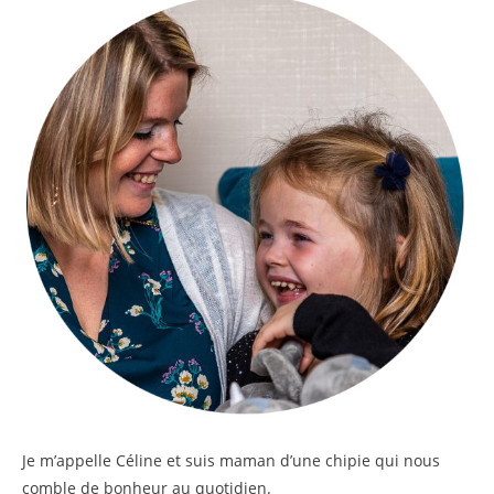
Je m’appelle
Céline
et suis maman d’une chipie qui nous
comble de bonheur au quotidien.