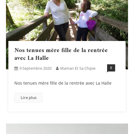
Nos tenues mère fille de la rentrée
avec La Halle
8
9 Septembre 2020
Maman Et Sa Chipie
Nos tenues mère fille de la rentrée avec La Halle
Lire plus