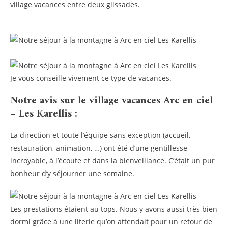
village vacances entre deux glissades.
Je vous conseille vivement ce type de vacances.
Notre avis sur le village vacances Arc en ciel
– Les Karellis :
La direction et toute l’équipe sans exception (accueil,
restauration, animation, …) ont été d’une gentillesse
incroyable, à l’écoute et dans la bienveillance. C’était un pur
bonheur d’y séjourner une semaine.
Les prestations étaient au tops. Nous y avons aussi très bien
dormi grâce à une literie qu’on attendait pour un retour de