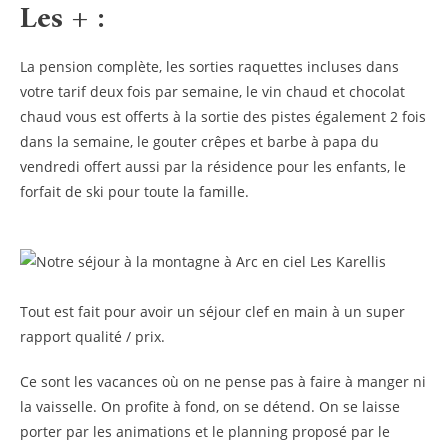
Les + :
La pension complète, les sorties raquettes incluses dans
votre tarif deux fois par semaine, le vin chaud et chocolat
chaud vous est offerts à la sortie des pistes également 2 fois
dans la semaine, le gouter crêpes et barbe à papa du
vendredi offert aussi par la résidence pour les enfants, le
forfait de ski pour toute la famille.
Tout est fait pour avoir un séjour clef en main à un super
rapport qualité / prix.
Ce sont les vacances où on ne pense pas à faire à manger ni
la vaisselle. On profite à fond, on se détend. On se laisse
porter par les animations et le planning proposé par le