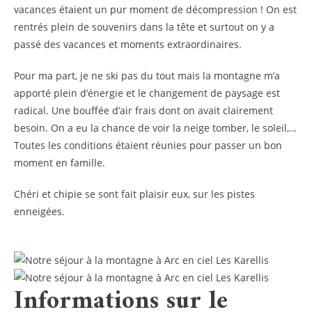
vacances étaient un pur moment de décompression ! On est
rentrés plein de souvenirs dans la tête et surtout on y a
passé des vacances et moments extraordinaires.
Pour ma part, je ne ski pas du tout mais la montagne m’a
apporté plein d’énergie et le changement de paysage est
radical. Une bouffée d’air frais dont on avait clairement
besoin. On a eu la chance de voir la neige tomber, le soleil,…
Toutes les conditions étaient réunies pour passer un bon
moment en famille.
Chéri et chipie se sont fait plaisir eux, sur les pistes
enneigées.
Informations sur le