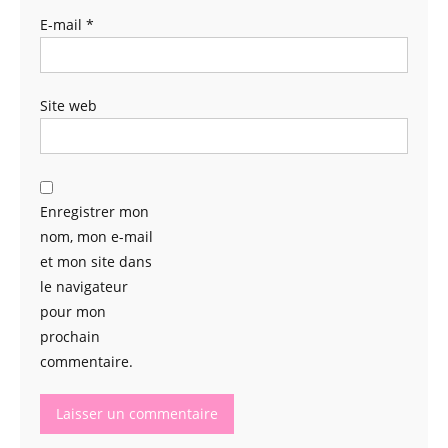
E-mail
*
Site web
Enregistrer mon
nom, mon e-mail
et mon site dans
le navigateur
pour mon
prochain
commentaire.