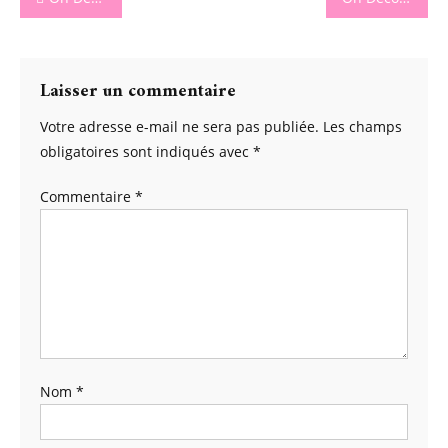
de
l’article
Laisser un commentaire
Votre adresse e-mail ne sera pas publiée.
Les champs
obligatoires sont indiqués avec
*
Commentaire
*
Nom
*