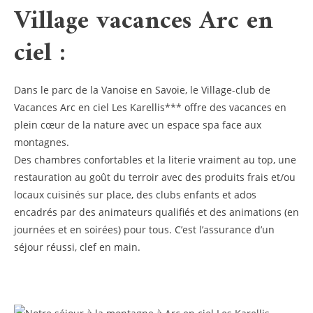
Village vacances Arc en
ciel :
Dans le parc de la Vanoise en Savoie, le Village-club de
Vacances Arc en ciel Les Karellis*** offre des vacances en
plein cœur de la nature avec un espace spa face aux
montagnes.
Des chambres confortables et la literie vraiment au top, une
restauration au goût du terroir avec des produits frais et/ou
locaux cuisinés sur place, des clubs enfants et ados
encadrés par des animateurs qualifiés et des animations (en
journées et en soirées) pour tous. C’est l’assurance d’un
séjour réussi, clef en main.