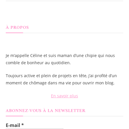
À PROPOS
Je m’appelle
Céline
et suis maman d’une chipie qui nous
comble de bonheur au quotidien.
Toujours active et plein de projets en tête, j’ai profité d’un
moment de chômage dans ma vie pour ouvrir mon blog.
En savoir plus
ABONNEZ-VOUS À LA NEWSLETTER
E-mail
*