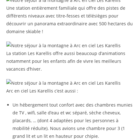
Une station entièrement familiale qui offre des pistes de
différents niveaux avec titre-fesses et télésièges pour
découvrir un panorama extraordinaire avec 500 hectares du
domaine skiable !
La station Les Karellis offre aussi beaucoup d’animations
notamment pour les enfants afin de vivre les meilleurs
vacances d’hiver.
Arc en ciel Les Karellis c’est aussi :
Un hébergement tout confort avec des chambres munies
de TV , wifi, salle d’eau et wc séparé, sèche cheveux,
placards, … (dont 4 adaptées pour les personnes à
mobilité réduite). Nous avions une chambre pour 3 (1
grand lit et un lit en hauteur pour chipie.