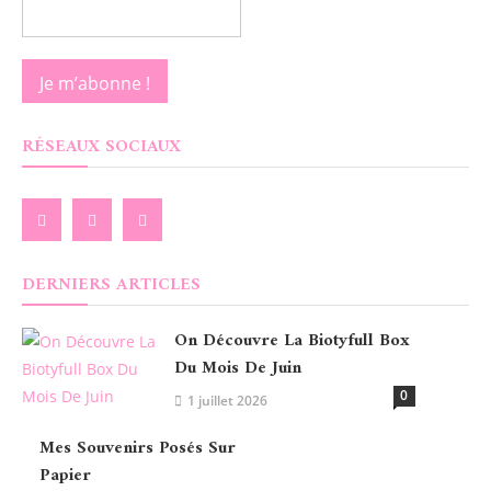
RÉSEAUX SOCIAUX
DERNIERS ARTICLES
On Découvre La Biotyfull Box
Du Mois De Juin
0
1 juillet 2026
Mes Souvenirs Posés Sur
Papier