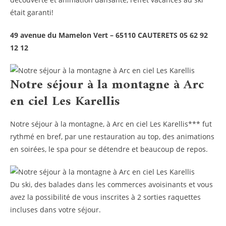
était garanti!
49 avenue du Mamelon Vert – 65110 CAUTERETS 05 62 92
12 12
Notre séjour à la montagne à Arc
en ciel Les Karellis
Notre séjour à la montagne, à Arc en ciel Les Karellis*** fut
rythmé en bref, par une restauration au top, des animations
en soirées, le spa pour se détendre et beaucoup de repos.
Du ski, des balades dans les commerces avoisinants et vous
avez la possibilité de vous inscrites à 2 sorties raquettes
incluses dans votre séjour.