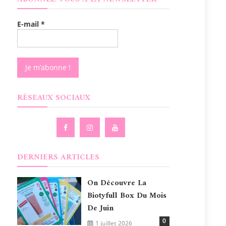
E-mail
*
RÉSEAUX SOCIAUX
DERNIERS ARTICLES
On Découvre La
Biotyfull Box Du Mois
De Juin
0
1 juillet 2026