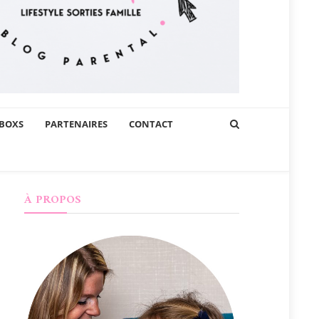
BOXS
PARTENAIRES
CONTACT
À PROPOS