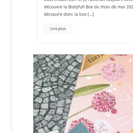
découvre la Biotyfull Box du mois de mai 20
découvre donc la box […]
Lire plus