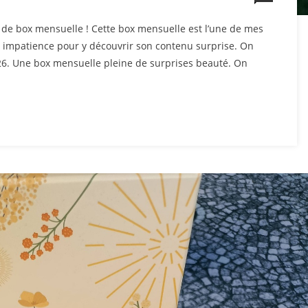
de box mensuelle ! Cette box mensuelle est l’une de mes
c impatience pour y découvrir son contenu surprise. On
026. Une box mensuelle pleine de surprises beauté. On