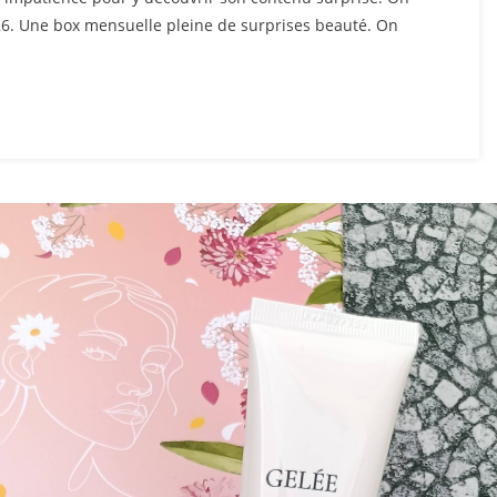
26. Une box mensuelle pleine de surprises beauté. On