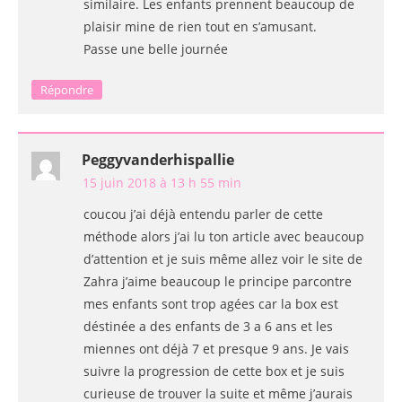
similaire. Les enfants prennent beaucoup de
plaisir mine de rien tout en s’amusant.
Passe une belle journée
Répondre
Peggyvanderhispallie
15 juin 2018 à 13 h 55 min
coucou j’ai déjà entendu parler de cette
méthode alors j’ai lu ton article avec beaucoup
d’attention et je suis même allez voir le site de
Zahra j’aime beaucoup le principe parcontre
mes enfants sont trop agées car la box est
déstinée a des enfants de 3 a 6 ans et les
miennes ont déjà 7 et presque 9 ans. Je vais
suivre la progression de cette box et je suis
curieuse de trouver la suite et même j’aurais