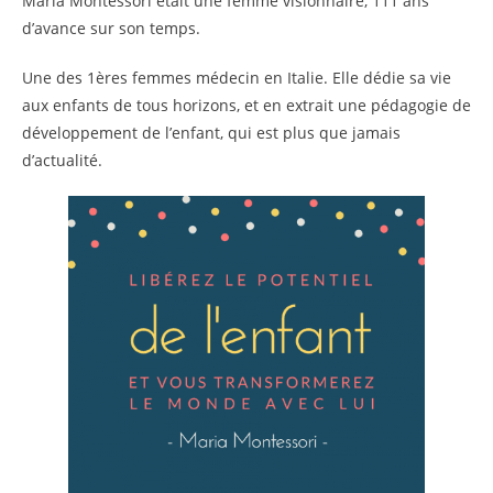
Maria Montessori etait une femme visionnaire, 111 ans
d’avance sur son temps.
Une des 1ères femmes médecin en Italie. Elle dédie sa vie
aux enfants de tous horizons, et en extrait une pédagogie de
développement de l’enfant, qui est plus que jamais
d’actualité.