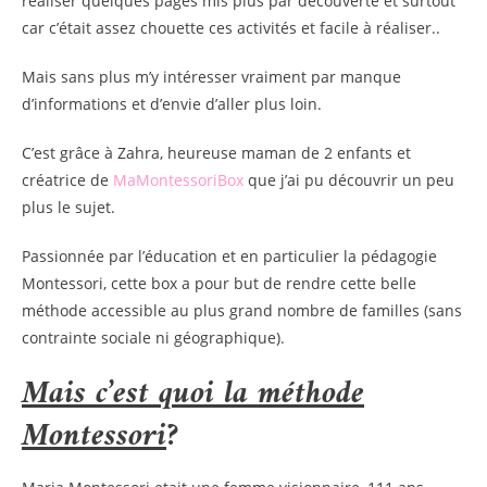
réaliser quelques pages mis plus par découverte et surtout
car c’était assez chouette ces activités et facile à réaliser..
Mais sans plus m’y intéresser vraiment par manque
d’informations et d’envie d’aller plus loin.
C’est grâce à Zahra, heureuse maman de 2 enfants et
créatrice de
MaMontessoriBox
que j’ai pu découvrir un peu
plus le sujet.
Passionnée par l’éducation et en particulier la pédagogie
Montessori, cette box a pour but de rendre cette belle
méthode accessible au plus grand nombre de familles (sans
contrainte sociale ni géographique).
Mais c’est quoi la méthode
Montessori
?