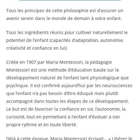
Tous les principes de cette philosophie est d’assurer un
avenir serein dans le monde de demain à votre enfant.
Tous les ingrédients réunis pour cultiver naturellement le
potentiel de l’enfant (capacités d’adaptation, autonomie,
créativité et confiance en lui).
Créée en 1907 par Maria Montessori, la pédagogie
Montessori est une méthode d’éducation basée sur le
développement naturel de l’enfant tant physiologique que
psychique. Il est confirmé aujourd’hui par les neurosciences
que l’enfant n‘a pas besoin d‘être éduqué mais plutôt
accompagné dans toutes les étapes de ce développement.
Le but est de favoriser la confiance en soi, l’autonomie, la
curiosité, tout en permettant à l’enfant d’évoluer à son
propre rythme et en toute liberté.
Déjà à cette époque, Maria Montessori écrivait… « Libérez le