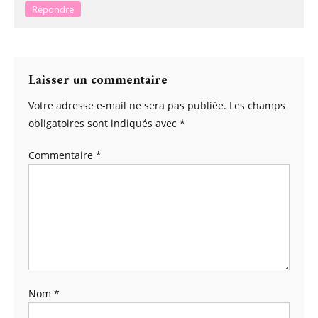
Répondre
Laisser un commentaire
Votre adresse e-mail ne sera pas publiée.
Les champs
obligatoires sont indiqués avec
*
Commentaire
*
Nom
*