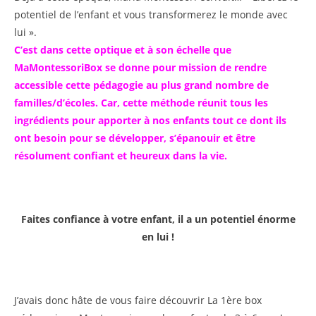
potentiel de l’enfant et vous transformerez le monde avec
lui ».
C’est dans cette optique et à son échelle que
MaMontessoriBox se donne pour mission de rendre
accessible cette pédagogie au plus grand nombre de
familles/d’écoles. Car, cette méthode réunit tous les
ingrédients pour apporter à nos enfants tout ce dont ils
ont besoin pour se développer, s’épanouir et être
résolument confiant et heureux dans la vie.
Faites confiance à votre enfant, il a un potentiel énorme
en lui !
J’avais donc hâte de vous faire découvrir La 1ère box