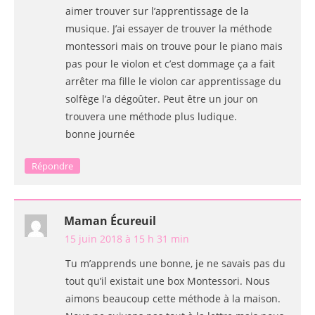
aimer trouver sur l’apprentissage de la
musique. J’ai essayer de trouver la méthode
montessori mais on trouve pour le piano mais
pas pour le violon et c’est dommage ça a fait
arrêter ma fille le violon car apprentissage du
solfège l’a dégoûter. Peut être un jour on
trouvera une méthode plus ludique.
bonne journée
Répondre
Maman Écureuil
15 juin 2018 à 15 h 31 min
Tu m’apprends une bonne, je ne savais pas du
tout qu’il existait une box Montessori. Nous
aimons beaucoup cette méthode à la maison.