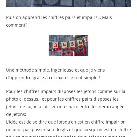
Puis on apprend les chiffres pairs et impairs… Mais
comment?
Une méthode simple, ingénieuse et que je viens
d’apprendre grâce à cet exercice tout simple !
Pour les chiffres impairs disposez les jetons comme sur la
photo ci dessus.. et pour les chiffres pairs disposez les
jetons de façon à laisser un espace entre les deux rangées
de jetons;
L’idée est de se dire que lorsqu’on est en chiffre impair on
ne peut pas passer son doigts et que lorsqu’on est en chiffre