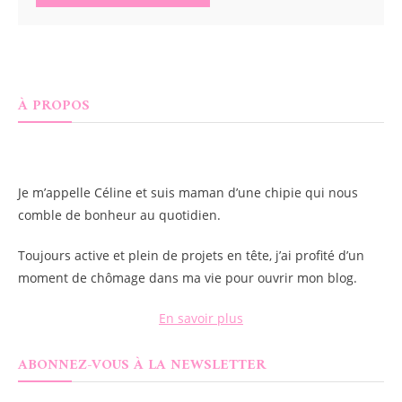
À PROPOS
Je m’appelle
Céline
et suis maman d’une chipie qui nous
comble de bonheur au quotidien.
Toujours active et plein de projets en tête, j’ai profité d’un
moment de chômage dans ma vie pour ouvrir mon blog.
En savoir plus
ABONNEZ-VOUS À LA NEWSLETTER