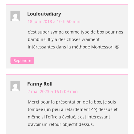
Louloutediary
18 juin 2018 à 10 h 50 min
c’est super sympa comme type de box pour nos
bambins. Il y a des choses vraiment
intéressantes dans la méthode Montessori 🙂
Répondre
Fanny Roll
2 mai 2023 à 16 h 09 min
Merci pour la présentation de la box, je suis
tombée (un peu à retardement ^^) dessus et
même si l’offre a évolué, c’est intéressant
d’avoir un retour objectif dessus.