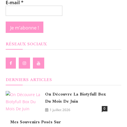
E-mail
*
RÉSEAUX SOCIAUX
DERNIERS ARTICLES
On Découvre La Biotyfull Box
Du Mois De Juin
0
1 juillet 2026
Mes Souvenirs Posés Sur