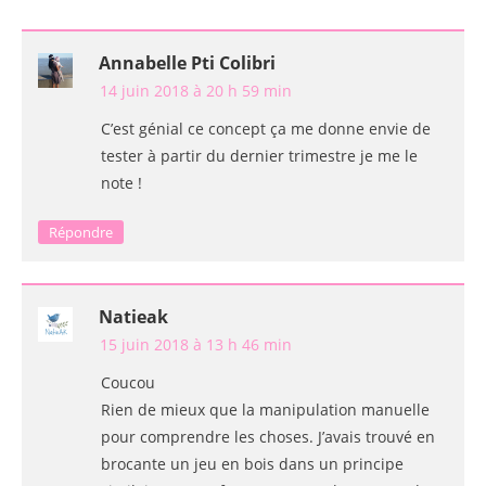
Annabelle Pti Colibri
14 juin 2018 à 20 h 59 min
C’est génial ce concept ça me donne envie de
tester à partir du dernier trimestre je me le
note !
Répondre
Natieak
15 juin 2018 à 13 h 46 min
Coucou
Rien de mieux que la manipulation manuelle
pour comprendre les choses. J’avais trouvé en
brocante un jeu en bois dans un principe