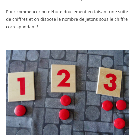
Pour commencer on débute doucement en faisant une suite
de chiffres et on dispose le nombre de jetons sous le chiffre
correspondant !