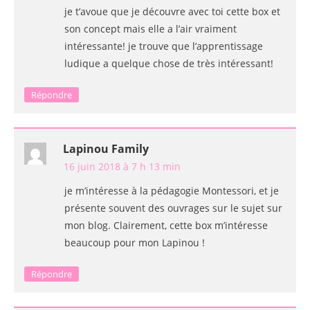
je t’avoue que je découvre avec toi cette box et
son concept mais elle a l’air vraiment
intéressante! je trouve que l’apprentissage
ludique a quelque chose de très intéressant!
Répondre
Lapinou Family
16 juin 2018 à 7 h 13 min
je m’intéresse à la pédagogie Montessori, et je
présente souvent des ouvrages sur le sujet sur
mon blog. Clairement, cette box m’intéresse
beaucoup pour mon Lapinou !
Répondre