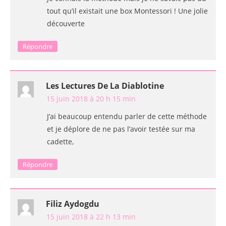
tout qu’il existait une box Montessori ! Une jolie
découverte
Répondre
Les Lectures De La Diablotine
15 juin 2018 à 20 h 15 min
J’ai beaucoup entendu parler de cette méthode
et je déplore de ne pas l’avoir testée sur ma
cadette,
Répondre
Filiz Aydogdu
15 juin 2018 à 22 h 13 min