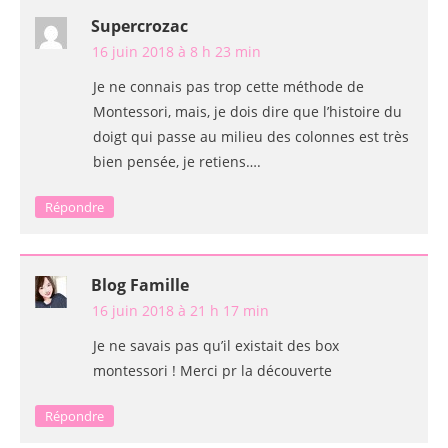
Supercrozac
16 juin 2018 à 8 h 23 min
Je ne connais pas trop cette méthode de
Montessori, mais, je dois dire que l’histoire du
doigt qui passe au milieu des colonnes est très
bien pensée, je retiens….
Répondre
Blog Famille
16 juin 2018 à 21 h 17 min
Je ne savais pas qu’il existait des box
montessori ! Merci pr la découverte
Répondre