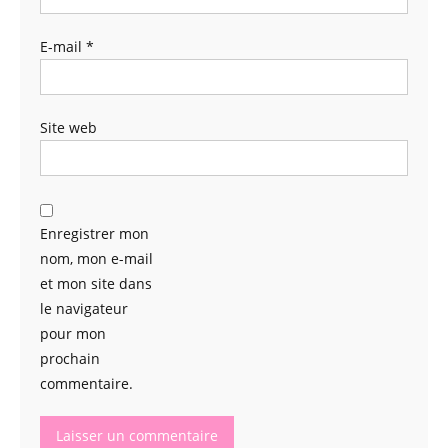
E-mail
*
Site web
Enregistrer mon
nom, mon e-mail
et mon site dans
le navigateur
pour mon
prochain
commentaire.