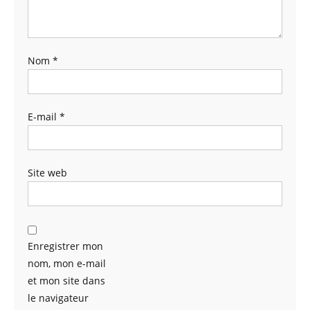
Nom
*
E-mail
*
Site web
Enregistrer mon
nom, mon e-mail
et mon site dans
le navigateur