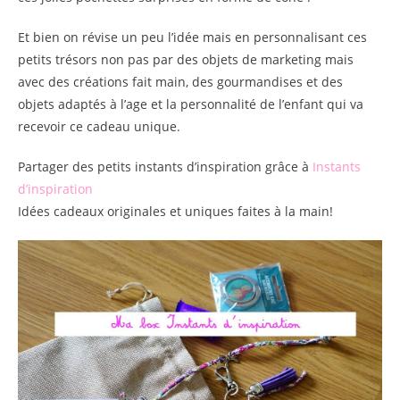
Et bien on révise un peu l’idée mais en personnalisant ces
petits trésors non pas par des objets de marketing mais
avec des créations fait main, des gourmandises et des
objets adaptés à l’age et la personnalité de l’enfant qui va
recevoir ce cadeau unique.
Partager des petits instants d’inspiration grâce à
Instants
d’inspiration
Idées cadeaux originales et uniques faites à la main!