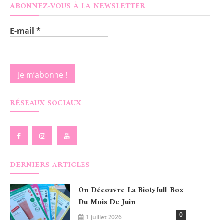
ABONNEZ-VOUS À LA NEWSLETTER
E-mail
*
RÉSEAUX SOCIAUX
DERNIERS ARTICLES
On Découvre La Biotyfull Box
Du Mois De Juin
0
1 juillet 2026