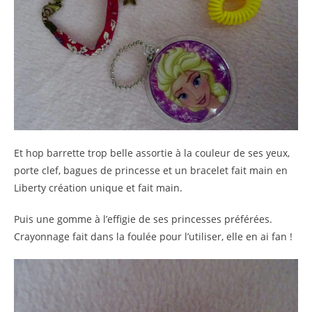
Et hop barrette trop belle assortie à la couleur de ses yeux,
porte clef, bagues de princesse et un bracelet fait main en
Liberty création unique et fait main.
Puis une gomme à l’effigie de ses princesses préférées.
Crayonnage fait dans la foulée pour l’utiliser, elle en ai fan !