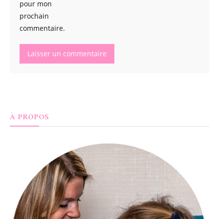
pour mon
prochain
commentaire.
À PROPOS