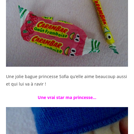
Une jolie bague princesse Sofia qu’elle aime beaucoup aussi
et qui lui va à ravir !
Une vrai star ma princesse…