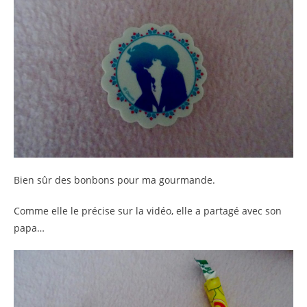
Bien sûr des bonbons pour ma gourmande.
Comme elle le précise sur la vidéo, elle a partagé avec son
papa…