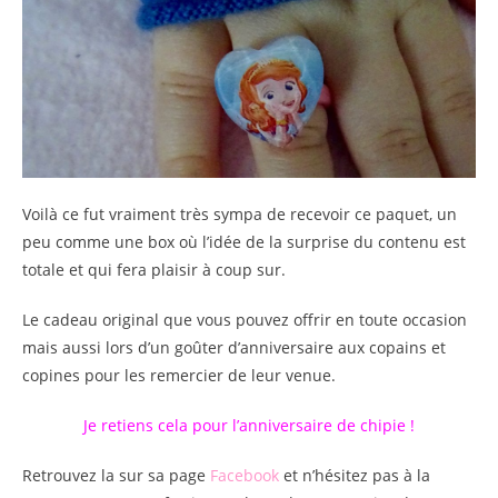
Voilà ce fut vraiment très sympa de recevoir ce paquet, un
peu comme une box où l’idée de la surprise du contenu est
totale et qui fera plaisir à coup sur.
Le cadeau original que vous pouvez offrir en toute occasion
mais aussi lors d’un goûter d’anniversaire aux copains et
copines pour les remercier de leur venue.
Je retiens cela pour l’anniversaire de chipie !
Retrouvez la sur sa page
Facebook
et n’hésitez pas à la