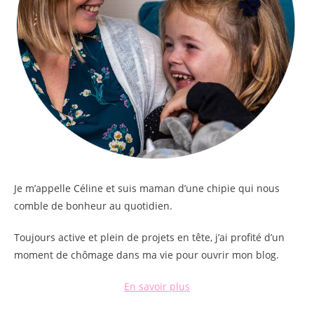
Je m’appelle
Céline
et suis maman d’une chipie qui nous
comble de bonheur au quotidien.
Toujours active et plein de projets en tête, j’ai profité d’un
moment de chômage dans ma vie pour ouvrir mon blog.
En savoir plus