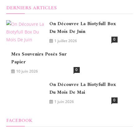
DERNIERS ARTICLES
On Découvre La Biotyfull Box
Du Mois De Juin
0
1 juillet 2026
Mes Souvenirs Posés Sur
Papier
0
10 juin 2026
On Découvre La Biotyfull Box
Du Mois De Mai
0
1 juin 2026
FACEBOOK