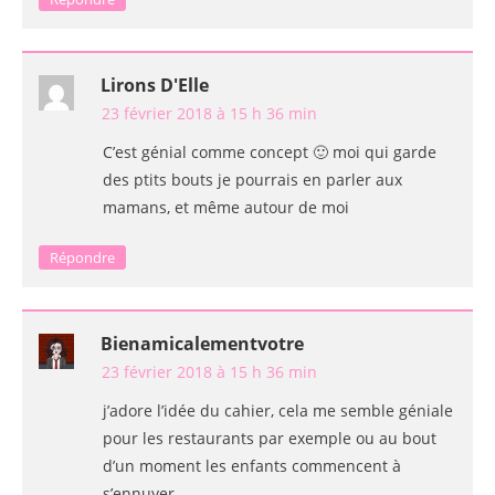
Lirons D'Elle
23 février 2018 à 15 h 36 min
C’est génial comme concept 🙂 moi qui garde
des ptits bouts je pourrais en parler aux
mamans, et même autour de moi
Répondre
Bienamicalementvotre
23 février 2018 à 15 h 36 min
j’adore l’idée du cahier, cela me semble géniale
pour les restaurants par exemple ou au bout
d’un moment les enfants commencent à
s’ennuyer