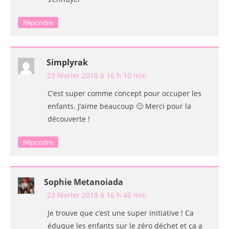
Répondre
Simplyrak
23 février 2018 à 16 h 10 min
C’est super comme concept pour occuper les
enfants. J’aime beaucoup 🙂 Merci pour la
découverte !
Répondre
Sophie Metanoiada
23 février 2018 à 16 h 46 min
Je trouve que c’est une super initiative ! Ca
éduque les enfants sur le zéro déchet et ça a