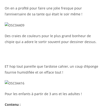
On en a profité pour faire une jolie fresque pour
l’anniversaire de sa tante qui était le soir même !
Des craies de couleurs pour le plus grand bonheur de
chipie qui a adore le sortir souvent pour dessiner dessus.
ET hop tout pareille que l’ardoise cahier, un coup d’éponge
fournie humidifiée et on efface tout !
Pour les enfants à partir de 3 ans et les adultes !
Contenu
: