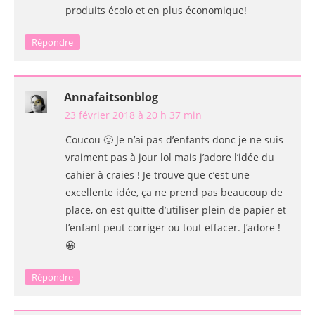
produits écolo et en plus économique!
Répondre
Annafaitsonblog
23 février 2018 à 20 h 37 min
Coucou 🙂 Je n’ai pas d’enfants donc je ne suis
vraiment pas à jour lol mais j’adore l’idée du
cahier à craies ! Je trouve que c’est une
excellente idée, ça ne prend pas beaucoup de
place, on est quitte d’utiliser plein de papier et
l’enfant peut corriger ou tout effacer. J’adore !
😀
Répondre