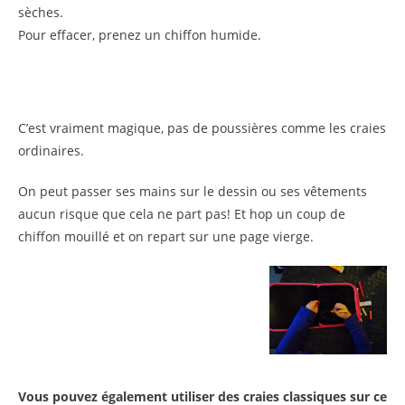
sèches.
Pour effacer, prenez un chiffon humide.
C’est vraiment magique, pas de poussières comme les craies
ordinaires.
On peut passer ses mains sur le dessin ou ses vêtements
aucun risque que cela ne part pas! Et hop un coup de
chiffon mouillé et on repart sur une page vierge.
Vous pouvez également utiliser des craies classiques sur ce