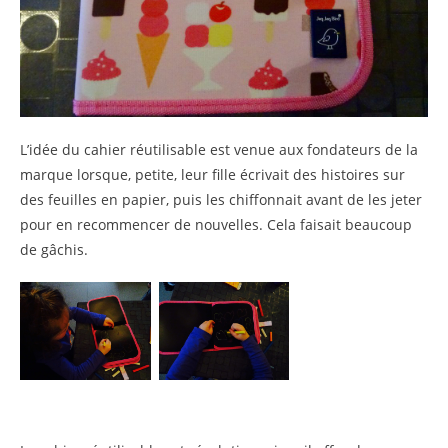
L’idée du cahier réutilisable est venue aux fondateurs de la
marque lorsque, petite, leur fille écrivait des histoires sur
des feuilles en papier, puis les chiffonnait avant de les jeter
pour en recommencer de nouvelles. Cela faisait beaucoup
de gâchis.