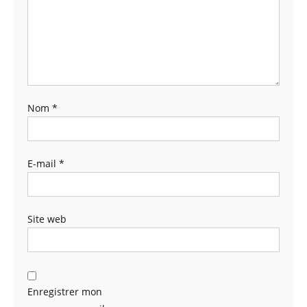
Nom
*
E-mail
*
Site web
Enregistrer mon