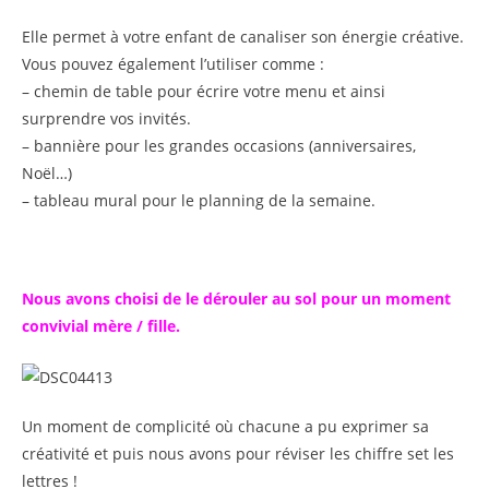
Elle permet à votre enfant de canaliser son énergie créative.
Vous pouvez également l’utiliser comme :
– chemin de table pour écrire votre menu et ainsi
surprendre vos invités.
– bannière pour les grandes occasions (anniversaires,
Noël…)
– tableau mural pour le planning de la semaine.
Nous avons choisi de le dérouler au sol pour un moment
convivial mère / fille.
Un moment de complicité où chacune a pu exprimer sa
créativité et puis nous avons pour réviser les chiffre set les
lettres !