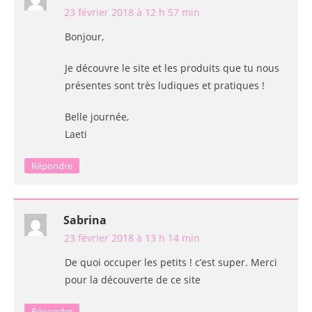
23 février 2018 à 12 h 57 min
Bonjour,
Je découvre le site et les produits que tu nous
présentes sont très ludiques et pratiques !
Belle journée,
Laeti
Répondre
Sabrina
23 février 2018 à 13 h 14 min
De quoi occuper les petits ! c’est super. Merci
pour la découverte de ce site
Répondre