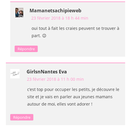
Mamanetsachipieweb
23 février 2018 à 18 h 44 min
oui tout à fait les craies peuvent se trouver à
part. 😉
Répondre
GirlsnNantes Eva
23 février 2018 à 11 h 00 min
c’est top pour occuper les petits, je découvre le
site et je vais en parler aux jeunes mamans
autour de moi, elles vont adorer !
Répondre