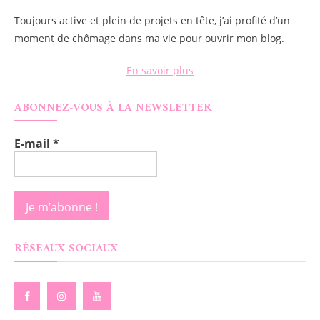
Toujours active et plein de projets en tête, j’ai profité d’un
moment de chômage dans ma vie pour ouvrir mon blog.
En savoir plus
ABONNEZ-VOUS À LA NEWSLETTER
E-mail
*
RÉSEAUX SOCIAUX