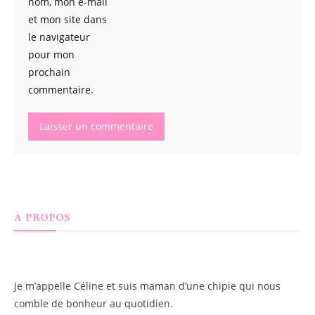
nom, mon e-mail
et mon site dans
le navigateur
pour mon
prochain
commentaire.
À PROPOS
Je m’appelle
Céline
et suis maman d’une chipie qui nous
comble de bonheur au quotidien.