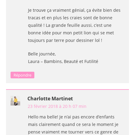
Je trouve ça vraiment génial, ça évite bien des
tracas et en plus les craies sont de bonne
qualité ! La grande feuille aussi, c’est une
bonne idée pour mon petit lion qui se met
toujours par terre pour dessiner lol !
Belle journée,
Laura – Bambins, Beauté et Futilité
Répondre
Charlotte Martinet
23 février 2018 à 20 h 07 min
Hello ma belle! Je n’ai pas encore d’enfants
mais clairement quand ce sera le moment je
pense vraiment me tourner vers ce genre de