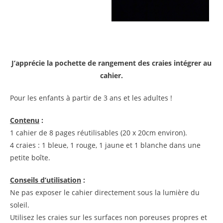
J’apprécie la pochette de rangement des craies intégrer au
cahier.
Pour les enfants à partir de 3 ans et les adultes !
Contenu
:
1 cahier de 8 pages réutilisables (20 x 20cm environ).
4 craies : 1 bleue, 1 rouge, 1 jaune et 1 blanche dans une
petite boîte.
Conseils d’utilisation
:
Ne pas exposer le cahier directement sous la lumière du
soleil.
Utilisez les craies sur les surfaces non poreuses propres et