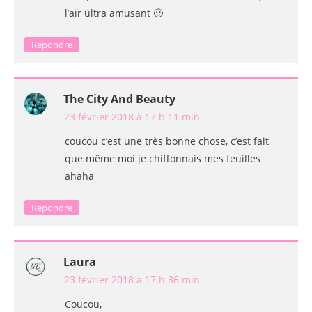
l’air ultra amusant 🙂
Répondre
The City And Beauty
23 février 2018 à 17 h 11 min
coucou c’est une très bonne chose, c’est fait
que même moi je chiffonnais mes feuilles
ahaha
Répondre
Laura
23 février 2018 à 17 h 36 min
Coucou,