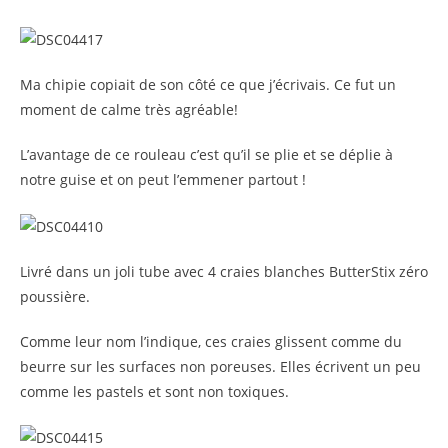
Ma chipie copiait de son côté ce que j’écrivais. Ce fut un
moment de calme très agréable!
L’avantage de ce rouleau c’est qu’il se plie et se déplie à
notre guise et on peut l’emmener partout !
Livré dans un joli tube avec 4 craies blanches ButterStix zéro
poussière.
Comme leur nom l’indique, ces craies glissent comme du
beurre sur les surfaces non poreuses. Elles écrivent un peu
comme les pastels et sont non toxiques.