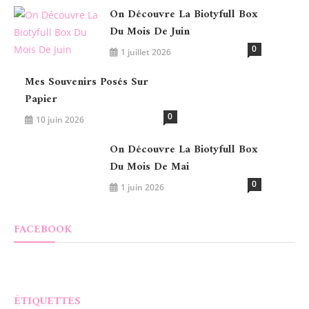
On Découvre La Biotyfull Box
Du Mois De Juin
0
1 juillet 2026
Mes Souvenirs Posés Sur
Papier
0
10 juin 2026
On Découvre La Biotyfull Box
Du Mois De Mai
0
1 juin 2026
FACEBOOK
ÉTIQUETTES