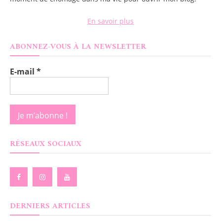
En savoir plus
ABONNEZ-VOUS À LA NEWSLETTER
E-mail
*
RÉSEAUX SOCIAUX
DERNIERS ARTICLES