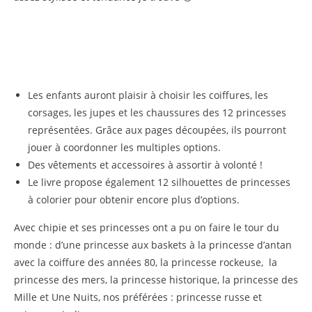
Les enfants auront plaisir à choisir les coiffures, les
corsages, les jupes et les chaussures des 12 princesses
représentées. Grâce aux pages découpées, ils pourront
jouer à coordonner les multiples options.
Des vêtements et accessoires à assortir à volonté !
Le livre propose également 12 silhouettes de princesses
à colorier pour obtenir encore plus d’options.
Avec chipie et ses princesses ont a pu on faire le tour du
monde : d’une princesse aux baskets à la princesse d’antan
avec la coiffure des années 80, la princesse rockeuse, la
princesse des mers, la princesse historique, la princesse des
Mille et Une Nuits, nos préférées : princesse russe et