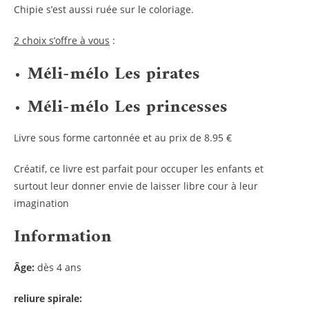
Chipie s’est aussi ruée sur le coloriage.
2 choix s’offre à vous
:
Méli-mélo Les pirates
Méli-mélo Les princesses
Livre sous forme cartonnée et au prix de 8.95 €
Créatif, ce livre est parfait pour occuper les enfants et
surtout leur donner envie de laisser libre cour à leur
imagination
Information
Âge:
dès 4 ans
reliure spirale: