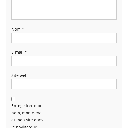
Nom
*
E-mail
*
Site web
Enregistrer mon
nom, mon e-mail
et mon site dans
le navigateur