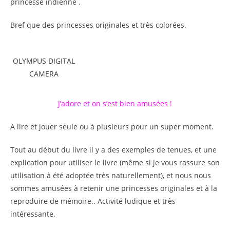
princesse indienne .
Bref que des princesses originales et très colorées.
OLYMPUS DIGITAL
CAMERA
J’adore et on s’est bien amusées !
A lire et jouer seule ou à plusieurs pour un super moment.
Tout au début du livre il y a des exemples de tenues, et une
explication pour utiliser le livre (même si je vous rassure son
utilisation à été adoptée très naturellement), et nous nous
sommes amusées à retenir une princesses originales et à la
reproduire de mémoire.. Activité ludique et très
intéressante.