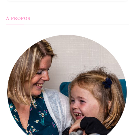
À PROPOS