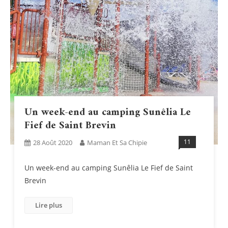
Un week-end au camping Sunêlia Le
Fief de Saint Brevin
11
28 Août 2020
Maman Et Sa Chipie
Un week-end au camping Sunêlia Le Fief de Saint
Brevin
Lire plus