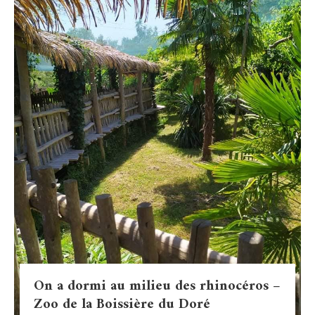
On a dormi au milieu des rhinocéros –
Zoo de la Boissière du Doré