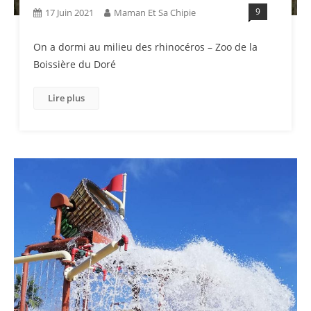
9
17 Juin 2021
Maman Et Sa Chipie
On a dormi au milieu des rhinocéros – Zoo de la
Boissière du Doré
Lire plus