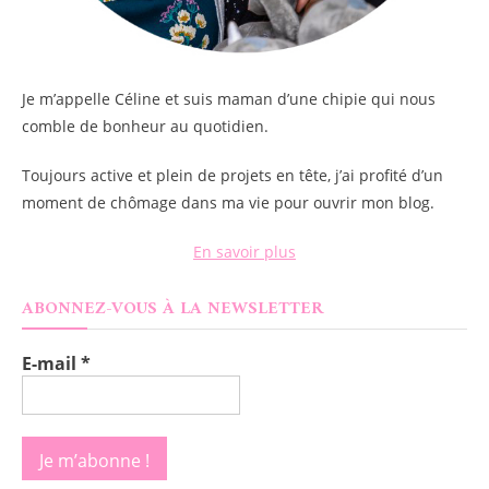
Je m’appelle
Céline
et suis maman d’une chipie qui nous
comble de bonheur au quotidien.
Toujours active et plein de projets en tête, j’ai profité d’un
moment de chômage dans ma vie pour ouvrir mon blog.
En savoir plus
ABONNEZ-VOUS À LA NEWSLETTER
E-mail
*