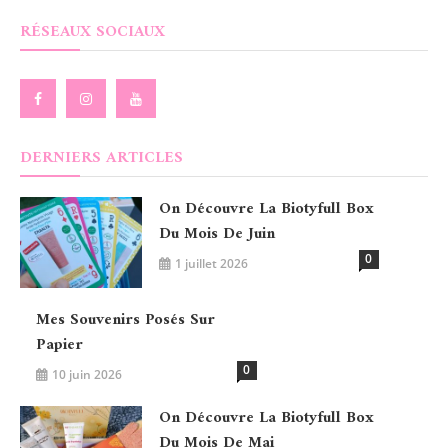
RÉSEAUX SOCIAUX
DERNIERS ARTICLES
On Découvre La Biotyfull Box
Du Mois De Juin
0
1 juillet 2026
Mes Souvenirs Posés Sur
Papier
0
10 juin 2026
On Découvre La Biotyfull Box
Du Mois De Mai