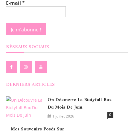
E-mail
*
RÉSEAUX SOCIAUX
DERNIERS ARTICLES
On Découvre La Biotyfull Box
Du Mois De Juin
0
1 juillet 2026
Mes Souvenirs Posés Sur