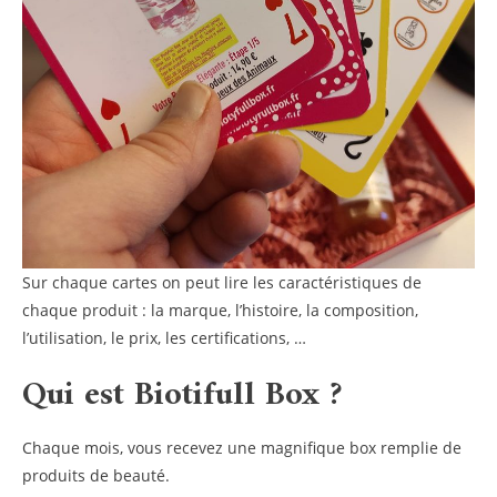
Sur chaque cartes on peut lire les caractéristiques de
chaque produit : la marque, l’histoire, la composition,
l’utilisation, le prix, les certifications, …
Qui est Biotifull Box ?
Chaque mois, vous recevez une magnifique box remplie de
produits de beauté.