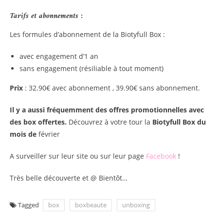
Tarifs et abonnements :
Les formules d’abonnement de la Biotyfull Box :
avec engagement d’1 an
sans engagement (résiliable à tout moment)
Prix
: 32.90€ avec abonnement , 39.90€ sans abonnement.
Il y a aussi fréquemment des offres promotionnelles avec
des box offertes.
Découvrez à votre tour la
Biotyfull Box du
mois de
février
A surveiller sur leur site ou sur leur page
Facebook
!
Très belle découverte et @ Bientôt…
Tagged
box
boxbeaute
unboxing