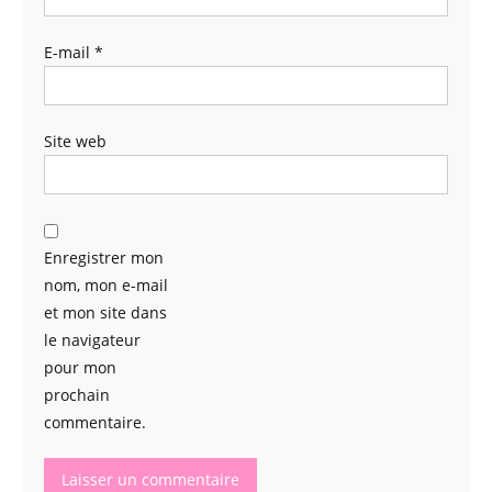
E-mail
*
Site web
Enregistrer mon
nom, mon e-mail
et mon site dans
le navigateur
pour mon
prochain
commentaire.