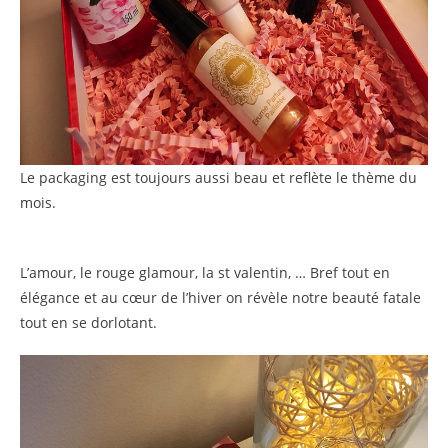
Le packaging est toujours aussi beau et reflète le thème du
mois.
L’amour, le rouge glamour, la st valentin, … Bref tout en
élégance et au cœur de l’hiver on révèle notre beauté fatale
tout en se dorlotant.