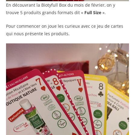
En découvrant la Biotyfull Box du mois de février, on y
trouve 5 produits grands formats dit «
Full Size
».
Pour commencer on joue les curieux avec ce jeu de cartes
qui nous présente les produits.