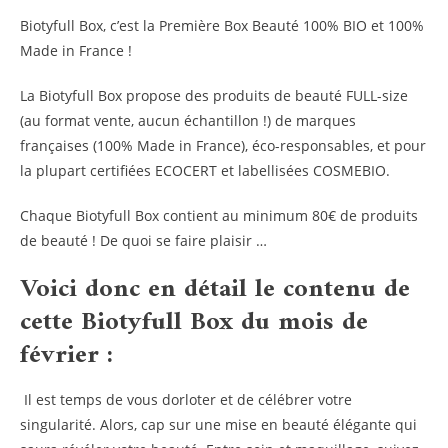
Biotyfull Box, c’est la Première Box Beauté 100% BIO et 100%
Made in France !
La Biotyfull Box propose des produits de beauté FULL-size
(au format vente, aucun échantillon !) de marques
françaises (100% Made in France), éco-responsables, et pour
la plupart certifiées ECOCERT et labellisées COSMEBIO.
Chaque Biotyfull Box contient au minimum 80€ de produits
de beauté ! De quoi se faire plaisir …
Voici donc en détail le contenu de
cette Biotyfull Box du mois de
février :
Il est temps de vous dorloter et de célébrer votre
singularité. Alors, cap sur une mise en beauté élégante qui