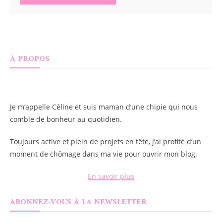
À PROPOS
Je m’appelle
Céline
et suis maman d’une chipie qui nous
comble de bonheur au quotidien.
Toujours active et plein de projets en tête, j’ai profité d’un
moment de chômage dans ma vie pour ouvrir mon blog.
En savoir plus
ABONNEZ-VOUS À LA NEWSLETTER