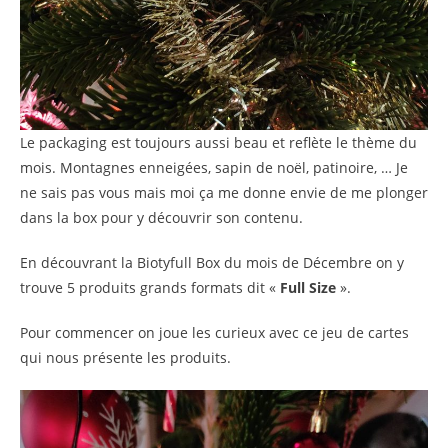
Le packaging est toujours aussi beau et reflète le thème du
mois. Montagnes enneigées, sapin de noël, patinoire, … Je
ne sais pas vous mais moi ça me donne envie de me plonger
dans la box pour y découvrir son contenu.
En découvrant la Biotyfull Box du mois de Décembre on y
trouve 5 produits grands formats dit «
Full Size
».
Pour commencer on joue les curieux avec ce jeu de cartes
qui nous présente les produits.