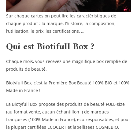
Sur chaque cartes on peut lire les caractéristiques de
chaque produit : la marque, l’histoire, la composition,
l’utilisation, le prix, les certifications, …
Qui est Biotifull Box ?
Chaque mois, vous recevez une magnifique box remplie de
produits de beauté.
Biotyfull Box, c’est la Première Box Beauté 100% BIO et 100%
Made in France !
La Biotyfull Box propose des produits de beauté FULL-size
(au format vente, aucun échantillon !) de marques
françaises (100% Made in France), éco-responsables, et pour
la plupart certifiées ECOCERT et labellisées COSMEBIO.