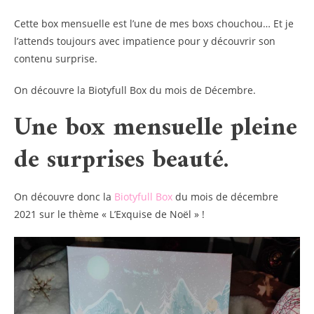
Cette box mensuelle est l’une de mes boxs chouchou… Et je
l’attends toujours avec impatience pour y découvrir son
contenu surprise.
On découvre la Biotyfull Box du mois de Décembre.
Une box mensuelle pleine
de surprises beauté.
On découvre donc la
Biotyfull Box
du mois de décembre
2021 sur le thème « L’Exquise de Noël » !