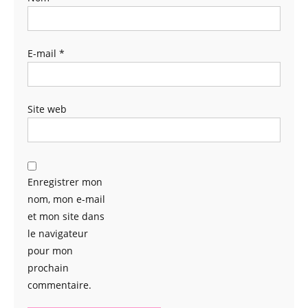
E-mail
*
Site web
Enregistrer mon
nom, mon e-mail
et mon site dans
le navigateur
pour mon
prochain
commentaire.