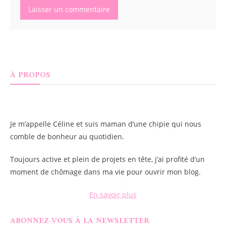
À PROPOS
Je m’appelle
Céline
et suis maman d’une chipie qui nous
comble de bonheur au quotidien.
Toujours active et plein de projets en tête, j’ai profité d’un
moment de chômage dans ma vie pour ouvrir mon blog.
En savoir plus
ABONNEZ-VOUS À LA NEWSLETTER