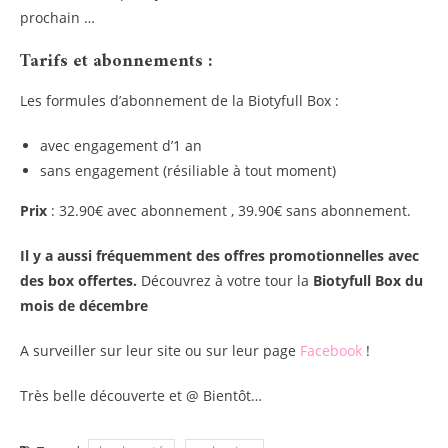
prochain …
Tarifs et abonnements :
Les formules d’abonnement de la Biotyfull Box :
avec engagement d’1 an
sans engagement (résiliable à tout moment)
Prix
: 32.90€ avec abonnement , 39.90€ sans abonnement.
Il y a aussi fréquemment des offres promotionnelles avec
des box offertes.
Découvrez à votre tour la
Biotyfull Box du
mois de décembre
A surveiller sur leur site ou sur leur page
Facebook
!
Très belle découverte et @ Bientôt…