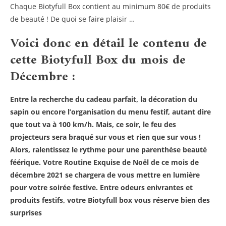
Chaque Biotyfull Box contient au minimum 80€ de produits
de beauté ! De quoi se faire plaisir …
Voici donc en détail le contenu de
cette Biotyfull Box du mois de
Décembre :
Entre la recherche du cadeau parfait, la décoration du
sapin ou encore l’organisation du menu festif, autant dire
que tout va à 100 km/h. Mais, ce soir, le feu des
projecteurs sera braqué sur vous et rien que sur vous !
Alors, ralentissez le rythme pour une parenthèse beauté
féérique. Votre Routine Exquise de Noël de ce mois de
décembre 2021 se chargera de vous mettre en lumière
pour votre soirée festive. Entre odeurs enivrantes et
produits festifs, votre Biotyfull box vous réserve bien des
surprises