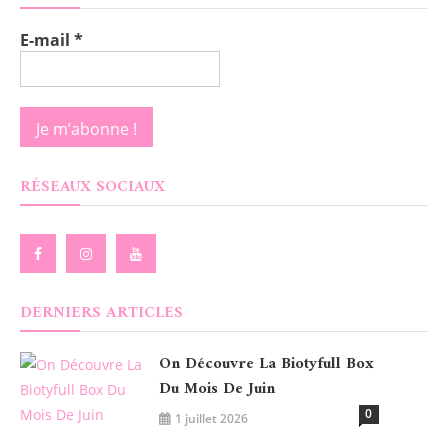
E-mail
*
RÉSEAUX SOCIAUX
DERNIERS ARTICLES
On Découvre La Biotyfull Box
Du Mois De Juin
0
1 juillet 2026