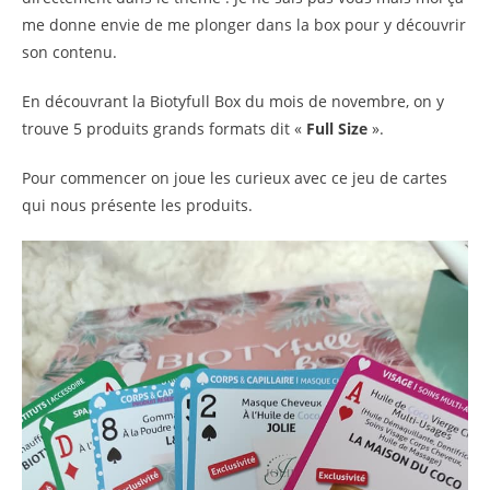
me donne envie de me plonger dans la box pour y découvrir
son contenu.
En découvrant la Biotyfull Box du mois de novembre, on y
trouve 5 produits grands formats dit «
Full Size
».
Pour commencer on joue les curieux avec ce jeu de cartes
qui nous présente les produits.