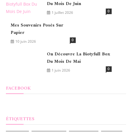
Du Mois De Juin
0
1 juillet 2026
Mes Souvenirs Posés Sur
Papier
0
10 juin 2026
On Découvre La Biotyfull Box
Du Mois De Mai
0
1 juin 2026
FACEBOOK
ÉTIQUETTES