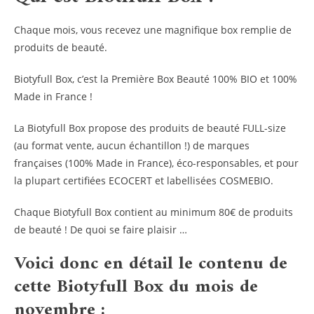
Chaque mois, vous recevez une magnifique box remplie de
produits de beauté.
Biotyfull Box, c’est la Première Box Beauté 100% BIO et 100%
Made in France !
La Biotyfull Box propose des produits de beauté FULL-size
(au format vente, aucun échantillon !) de marques
françaises (100% Made in France), éco-responsables, et pour
la plupart certifiées ECOCERT et labellisées COSMEBIO.
Chaque Biotyfull Box contient au minimum 80€ de produits
de beauté ! De quoi se faire plaisir …
Voici donc en détail le contenu de
cette Biotyfull Box du mois de
novembre :