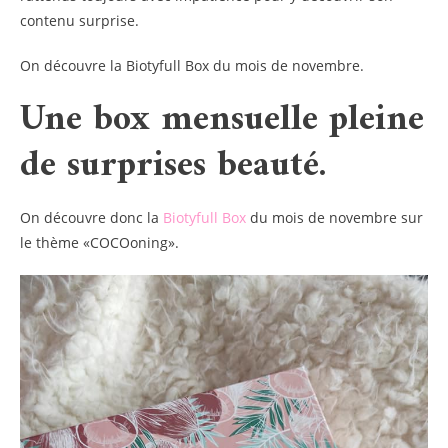
contenu surprise.
On découvre la Biotyfull Box du mois de novembre.
Une box mensuelle pleine
de surprises beauté.
On découvre donc la
Biotyfull Box
du mois de novembre sur
le thème «COCOoning».