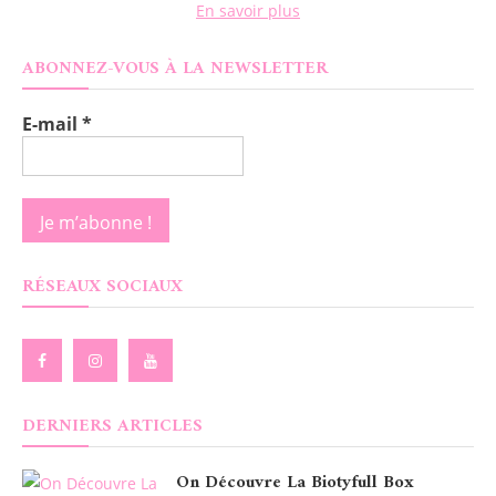
En savoir plus
ABONNEZ-VOUS À LA NEWSLETTER
E-mail
*
RÉSEAUX SOCIAUX
DERNIERS ARTICLES
On Découvre La Biotyfull Box