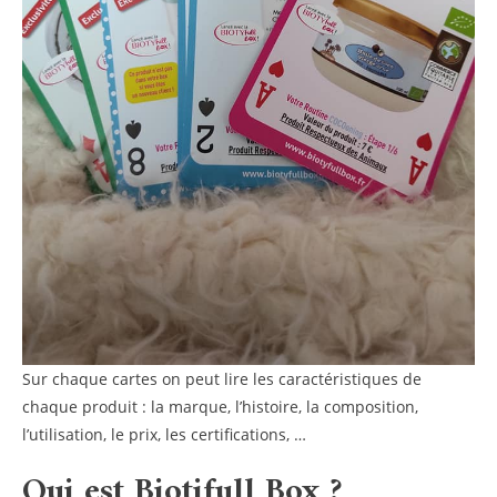
Sur chaque cartes on peut lire les caractéristiques de
chaque produit : la marque, l’histoire, la composition,
l’utilisation, le prix, les certifications, …
Qui est Biotifull Box ?