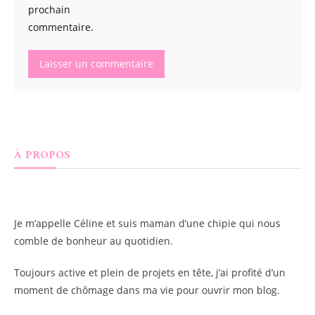
prochain
commentaire.
À PROPOS
Je m’appelle
Céline
et suis maman d’une chipie qui nous
comble de bonheur au quotidien.
Toujours active et plein de projets en tête, j’ai profité d’un
moment de chômage dans ma vie pour ouvrir mon blog.