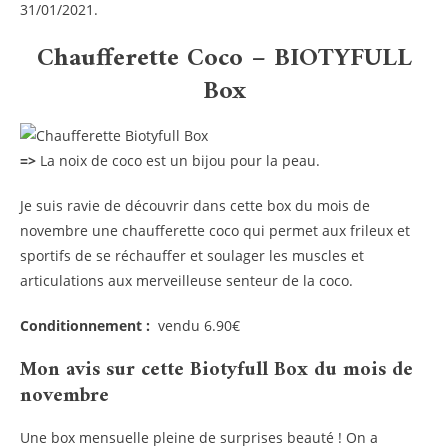
31/01/2021.
Chaufferette Coco – BIOTYFULL
Box
=>
La noix de coco est un bijou pour la peau.
Je suis ravie de découvrir dans cette box du mois de
novembre une chaufferette coco qui permet aux frileux et
sportifs de se réchauffer et soulager les muscles et
articulations aux merveilleuse senteur de la coco.
Conditionnement :
vendu 6.90€
Mon avis sur cette Biotyfull Box du mois de
novembre
Une box mensuelle pleine de surprises beauté ! On a