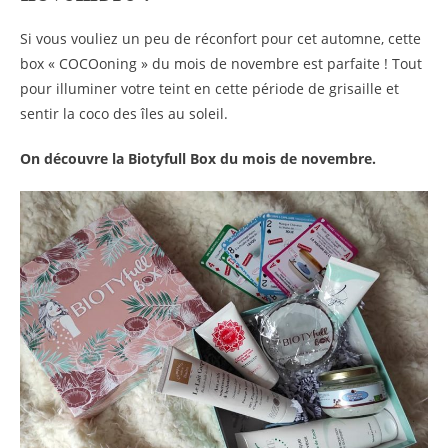
Si vous vouliez un peu de réconfort pour cet automne, cette
box « COCOoning » du mois de novembre est parfaite ! Tout
pour illuminer votre teint en cette période de grisaille et
sentir la coco des îles au soleil.
On découvre la Biotyfull Box du mois de novembre.