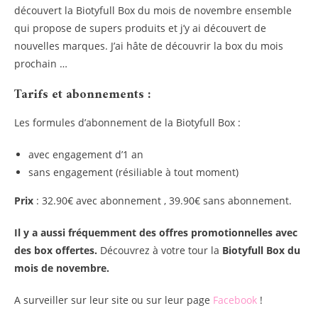
découvert la Biotyfull Box du mois de novembre ensemble
qui propose de supers produits et j’y ai découvert de
nouvelles marques. J’ai hâte de découvrir la box du mois
prochain …
Tarifs et abonnements :
Les formules d’abonnement de la Biotyfull Box :
avec engagement d’1 an
sans engagement (résiliable à tout moment)
Prix
: 32.90€ avec abonnement , 39.90€ sans abonnement.
Il y a aussi fréquemment des offres promotionnelles avec
des box offertes.
Découvrez à votre tour la
Biotyfull Box du
mois de novembre.
A surveiller sur leur site ou sur leur page
Facebook
!