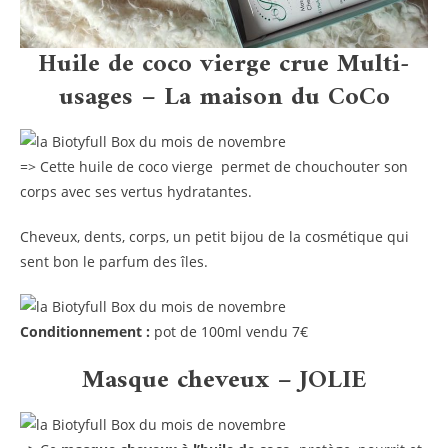
Huile de coco vierge crue Multi-
usages – La maison du CoCo
=> Cette huile de coco vierge permet de chouchouter son
corps avec ses vertus hydratantes.
Cheveux, dents, corps, un petit bijou de la cosmétique qui
sent bon le parfum des îles.
Conditionnement :
pot de 100ml vendu 7€
Masque cheveux – JOLIE