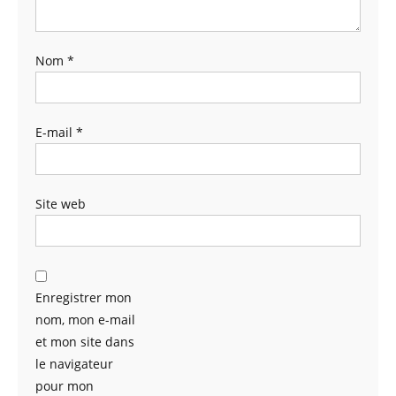
Nom
*
E-mail
*
Site web
Enregistrer mon
nom, mon e-mail
et mon site dans
le navigateur
pour mon