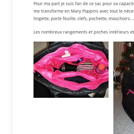
Pour ma part je suis fan de ce sac pour sa capacit
me transforme en Mary Poppins avec tout le nécess
lingette, porte feuille, clefs, pochette, mouchoirs, 
Les nombreux rangements et poches intérieurs et 