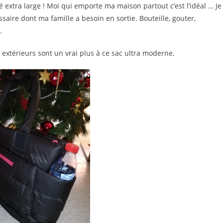
é extra large ! Moi qui emporte ma maison partout c’est l’idéal … Je
aire dont ma famille a besoin en sortie. Bouteille, gouter,
…
extérieurs sont un vrai plus à ce sac ultra moderne.