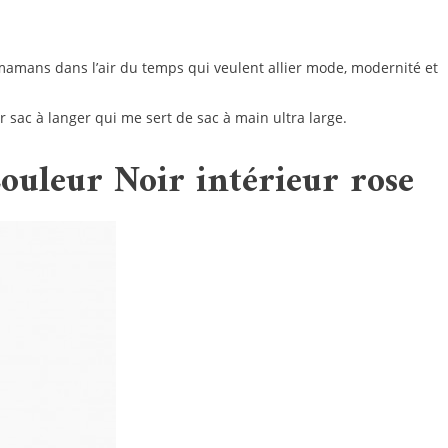
mamans dans l’air du temps qui veulent allier mode, modernité et
r sac à langer qui me sert de sac à main ultra large.
ouleur Noir intérieur rose