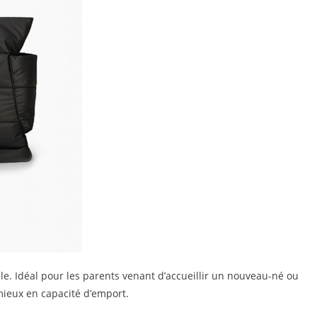
le. Idéal pour les parents venant d’accueillir un nouveau-né ou
mieux en capacité d’emport.