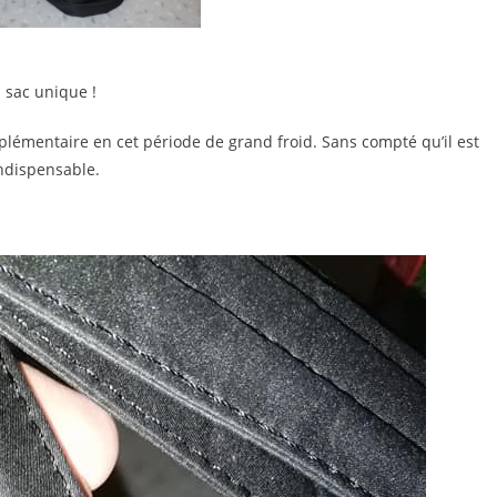
n sac unique !
lémentaire en cet période de grand froid. Sans compté qu’il est
ndispensable.