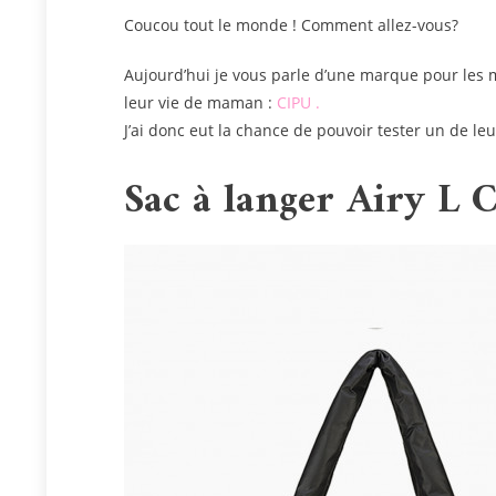
Coucou tout le monde ! Comment allez-vous?
Aujourd’hui je vous parle d’une marque pour les 
leur vie de maman :
CIPU .
J’ai donc eut la chance de pouvoir tester un de leu
Sac à langer Airy L C