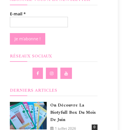
E-mail
*
RÉSEAUX SOCIAUX
DERNIERS ARTICLES
On Découvre La
Biotyfull Box Du Mois
De Juin
0
1 juillet 2026