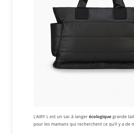
L’AIRY L est un sac à langer
écologique
grande tail
pour les mamans qui recherchent ce qu’il y a de 