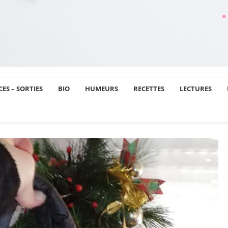
ES – SORTIES
BIO
HUMEURS
RECETTES
LECTURES