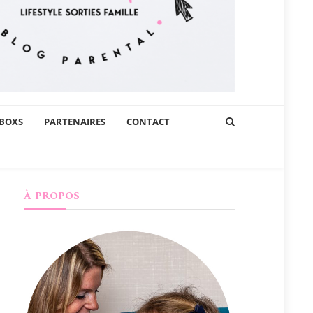
BOXS
PARTENAIRES
CONTACT
À PROPOS