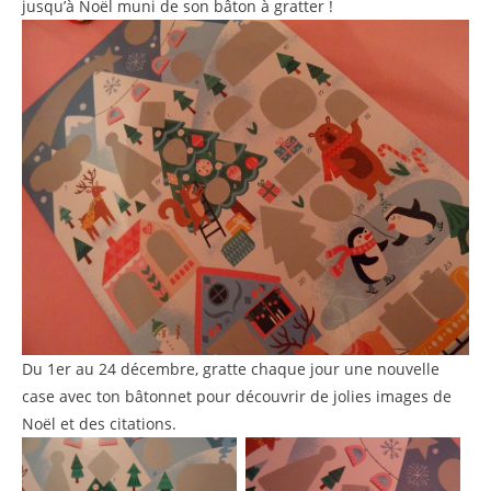
jusqu’à Noël muni de son bâton à gratter !
Du 1er au 24 décembre, gratte chaque jour une nouvelle
case avec ton bâtonnet pour découvrir de jolies images de
Noël et des citations.