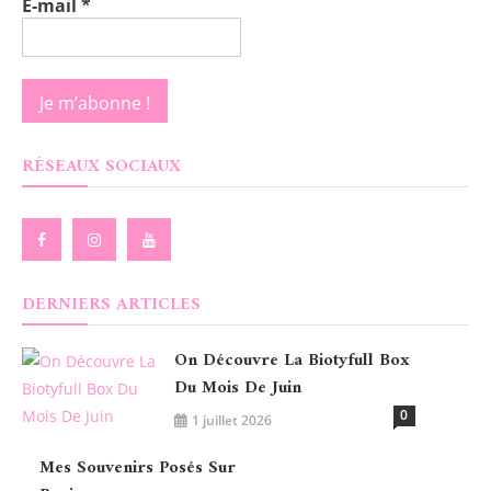
E-mail
*
RÉSEAUX SOCIAUX
DERNIERS ARTICLES
On Découvre La Biotyfull Box
Du Mois De Juin
0
1 juillet 2026
Mes Souvenirs Posés Sur