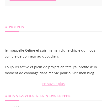
À PROPOS
Je m’appelle
Céline
et suis maman d’une chipie qui nous
comble de bonheur au quotidien.
Toujours active et plein de projets en tête, j’ai profité d’un
moment de chômage dans ma vie pour ouvrir mon blog.
En savoir plus
ABONNEZ-VOUS À LA NEWSLETTER