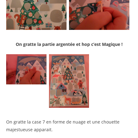
On gratte la partie argentée et hop c’est Magique !
On gratte la case 7 en forme de nuage et une chouette
majestueuse apparait.