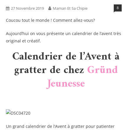
8
27 Novembre 2019
Maman Et Sa Chipie
Coucou tout le monde ! Comment allez-vous?
Aujourd’hui on vous présente un calendrier de l’avent très
original et créatif.
Calendrier de l’Avent à
gratter de chez
Gründ
Jeunesse
Un grand calendrier de l’Avent à gratter pour patienter