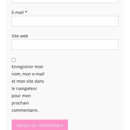
E-mail
*
Site web
Enregistrer mon
nom, mon e-mail
et mon site dans
le navigateur
pour mon
prochain
commentaire.