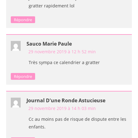
gratter rapidement lol
Répondre
Sauco Marie Paule
29 novembre 2019 à 12 h 52 min
Très sympa ce calendrier a gratter
Répondre
Journal D'une Ronde Astucieuse
29 novembre 2019 à 14 h 03 min
Cc au moins pas de risque de dispute entre les
enfants.