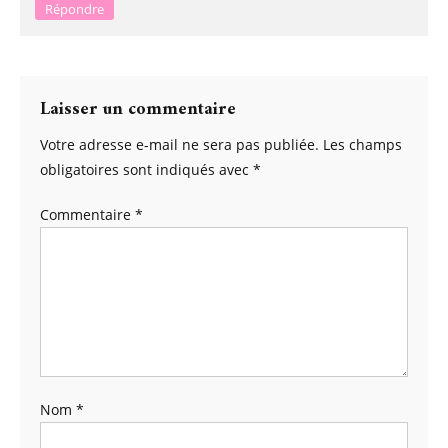
Répondre
Laisser un commentaire
Votre adresse e-mail ne sera pas publiée.
Les champs
obligatoires sont indiqués avec
*
Commentaire
*
Nom
*