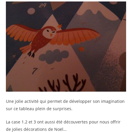
Une jolie activité qui permet de développer son imagination
sur ce tableau plein de surprises.
La case 1.2 et 3 ont aussi été découvertes pour nous offrir
de jolies décorations de Noël…