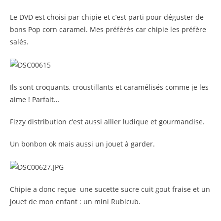
Le DVD est choisi par chipie et c’est parti pour déguster de
bons Pop corn caramel. Mes préférés car chipie les préfère
salés.
Ils sont croquants, croustillants et caramélisés comme je les
aime ! Parfait…
Fizzy distribution c’est aussi allier ludique et gourmandise.
Un bonbon ok mais aussi un jouet à garder.
Chipie a donc reçue une sucette sucre cuit gout fraise et un
jouet de mon enfant : un mini Rubicub.