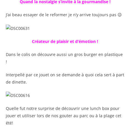
Quand la nostalgie s’invite à la gourmandise !
J’ai beau essayer de le reformer je n’y arrive toujours pas 😉
Créateur de plaisir et d’émotion !
Dans le colis on découvre aussi un gros burger en plastique
!
Interpellé par ce jouet on se demande à quoi cela sert à part
de dinette.
Quelle fut notre surprise de découvrir une lunch box pour
jouer et utiliser lors de nos gouter au parc ou à la plage cet
été!