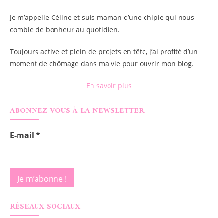
Je m’appelle
Céline
et suis maman d’une chipie qui nous
comble de bonheur au quotidien.
Toujours active et plein de projets en tête, j’ai profité d’un
moment de chômage dans ma vie pour ouvrir mon blog.
En savoir plus
ABONNEZ-VOUS À LA NEWSLETTER
E-mail
*
RÉSEAUX SOCIAUX