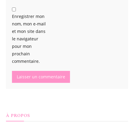
Enregistrer mon
nom, mon e-mail
et mon site dans
le navigateur
pour mon
prochain
commentaire.
À PROPOS