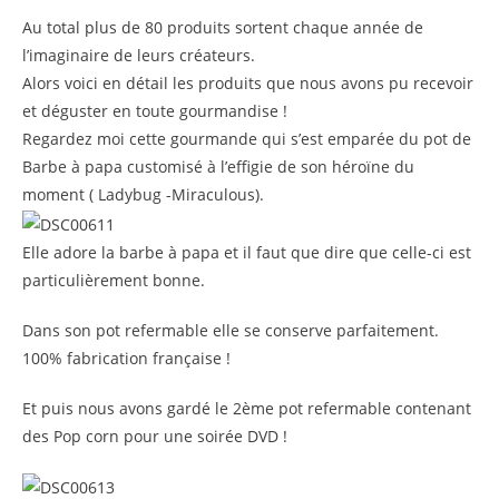
Au total plus de 80 produits sortent chaque année de
l’imaginaire de leurs créateurs
.
Alors voici en détail les produits que nous avons pu recevoir
et déguster en toute gourmandise !
Regardez moi cette gourmande qui s’est emparée du pot de
Barbe à papa customisé à l’effigie de son héroïne du
moment ( Ladybug -Miraculous).
Elle adore la barbe à papa et il faut que dire que celle-ci est
particulièrement bonne.
Dans son pot refermable elle se conserve parfaitement.
100% fabrication française !
Et puis nous avons gardé le 2ème pot refermable contenant
des Pop corn pour une soirée DVD !