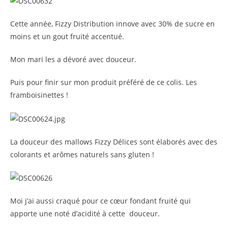
Cette année, Fizzy Distribution innove avec 30% de sucre en
moins et un gout fruité accentué.
Mon mari les a dévoré avec douceur.
Puis pour finir sur mon produit préféré de ce colis. Les
framboisinettes !
La douceur des mallows Fizzy Délices sont élaborés avec des
colorants et arômes naturels sans gluten !
Moi j’ai aussi craqué pour ce cœur fondant fruité qui
apporte une noté d’acidité à cette douceur.