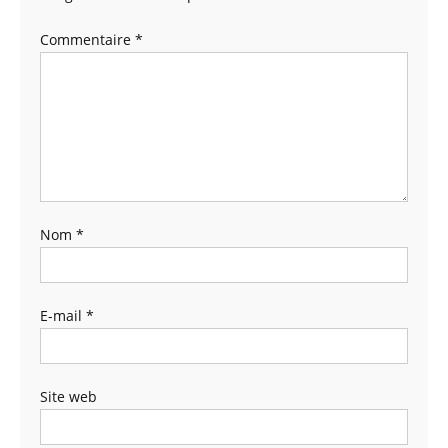
Commentaire
*
Nom
*
E-mail
*
Site web