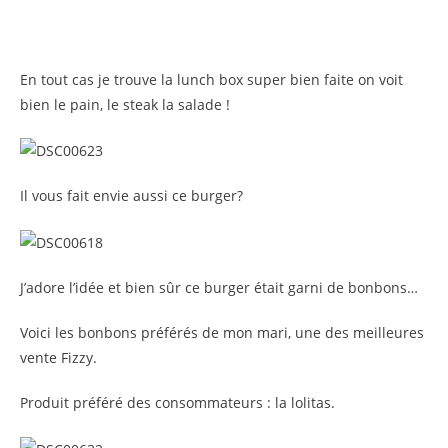
En tout cas je trouve la lunch box super bien faite on voit
bien le pain, le steak la salade !
Il vous fait envie aussi ce burger?
J’adore l’idée et bien sûr ce burger était garni de bonbons…
Voici les bonbons préférés de mon mari, une des meilleures
vente Fizzy.
Produit préféré des consommateurs : la lolitas.