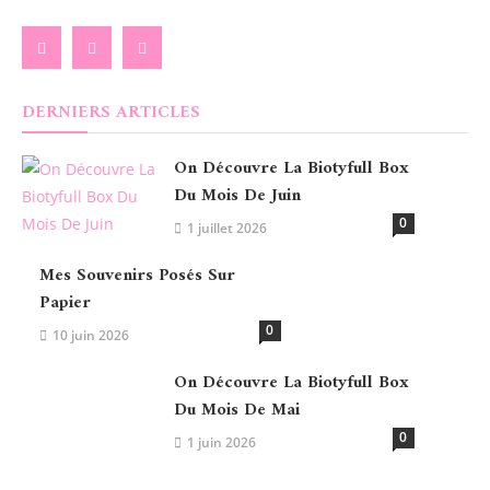
DERNIERS ARTICLES
On Découvre La Biotyfull Box
Du Mois De Juin
0
1 juillet 2026
Mes Souvenirs Posés Sur
Papier
0
10 juin 2026
On Découvre La Biotyfull Box
Du Mois De Mai
0
1 juin 2026