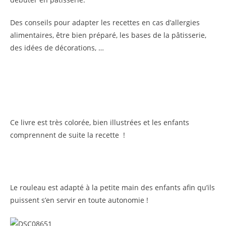
Des conseils pour adapter les recettes en cas d’allergies
alimentaires, être bien préparé, les bases de la pâtisserie,
des idées de décorations, …
Ce livre est très colorée, bien illustrées et les enfants
comprennent de suite la recette !
Le rouleau est adapté à la petite main des enfants afin qu’ils
puissent s’en servir en toute autonomie !