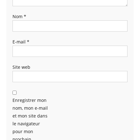
Nom
*
E-mail
*
Site web
Enregistrer mon
nom, mon e-mail
et mon site dans
le navigateur
pour mon
prochain