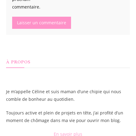
commentaire.
À PROPOS
Je m’appelle
Céline
et suis maman d’une chipie qui nous
comble de bonheur au quotidien.
Toujours active et plein de projets en tête, j’ai profité d’un
moment de chômage dans ma vie pour ouvrir mon blog.
En savoir plus