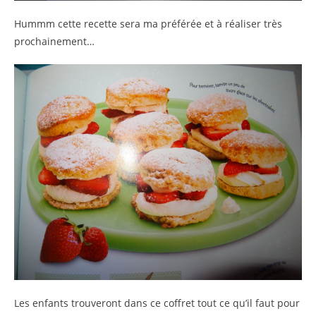
Hummm cette recette sera ma préférée et à réaliser très
prochainement…
Les enfants trouveront dans ce coffret tout ce qu’il faut pour