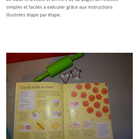
simples et faciles à exécuter grâce aux instructions
illustrées étape par étape.