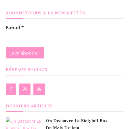
ABONNEZ-VOUS À LA NEWSLETTER
E-mail
*
RÉSEAUX SOCIAUX
DERNIERS ARTICLES
On Découvre La Biotyfull Box
Du Mois De Juin