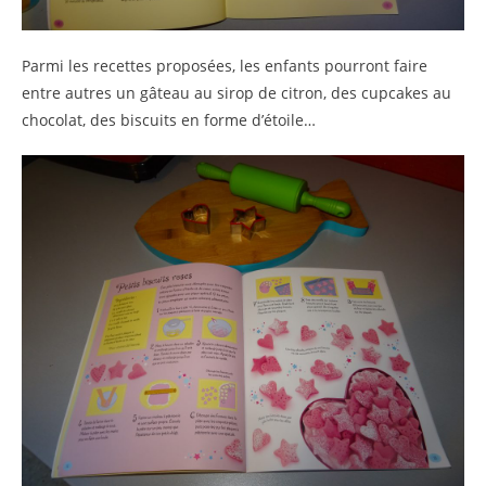
Parmi les recettes proposées, les enfants pourront faire
entre autres un gâteau au sirop de citron, des cupcakes au
chocolat, des biscuits en forme d’étoile…