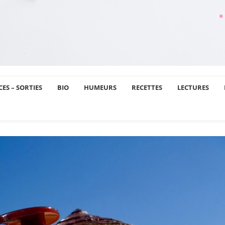
ES – SORTIES
BIO
HUMEURS
RECETTES
LECTURES