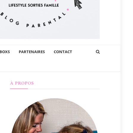
BOXS
PARTENAIRES
CONTACT
À PROPOS