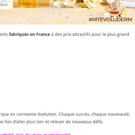
vants
fabriqués en France
à des prix attractifs pour le plus grand
rque en constante évolution. Chaque succès, chaque nouveauté,
 fois d’aller plus loin et relever de nouveaux défis.