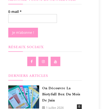
E-mail
*
RÉSEAUX SOCIAUX
DERNIERS ARTICLES
On Découvre La
Biotyfull Box Du Mois
De Juin
0
1 juillet 2026