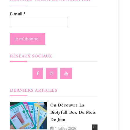
E-mail
*
RÉSEAUX SOCIAUX
DERNIERS ARTICLES
On Découvre La
Biotyfull Box Du Mois
De Juin
0
1 juillet 2026