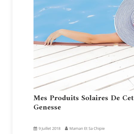
Mes Produits Solaires De Ce
Genesse
Blog
Tests Produits
9 Juillet 2018
Maman Et Sa Chipie