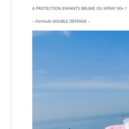
A PROTECTION ENFANTS BRUME OU SPRAY 50+ ?
– Formule DOUBLE DÉFENSE –