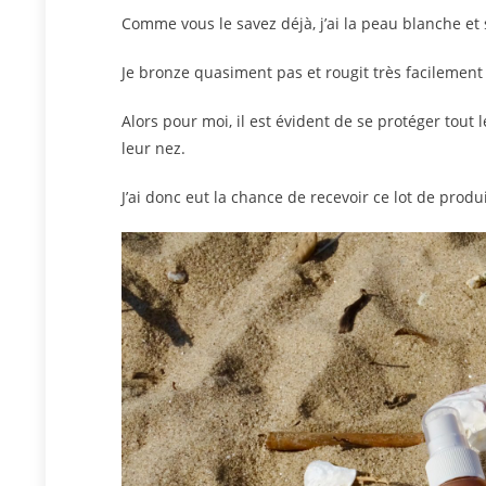
Comme vous le savez déjà, j’ai la peau blanche et
Je bronze quasiment pas et rougit très facilement a
Alors pour moi, il est évident de se protéger tout
leur nez.
J’ai donc eut la chance de recevoir ce lot de produ