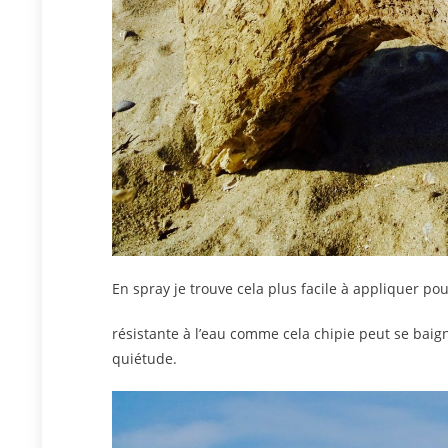
En spray je trouve cela plus facile à appliquer pou
résistante à l’eau comme cela chipie peut se baign
quiétude.