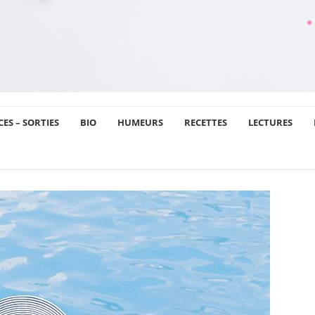
ES – SORTIES
BIO
HUMEURS
RECETTES
LECTURES