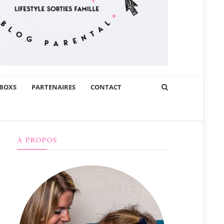
BOXS
PARTENAIRES
CONTACT
À PROPOS