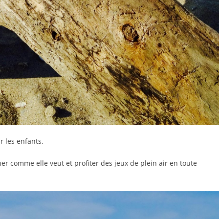
r les enfants.
er comme elle veut et profiter des jeux de plein air en toute