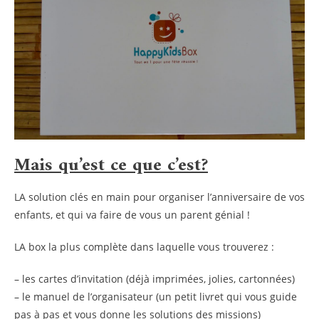
Mais qu’est ce que c’est?
LA solution clés en main pour organiser l’anniversaire de vos
enfants, et qui va faire de vous un parent génial !
LA box la plus complète dans laquelle vous trouverez :
– les cartes d’invitation (déjà imprimées, jolies, cartonnées)
– le manuel de l’organisateur (un petit livret qui vous guide
pas à pas et vous donne les solutions des missions)