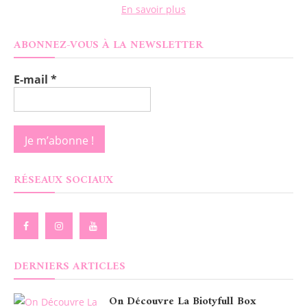
En savoir plus
ABONNEZ-VOUS À LA NEWSLETTER
E-mail
*
RÉSEAUX SOCIAUX
DERNIERS ARTICLES
On Découvre La Biotyfull Box