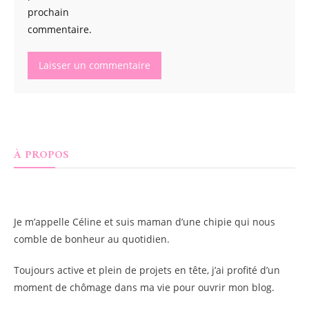
prochain
commentaire.
À PROPOS
Je m’appelle
Céline
et suis maman d’une chipie qui nous
comble de bonheur au quotidien.
Toujours active et plein de projets en tête, j’ai profité d’un
moment de chômage dans ma vie pour ouvrir mon blog.