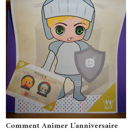
Comment Animer L’anniversaire