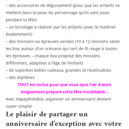
– des accessoires de déguisement (pour que les enfants se
mettent dans la peau du personnage qu’ils vont jouer
pendant la fête)
– un bricolage à réaliser par les enfants (avec le matériel
évidemment!)
– des missions ou épreuves variées (10 à 12 missions selon
les box, autour d’un scénario qui sert de fil rouge à toutes
les épreuves – chaque box propose des missions
différentes, adaptées à l’âge de l’enfant)
– de superbes boîtes cadeaux, grandes et réutilisables
– des diplômes
TOUT est inclus pour que vous ayez l’air d’avoir
longuement préparé cette fête inoubliable…
Avec HappyKidsBox, organiser un anniversaire devient
super simple!
Le plaisir de partager un
anniversaire d’exception avec votre