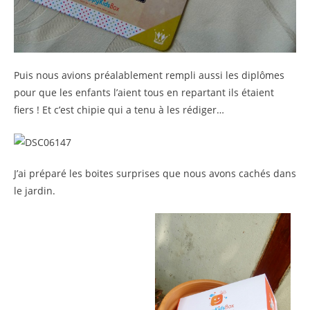
Puis nous avions préalablement rempli aussi les diplômes
pour que les enfants l’aient tous en repartant ils étaient
fiers ! Et c’est chipie qui a tenu à les rédiger…
J’ai préparé les boites surprises que nous avons cachés dans
le jardin.