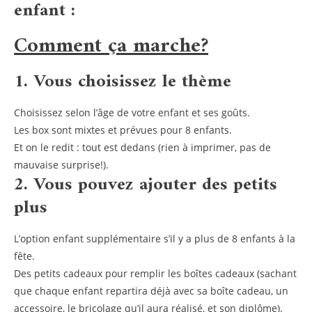
enfant :
Comment ça marche?
1. Vous choisissez le thème
Choisissez selon l’âge de votre enfant et ses goûts.
Les box sont mixtes et prévues pour 8 enfants.
Et on le redit : tout est dedans (rien à imprimer, pas de
mauvaise surprise!).
2. Vous pouvez ajouter des petits
plus
L’option enfant supplémentaire s’il y a plus de 8 enfants à la
fête.
Des petits cadeaux pour remplir les boîtes cadeaux (sachant
que chaque enfant repartira déjà avec sa boîte cadeau, un
accessoire, le bricolage qu’il aura réalisé, et son diplôme).