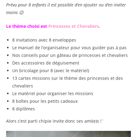
Prévu pour 8 enfants il est possible d’en ajouter ou d’en inviter
moins 😉
Le thème choisi est
Princesses et Chevaliers
.
8 invitations avec 8 enveloppes
Le manuel de l’organisateur pour vous guider pas à pas
Nos conseils pour un gâteau de princesses et chevaliers
Des accessoires de déguisement
Un bricolage pour 8 (avec le matériel)
13 cartes missions sur le thème des princesses et des
chevaliers
Le matériel pour organiser les missions
8 boîtes pour les petits cadeaux
8 diplômes
Alors c’est parti chipie invite donc ses ami(e)s !`