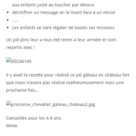
aux enfants juste au toucher par dessus
déchiffrer un message en le lisant face à un miroir
…..
Les enfants se sont régaler de toutes ses missions
Un joli pins leur a tous été remis à leur arrivée et sont
repartis avec !
Il y avait la recette pour réalisé ce joli gâteau en château fort
que nous n’avons pas réalisé malheureusement mais une
prochaine fois…
Conseillée pour les 4-8 ans.
Mixte.