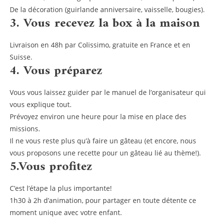
De la décoration (guirlande anniversaire, vaisselle, bougies).
3. Vous recevez la box à la maison
Livraison en 48h par Colissimo, gratuite en France et en
Suisse.
4. Vous préparez
Vous vous laissez guider par le manuel de l’organisateur qui
vous explique tout.
Prévoyez environ une heure pour la mise en place des
missions.
Il ne vous reste plus qu’à faire un gâteau (et encore, nous
vous proposons une recette pour un gâteau lié au thème!).
5.Vous profitez
C’est l’étape la plus importante!
1h30 à 2h d’animation, pour partager en toute détente ce
moment unique avec votre enfant.