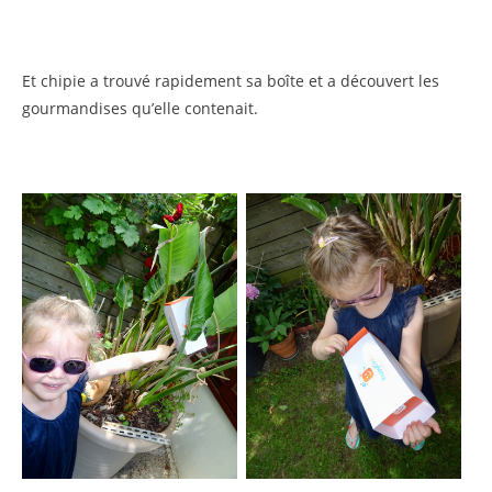
Et chipie a trouvé rapidement sa boîte et a découvert les
gourmandises qu’elle contenait.