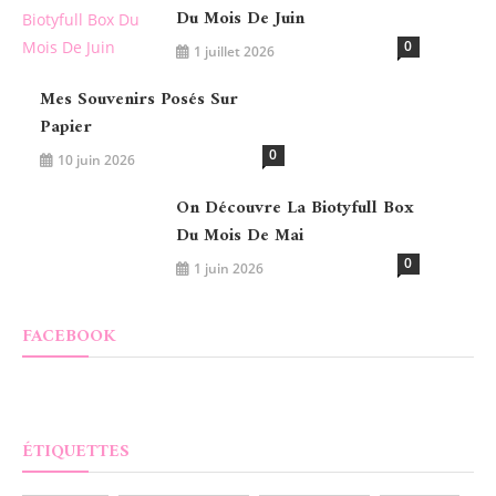
Du Mois De Juin
0
1 juillet 2026
Mes Souvenirs Posés Sur
Papier
0
10 juin 2026
On Découvre La Biotyfull Box
Du Mois De Mai
0
1 juin 2026
FACEBOOK
ÉTIQUETTES