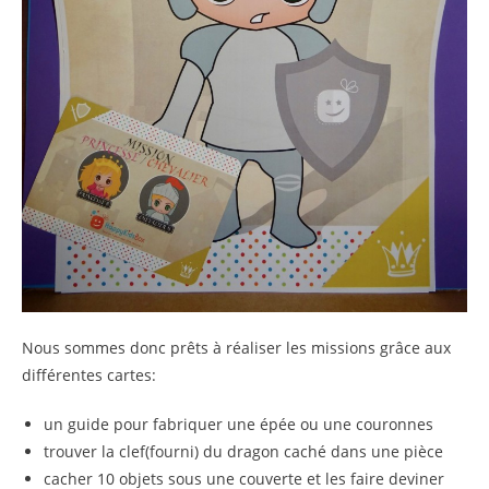
Nous sommes donc prêts à réaliser les missions grâce aux
différentes cartes:
un guide pour fabriquer une épée ou une couronnes
trouver la clef(fourni) du dragon caché dans une pièce
cacher 10 objets sous une couverte et les faire deviner