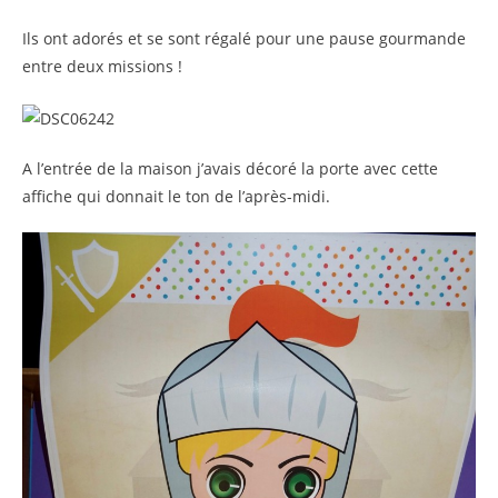
Ils ont adorés et se sont régalé pour une pause gourmande
entre deux missions !
A l’entrée de la maison j’avais décoré la porte avec cette
affiche qui donnait le ton de l’après-midi.