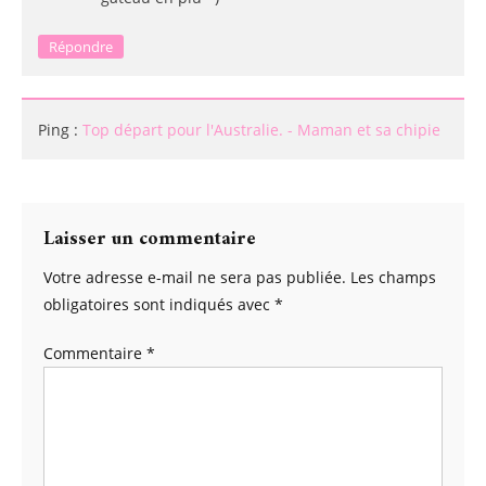
Répondre
Ping :
Top départ pour l'Australie. - Maman et sa chipie
Laisser un commentaire
Votre adresse e-mail ne sera pas publiée.
Les champs
obligatoires sont indiqués avec
*
Commentaire
*