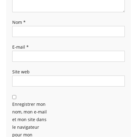
Nom
*
E-mail
*
Site web
Enregistrer mon
nom, mon e-mail
et mon site dans
le navigateur
pour mon