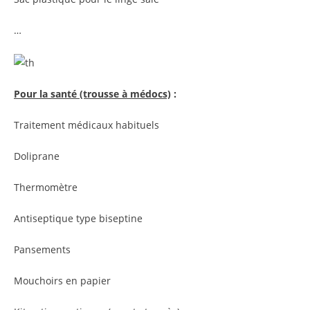
…
Pour la santé (trousse à médocs)
:
Traitement médicaux habituels
Doliprane
Thermomètre
Antiseptique type biseptine
Pansements
Mouchoirs en papier