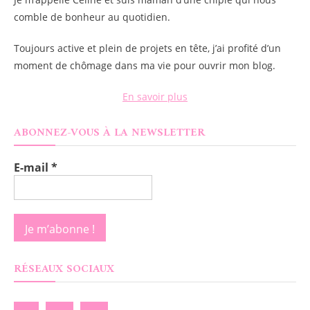
comble de bonheur au quotidien.
Toujours active et plein de projets en tête, j’ai profité d’un
moment de chômage dans ma vie pour ouvrir mon blog.
En savoir plus
ABONNEZ-VOUS À LA NEWSLETTER
E-mail
*
RÉSEAUX SOCIAUX