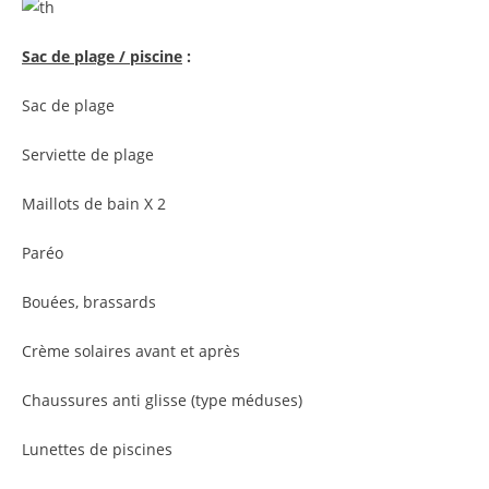
Sac de plage / piscine
:
Sac de plage
Serviette de plage
Maillots de bain X 2
Paréo
Bouées, brassards
Crème solaires avant et après
Chaussures anti glisse (type méduses)
Lunettes de piscines