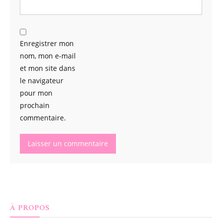
Enregistrer mon
nom, mon e-mail
et mon site dans
le navigateur
pour mon
prochain
commentaire.
À PROPOS