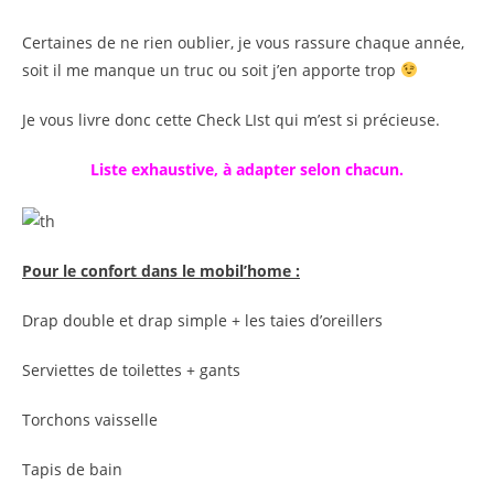
Certaines de ne rien oublier, je vous rassure chaque année,
soit il me manque un truc ou soit j’en apporte trop
Je vous livre donc cette Check LIst qui m’est si précieuse.
Liste exhaustive, à adapter selon chacun.
Pour le confort dans le mobil’home :
Drap double et drap simple + les taies d’oreillers
Serviettes de toilettes + gants
Torchons vaisselle
Tapis de bain