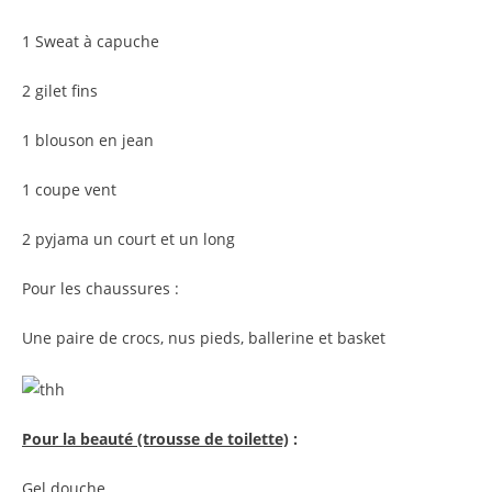
1 Sweat à capuche
2 gilet fins
1 blouson en jean
1 coupe vent
2 pyjama un court et un long
Pour les chaussures :
Une paire de crocs, nus pieds, ballerine et basket
Pour la beauté (trousse de toilette)
:
Gel douche