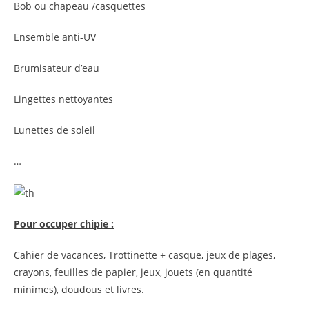
Bob ou chapeau /casquettes
Ensemble anti-UV
Brumisateur d’eau
Lingettes nettoyantes
Lunettes de soleil
…
Pour occuper chipie :
Cahier de vacances, Trottinette + casque, jeux de plages,
crayons, feuilles de papier, jeux, jouets (en quantité
minimes), doudous et livres.