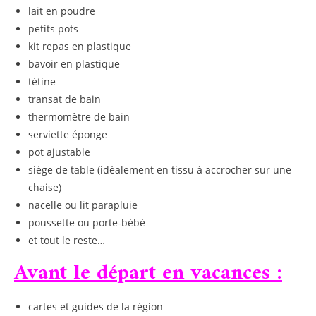
lait en poudre
petits pots
kit repas en plastique
bavoir en plastique
tétine
transat de bain
thermomètre de bain
serviette éponge
pot ajustable
siège de table (idéalement en tissu à accrocher sur une
chaise)
nacelle ou lit parapluie
poussette ou porte-bébé
et tout le reste…
Avant le départ en vacances :
cartes et guides de la région