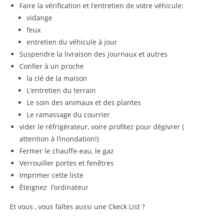
Faire la vérification et l’entretien de votre véhicule:
vidange
feux
entretien du véhicule à jour
Suspendre la livraison des journaux et autres
Confier à un proche
la clé de la maison
L’entretien du terrain
Le soin des animaux et des plantes
Le ramassage du courrier
vider le réfrigérateur, voire profitez pour dégivrer (
attention à l’inondation!)
Fermer le chauffe-eau, le gaz
Verrouiller portes et fenêtres
Imprimer cette liste
Éteignez l’ordinateur
Et vous , vous faîtes aussi une Ckeck List ?