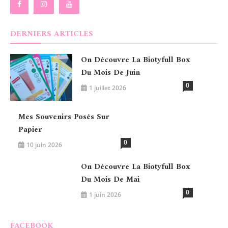
DERNIERS ARTICLES
On Découvre La Biotyfull Box
Du Mois De Juin
0
1 juillet 2026
Mes Souvenirs Posés Sur
Papier
0
10 juin 2026
On Découvre La Biotyfull Box
Du Mois De Mai
0
1 juin 2026
FACEBOOK