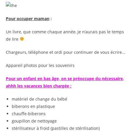
Pour occuper maman
:
Un livre, que comme chaque année, je n’aurais pas le temps
de lire
Chargeurs, téléphone et ordi pour continuer de vous écrire…
Appareil photos pour les souvenirs
Pour un enfant en bas âge, on se préoccupe du nécessaire,
ahhh les vacances bien chargée :
matériel de change du bébé
biberons en plastique
chauffe-biberons
goupillon de nettoyage
stérilisateur à froid (pastilles de stérilisation)