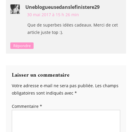
Uneblogueusedanslefinistere29
30 mai 2017 à 15 h 26 min
Que de superbes idées cadeaux. Merci de cet
article juste top :).
Répondre
Laisser un commentaire
Votre adresse e-mail ne sera pas publiée.
Les champs
obligatoires sont indiqués avec
*
Commentaire
*