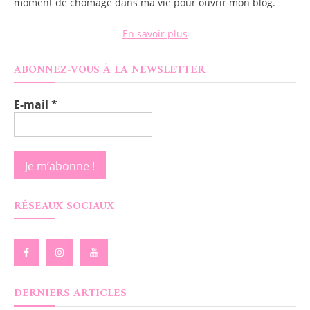
moment de chômage dans ma vie pour ouvrir mon blog.
En savoir plus
ABONNEZ-VOUS À LA NEWSLETTER
E-mail
*
RÉSEAUX SOCIAUX
DERNIERS ARTICLES