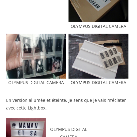
OLYMPUS DIGITAL CAMERA
OLYMPUS DIGITAL CAMERA
OLYMPUS DIGITAL CAMERA
En version allumée et éteinte. Je sens que je vais m’éclater
avec cette Lightbox…
OLYMPUS DIGITAL
CAMERA