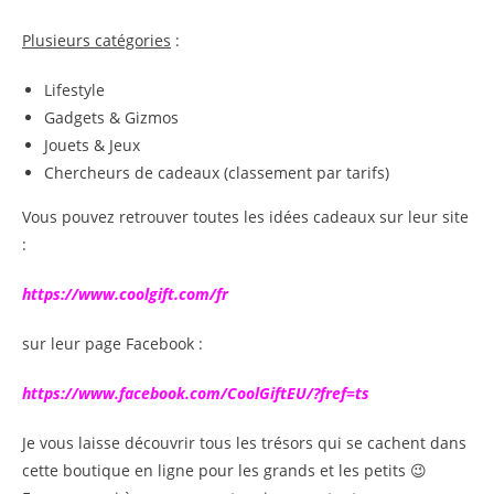
Plusieurs catégories
:
Lifestyle
Gadgets & Gizmos
Jouets & Jeux
Chercheurs de cadeaux (classement par tarifs)
Vous pouvez retrouver toutes les idées cadeaux sur leur site
:
https://www.coolgift.com/fr
sur leur page Facebook :
https://www.facebook.com/CoolGiftEU/?fref=ts
Je vous laisse découvrir tous les trésors qui se cachent dans
cette boutique en ligne pour les grands et les petits 😉