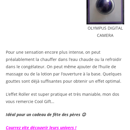
OLYMPUS DIGITAL
CAMERA
Pour une sensation encore plus intense, on peut
préalablement la chauffer dans l’eau chaude ou la refroidir
dans le congélateur. On peut même ajouter de l’huile de
massage ou de la lotion par l’ouverture à la base. Quelques
gouttes sont déjà suffisantes pour obtenir un effet optimal.
L’effet Roller est super pratique et très maniable, mon dos
vous remercie Cool Gift…
Idéal pour un cadeau de fête des pères 😉
Courrez vite découvrir leurs univers !