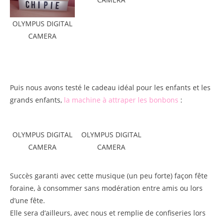
OLYMPUS DIGITAL
CAMERA
Puis nous avons testé le cadeau idéal pour les enfants et les
grands enfants,
la machine à attraper les bonbons
:
OLYMPUS DIGITAL
OLYMPUS DIGITAL
CAMERA
CAMERA
Succès garanti avec cette musique (un peu forte) façon fête
foraine, à consommer sans modération entre amis ou lors
d’une fête.
Elle sera d’ailleurs, avec nous et remplie de confiseries lors