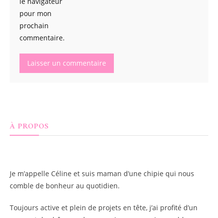
le navigateur
pour mon
prochain
commentaire.
À PROPOS
Je m’appelle
Céline
et suis maman d’une chipie qui nous
comble de bonheur au quotidien.
Toujours active et plein de projets en tête, j’ai profité d’un