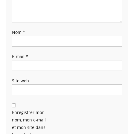
Nom
*
E-mail
*
Site web
Enregistrer mon
nom, mon e-mail
et mon site dans