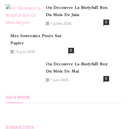
On Découvre La Biotyfull Box
Du Mois De Juin
0
1 juillet 2026
Mes Souvenirs Posés Sur
Papier
0
10 juin 2026
On Découvre La Biotyfull Box
Du Mois De Mai
0
1 juin 2026
FACEBOOK
ÉTIQUETTES