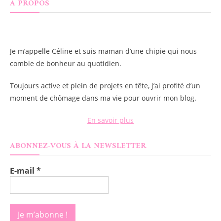
À PROPOS
Je m’appelle
Céline
et suis maman d’une chipie qui nous
comble de bonheur au quotidien.
Toujours active et plein de projets en tête, j’ai profité d’un
moment de chômage dans ma vie pour ouvrir mon blog.
En savoir plus
ABONNEZ-VOUS À LA NEWSLETTER
E-mail
*