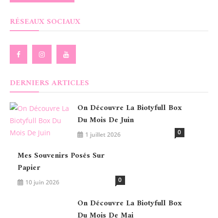
RÉSEAUX SOCIAUX
DERNIERS ARTICLES
On Découvre La Biotyfull Box
Du Mois De Juin
0
1 juillet 2026
Mes Souvenirs Posés Sur
Papier
0
10 juin 2026
On Découvre La Biotyfull Box
Du Mois De Mai