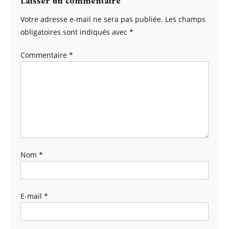
Laisser un commentaire
Votre adresse e-mail ne sera pas publiée.
Les champs
obligatoires sont indiqués avec
*
Commentaire
*
Nom
*
E-mail
*