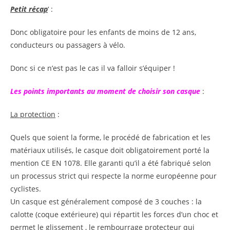
Petit récap
‘ :
Donc obligatoire pour les enfants de moins de 12 ans,
conducteurs ou passagers à vélo.
Donc si ce n’est pas le cas il va falloir s’équiper !
Les points importants au moment de choisir son casque
:
La protection
:
Quels que soient la forme, le procédé de fabrication et les
matériaux utilisés, le casque doit obligatoirement porté la
mention CE EN 1078. Elle garanti qu’il a été fabriqué selon
un processus strict qui respecte la norme européenne pour
cyclistes.
Un casque est généralement composé de 3 couches : la
calotte (coque extérieure) qui répartit les forces d’un choc et
permet le glissement , le rembourrage protecteur qui