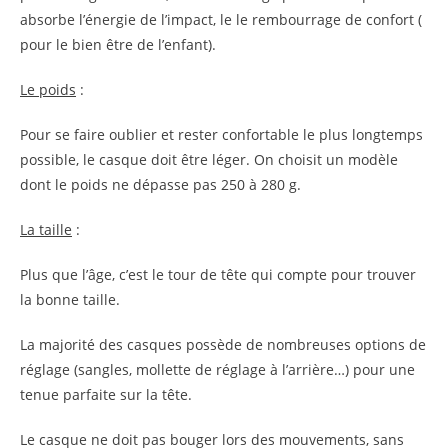
absorbe l’énergie de l’impact, le le rembourrage de confort (
pour le bien être de l’enfant).
Le poids
:
Pour se faire oublier et rester confortable le plus longtemps
possible, le casque doit être léger. On choisit un modèle
dont le poids ne dépasse pas 250 à 280 g.
La taille
:
Plus que l’âge, c’est le tour de tête qui compte pour trouver
la bonne taille.
La majorité des casques possède de nombreuses options de
réglage (sangles, mollette de réglage à l’arrière…) pour une
tenue parfaite sur la tête.
Le casque ne doit pas bouger lors des mouvements, sans