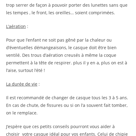
trop serrer de façon à pouvoir porter des lunettes sans que
les tempes , le front, les oreilles… soient comprimées.
L’aération
:
Pour que l’enfant ne soit pas gêné par la chaleur ou
d’éventuelles démangeaisons, le casque doit être bien
ventilé. Des trous d’aération creusés à même la coque
permettent à la tête de respirer. plus il y en a, plus on est à
l’aise, surtout l’été !
La durée de vie
:
Il est recommandé de changer de casque tous les 3 à 5 ans.
En cas de chute, de fissures ou si on l’a souvent fait tomber,
on le remplace.
J’espère que ces petits conseils pourront vous aider à
choisir votre casque idéal pour vos enfants. Celui de chipie