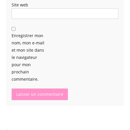
Site web
Enregistrer mon
nom, mon e-mail
et mon site dans
le navigateur
pour mon
prochain
commentaire.