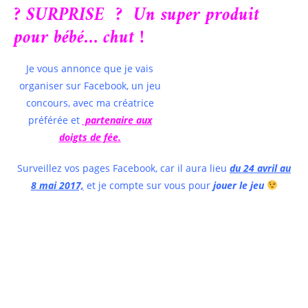
? SURPRISE ? Un super produit
pour bébé… chut !
Je vous annonce que je vais
organiser sur Facebook, un jeu
concours, avec ma créatrice
préférée et
partenaire aux
doigts de fée.
Surveillez vos pages Facebook, car il aura lieu
du 24 avril au
8 mai 2017,
et je compte sur vous pour
jouer le jeu