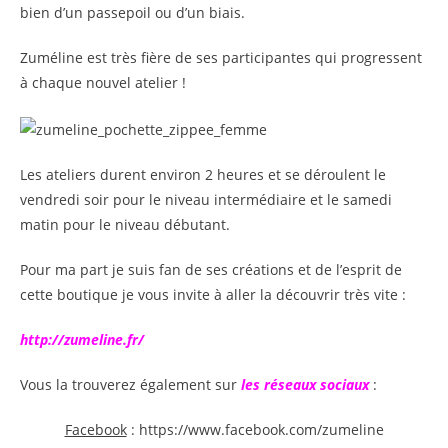
bien d’un passepoil ou d’un biais.
Zuméline est très fière de ses participantes qui progressent
à chaque nouvel atelier !
Les ateliers durent environ 2 heures et se déroulent le
vendredi soir pour le niveau intermédiaire et le samedi
matin pour le niveau débutant.
Pour ma part je suis fan de ses créations et de l’esprit de
cette boutique je vous invite à aller la découvrir très vite :
http://zumeline.fr/
Vous la trouverez également sur
les réseaux sociaux
:
Facebook
: https://www.facebook.com/zumeline