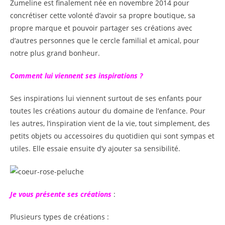
Zumeline est finalement née en novembre 2014 pour
concrétiser cette volonté d’avoir sa propre boutique, sa
propre marque et pouvoir partager ses créations avec
d’autres personnes que le cercle familial et amical, pour
notre plus grand bonheur.
Comment lui viennent ses inspirations ?
Ses inspirations lui viennent surtout de ses enfants pour
toutes les créations autour du domaine de l’enfance. Pour
les autres, l’inspiration vient de la vie, tout simplement, des
petits objets ou accessoires du quotidien qui sont sympas et
utiles. Elle essaie ensuite d’y ajouter sa sensibilité.
Je vous présente ses créations
:
Plusieurs types de créations :