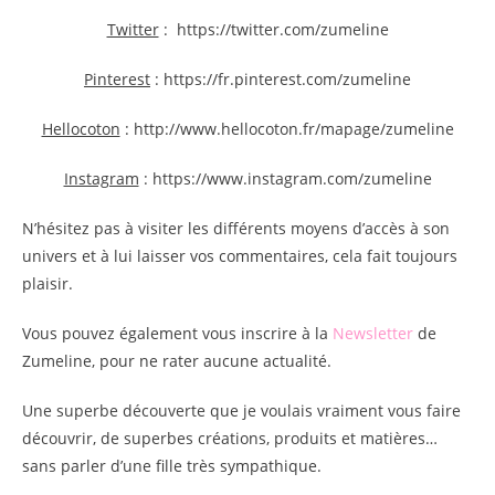
Twitter
: https://twitter.com/zumeline
Pinterest
: https://fr.pinterest.com/zumeline
Hellocoton
: http://www.hellocoton.fr/mapage/zumeline
Instagram
: https://www.instagram.com/zumeline
N’hésitez pas à visiter les différents moyens d’accès à son
univers et à lui laisser vos commentaires, cela fait toujours
plaisir.
Vous pouvez également vous inscrire à la
Newsletter
de
Zumeline, pour ne rater aucune actualité.
Une superbe découverte que je voulais vraiment vous faire
découvrir, de superbes créations, produits et matières…
sans parler d’une fille très sympathique.