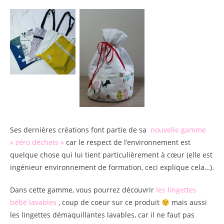
Ses dernières créations font partie de sa
nouvelle gamme
« zéro déchets »
car le respect de l’environnement est
quelque chose qui lui tient particulièrement à cœur (elle est
ingénieur environnement de formation, ceci explique cela…).
Dans cette gamme, vous pourrez découvrir
les lingettes
bébé lavables
, coup de coeur sur ce produit
mais aussi
les lingettes démaquillantes lavables, car il ne faut pas