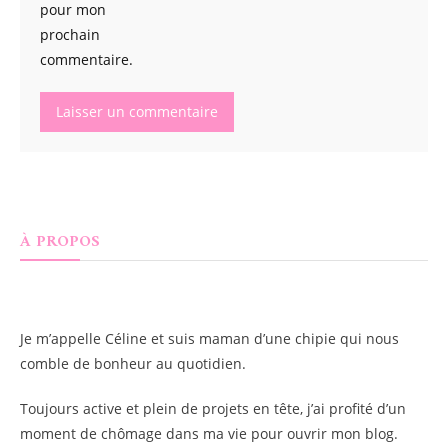
pour mon
prochain
commentaire.
À PROPOS
Je m’appelle
Céline
et suis maman d’une chipie qui nous
comble de bonheur au quotidien.
Toujours active et plein de projets en tête, j’ai profité d’un
moment de chômage dans ma vie pour ouvrir mon blog.