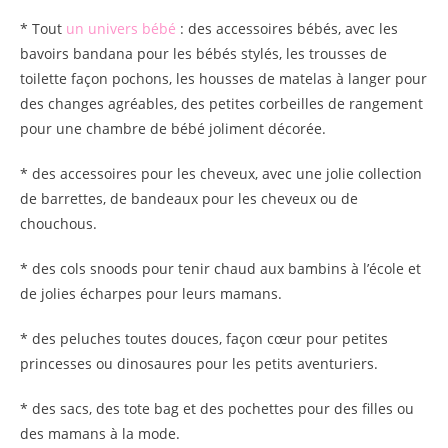
* Tout
un univers bébé
: des accessoires bébés, avec les
bavoirs bandana pour les bébés stylés, les trousses de
toilette façon pochons, les housses de matelas à langer pour
des changes agréables, des petites corbeilles de rangement
pour une chambre de bébé joliment décorée.
* des accessoires pour les cheveux, avec une jolie collection
de barrettes, de bandeaux pour les cheveux ou de
chouchous.
* des cols snoods pour tenir chaud aux bambins à l’école et
de jolies écharpes pour leurs mamans.
* des peluches toutes douces, façon cœur pour petites
princesses ou dinosaures pour les petits aventuriers.
* des sacs, des tote bag et des pochettes pour des filles ou
des mamans à la mode.