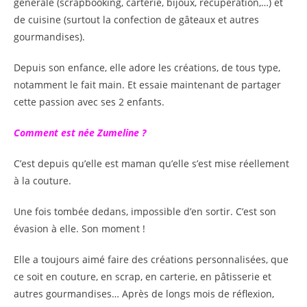
générale (scrapbooking, carterie, bijoux, récupération,…) et
de cuisine (surtout la confection de gâteaux et autres
gourmandises).
Depuis son enfance, elle adore les créations, de tous type,
notamment le fait main. Et essaie maintenant de partager
cette passion avec ses 2 enfants.
Comment est née Zumeline ?
C’est depuis qu’elle est maman qu’elle s’est mise réellement
à la couture.
Une fois tombée dedans, impossible d’en sortir. C’est son
évasion à elle. Son moment !
Elle a toujours aimé faire des créations personnalisées, que
ce soit en couture, en scrap, en carterie, en pâtisserie et
autres gourmandises… Après de longs mois de réflexion,