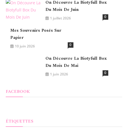
On Découvre La Biotyfull Box
Du Mois De Juin
0
1 juillet 2026
Mes Souvenirs Posés Sur
Papier
0
10 juin 2026
On Découvre La Biotyfull Box
Du Mois De Mai
0
1 juin 2026
FACEBOOK
ÉTIQUETTES