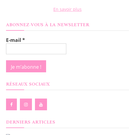
En savoir plus
ABONNEZ-VOUS À LA NEWSLETTER
E-mail
*
RÉSEAUX SOCIAUX
DERNIERS ARTICLES