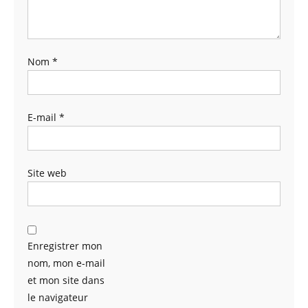
Nom
*
E-mail
*
Site web
Enregistrer mon
nom, mon e-mail
et mon site dans
le navigateur