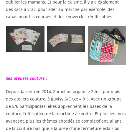
oublier les mamans. Et pour la cuisine, il y a a également
des sacs à vrac, pour aller au marché par exemple, des
cabas pour les courses et des couvercles réutilisables !
Ses ateliers couture :
Depuis la rentrée 2014, Zumeline organise 2 fois par mois
des ateliers couture, à (Juvisy S/Orge – 91). Avec un groupe
de 5/6 participantes, elles apprennent les bases de la
couture, l’utilisation de la machine à coudre. Et plus les mois
avancent, plus les thèmes abordés se complexifient, allant
de la couture basique à la pose d’une fermeture éclair ou