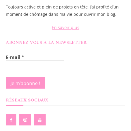
Toujours active et plein de projets en tête, j’ai profité d’un
moment de chômage dans ma vie pour ouvrir mon blog.
En savoir plus
ABONNEZ-VOUS À LA NEWSLETTER
E-mail
*
RÉSEAUX SOCIAUX