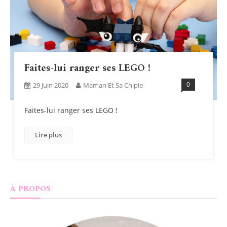
Faites-lui ranger ses LEGO !
0
29 Juin 2020
Maman Et Sa Chipie
Faites-lui ranger ses LEGO !
Lire plus
À PROPOS