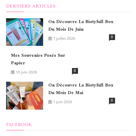
DERNIERS ARTICLES
On Découvre La Biotyfull Box
Du Mois De Juin
0
1 juillet 2026
Mes Souvenirs Posés Sur
Papier
0
10 juin 2026
On Découvre La Biotyfull Box
Du Mois De Mai
0
1 juin 2026
FACEBOOK