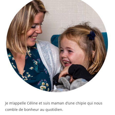
Je m’appelle
Céline
et suis maman d’une chipie qui nous
comble de bonheur au quotidien.