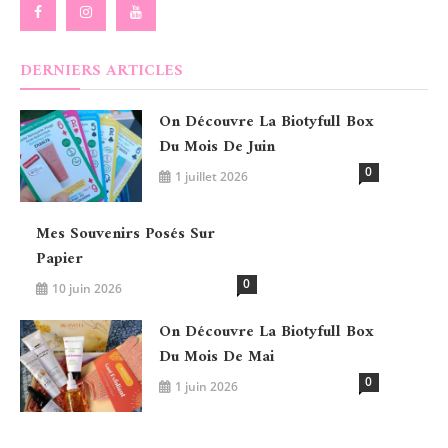
DERNIERS ARTICLES
On Découvre La Biotyfull Box
Du Mois De Juin
0
1 juillet 2026
Mes Souvenirs Posés Sur
Papier
0
10 juin 2026
On Découvre La Biotyfull Box
Du Mois De Mai
0
1 juin 2026