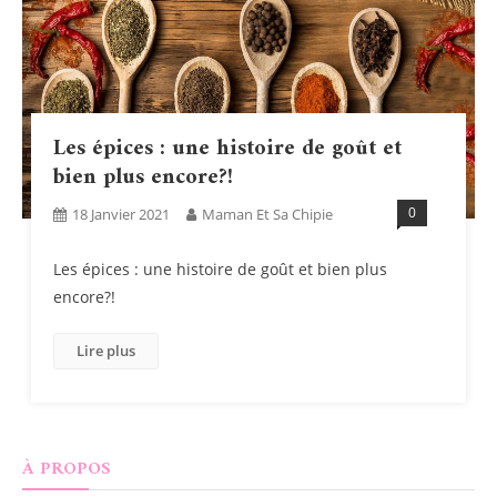
Les épices : une histoire de goût et
bien plus encore?!
0
18 Janvier 2021
Maman Et Sa Chipie
Les épices : une histoire de goût et bien plus
encore?!
Lire plus
À PROPOS