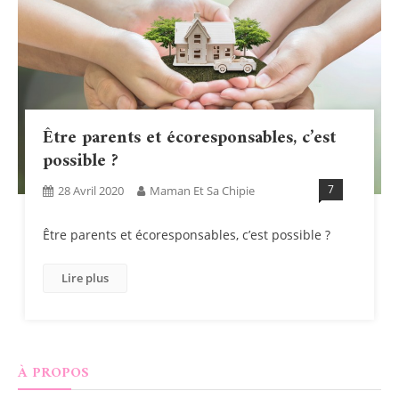
Être parents et écoresponsables, c’est
possible ?
7
28 Avril 2020
Maman Et Sa Chipie
Être parents et écoresponsables, c’est possible ?
Lire plus
À PROPOS