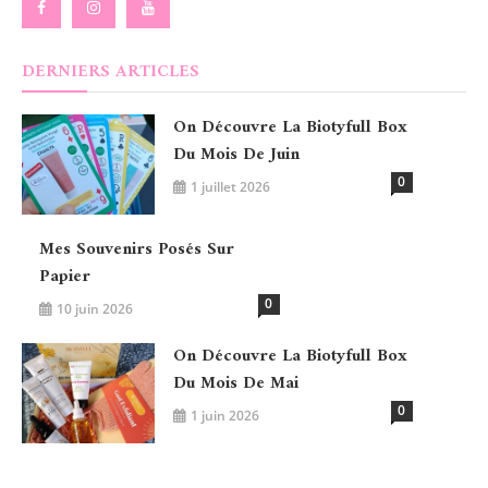
DERNIERS ARTICLES
On Découvre La Biotyfull Box
Du Mois De Juin
0
1 juillet 2026
Mes Souvenirs Posés Sur
Papier
0
10 juin 2026
On Découvre La Biotyfull Box
Du Mois De Mai
0
1 juin 2026