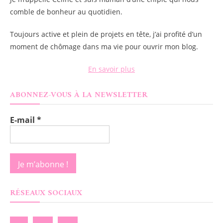
comble de bonheur au quotidien.
Toujours active et plein de projets en tête, j’ai profité d’un
moment de chômage dans ma vie pour ouvrir mon blog.
En savoir plus
ABONNEZ-VOUS À LA NEWSLETTER
E-mail
*
RÉSEAUX SOCIAUX