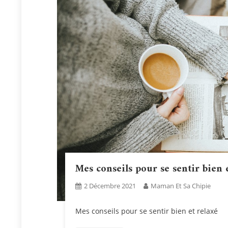
Mes conseils pour se sentir bien 
2 Décembre 2021
Maman Et Sa Chipie
Mes conseils pour se sentir bien et relaxé