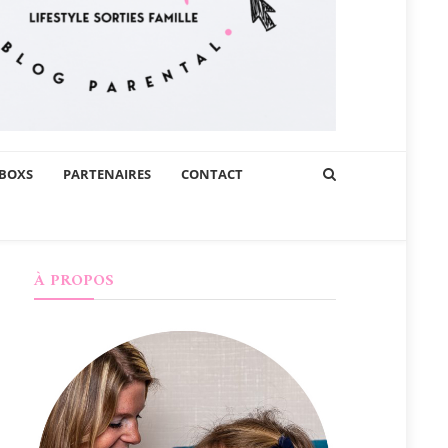
BOXS
PARTENAIRES
CONTACT
À PROPOS