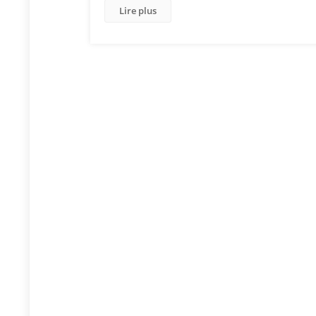
Lire plus