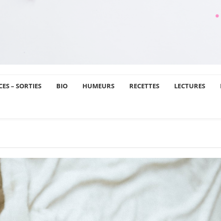
ES – SORTIES
BIO
HUMEURS
RECETTES
LECTURES