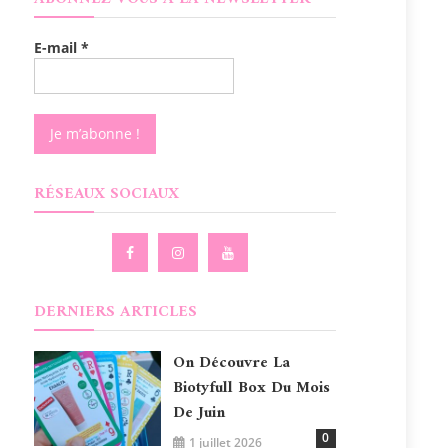
E-mail
*
RÉSEAUX SOCIAUX
DERNIERS ARTICLES
On Découvre La
Biotyfull Box Du Mois
De Juin
0
1 juillet 2026