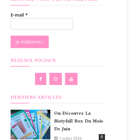
E-mail
*
RÉSEAUX SOCIAUX
DERNIERS ARTICLES
On Découvre La
Biotyfull Box Du Mois
De Juin
0
1 juillet 2026