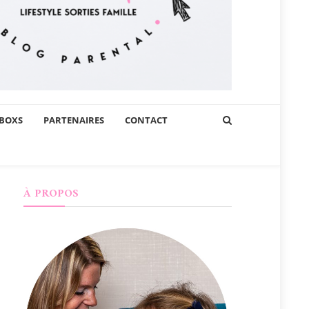
BOXS
PARTENAIRES
CONTACT
À PROPOS