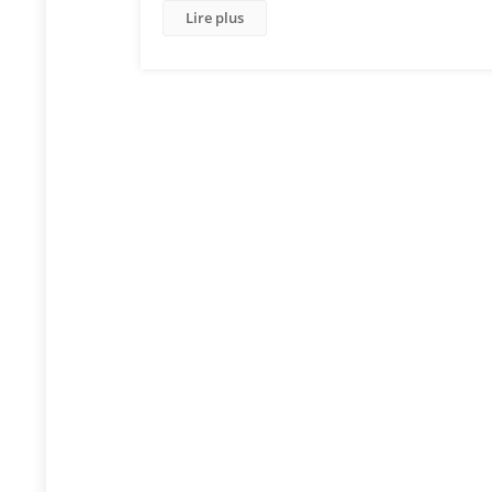
Lire plus