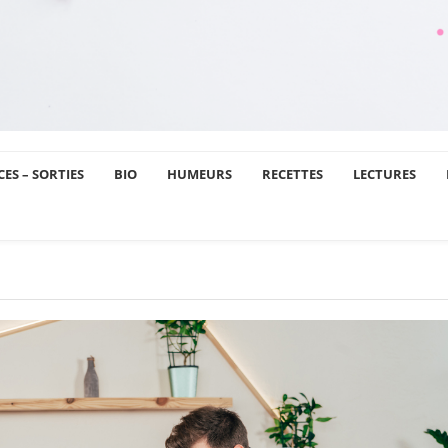
ES – SORTIES
BIO
HUMEURS
RECETTES
LECTURES