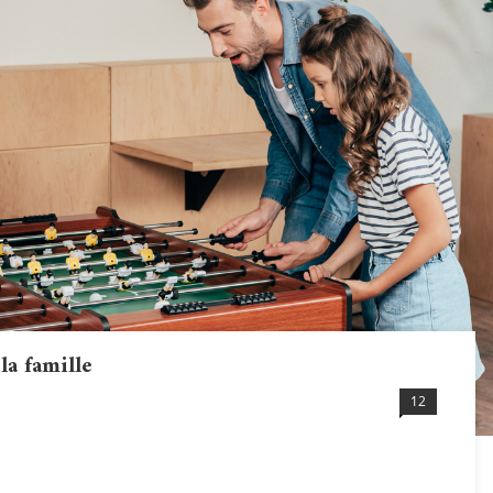
la famille
12