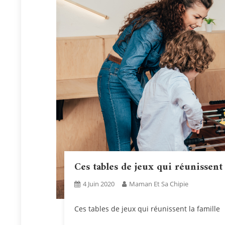
Ces tables de jeux qui réunissent 
4 Juin 2020
Maman Et Sa Chipie
Ces tables de jeux qui réunissent la famille