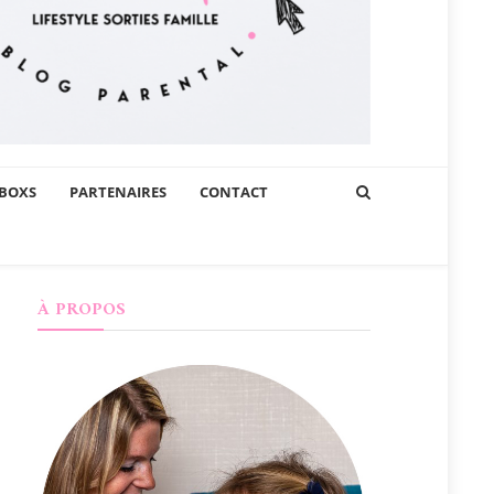
BOXS
PARTENAIRES
CONTACT
À PROPOS