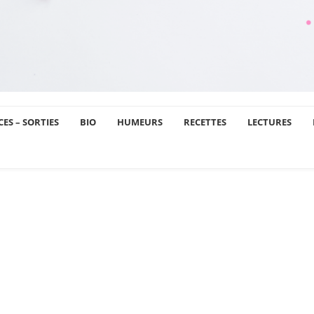
ES – SORTIES
BIO
HUMEURS
RECETTES
LECTURES