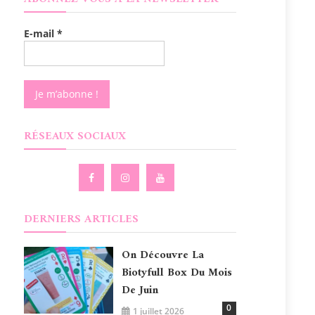
E-mail
*
RÉSEAUX SOCIAUX
DERNIERS ARTICLES
On Découvre La
Biotyfull Box Du Mois
De Juin
0
1 juillet 2026