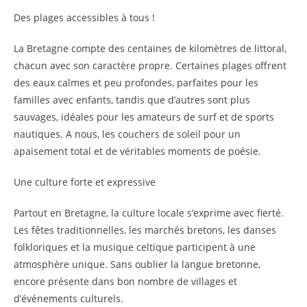
Des plages accessibles à tous !
La Bretagne compte des centaines de kilomètres de littoral,
chacun avec son caractère propre. Certaines plages offrent
des eaux calmes et peu profondes, parfaites pour les
familles avec enfants, tandis que d’autres sont plus
sauvages, idéales pour les amateurs de surf et de sports
nautiques. A nous, les couchers de soleil pour un
apaisement total et de véritables moments de poésie.
Une culture forte et expressive
Partout en Bretagne, la culture locale s’exprime avec fierté.
Les fêtes traditionnelles, les marchés bretons, les danses
folkloriques et la musique celtique participent à une
atmosphère unique. Sans oublier la langue bretonne,
encore présente dans bon nombre de villages et
d’événements culturels.