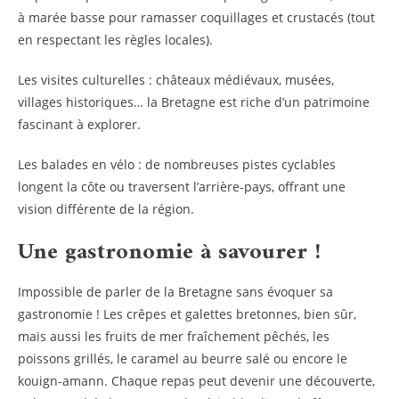
à marée basse pour ramasser coquillages et crustacés (tout
en respectant les règles locales).
Les visites culturelles : châteaux médiévaux, musées,
villages historiques… la Bretagne est riche d’un patrimoine
fascinant à explorer.
Les balades en vélo : de nombreuses pistes cyclables
longent la côte ou traversent l’arrière-pays, offrant une
vision différente de la région.
Une gastronomie à savourer !
Impossible de parler de la Bretagne sans évoquer sa
gastronomie ! Les crêpes et galettes bretonnes, bien sûr,
mais aussi les fruits de mer fraîchement pêchés, les
poissons grillés, le caramel au beurre salé ou encore le
kouign-amann. Chaque repas peut devenir une découverte,