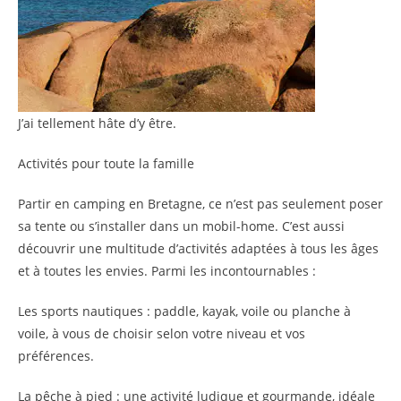
J’ai tellement hâte d’y être.
Activités pour toute la famille
Partir en camping en Bretagne, ce n’est pas seulement poser
sa tente ou s’installer dans un mobil-home. C’est aussi
découvrir une multitude d’activités adaptées à tous les âges
et à toutes les envies. Parmi les incontournables :
Les sports nautiques : paddle, kayak, voile ou planche à
voile, à vous de choisir selon votre niveau et vos
préférences.
La pêche à pied : une activité ludique et gourmande, idéale