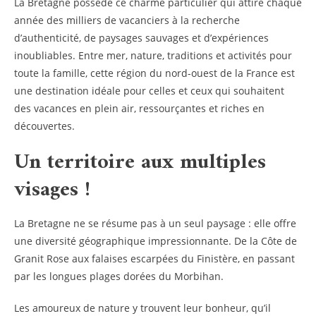
La Bretagne possède ce charme particulier qui attire chaque
année des milliers de vacanciers à la recherche
d’authenticité, de paysages sauvages et d’expériences
inoubliables. Entre mer, nature, traditions et activités pour
toute la famille, cette région du nord-ouest de la France est
une destination idéale pour celles et ceux qui souhaitent
des vacances en plein air, ressourçantes et riches en
découvertes.
Un territoire aux multiples
visages !
La Bretagne ne se résume pas à un seul paysage : elle offre
une diversité géographique impressionnante. De la Côte de
Granit Rose aux falaises escarpées du Finistère, en passant
par les longues plages dorées du Morbihan.
Les amoureux de nature y trouvent leur bonheur, qu’il