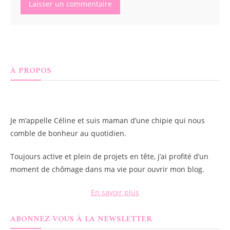
À PROPOS
Je m’appelle
Céline
et suis maman d’une chipie qui nous
comble de bonheur au quotidien.
Toujours active et plein de projets en tête, j’ai profité d’un
moment de chômage dans ma vie pour ouvrir mon blog.
En savoir plus
ABONNEZ-VOUS À LA NEWSLETTER