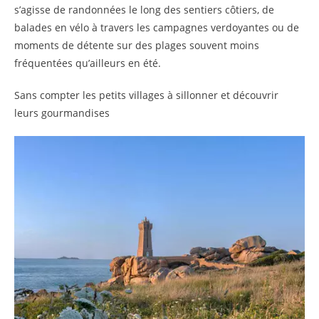
s’agisse de randonnées le long des sentiers côtiers, de
balades en vélo à travers les campagnes verdoyantes ou de
moments de détente sur des plages souvent moins
fréquentées qu’ailleurs en été.
Sans compter les petits villages à sillonner et découvrir
leurs gourmandises