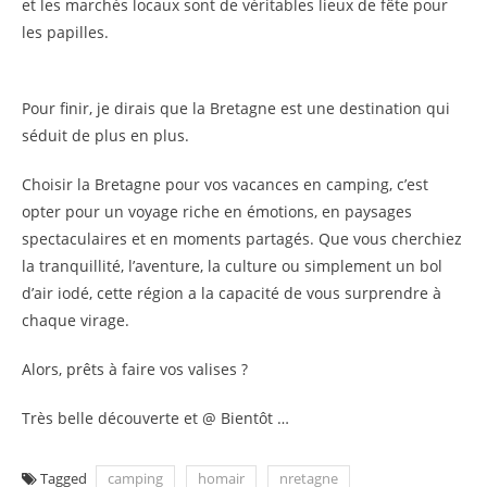
et les marchés locaux sont de véritables lieux de fête pour
les papilles.
Pour finir, je dirais que la Bretagne est une destination qui
séduit de plus en plus.
Choisir la Bretagne pour vos vacances en camping, c’est
opter pour un voyage riche en émotions, en paysages
spectaculaires et en moments partagés. Que vous cherchiez
la tranquillité, l’aventure, la culture ou simplement un bol
d’air iodé, cette région a la capacité de vous surprendre à
chaque virage.
Alors, prêts à faire vos valises ?
Très belle découverte et @ Bientôt …
Tagged
camping
homair
nretagne