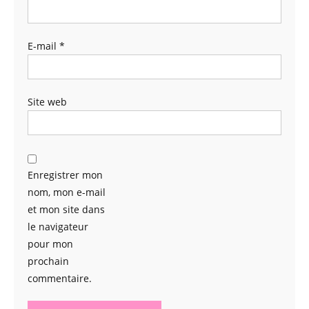
E-mail
*
Site web
Enregistrer mon
nom, mon e-mail
et mon site dans
le navigateur
pour mon
prochain
commentaire.