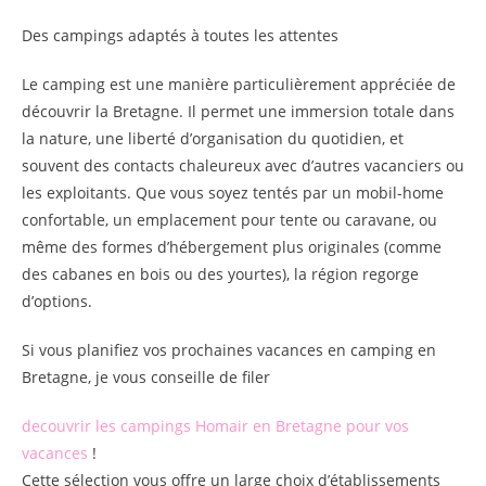
Des campings adaptés à toutes les attentes
Le camping est une manière particulièrement appréciée de
découvrir la Bretagne. Il permet une immersion totale dans
la nature, une liberté d’organisation du quotidien, et
souvent des contacts chaleureux avec d’autres vacanciers ou
les exploitants. Que vous soyez tentés par un mobil-home
confortable, un emplacement pour tente ou caravane, ou
même des formes d’hébergement plus originales (comme
des cabanes en bois ou des yourtes), la région regorge
d’options.
Si vous planifiez vos prochaines vacances en camping en
Bretagne, je vous conseille de filer
decouvrir les campings Homair en Bretagne pour vos
vacances
!
Cette sélection vous offre un large choix d’établissements