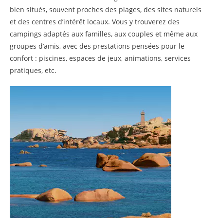
bien situés, souvent proches des plages, des sites naturels
et des centres d’intérêt locaux. Vous y trouverez des
campings adaptés aux familles, aux couples et même aux
groupes d’amis, avec des prestations pensées pour le
confort : piscines, espaces de jeux, animations, services
pratiques, etc.