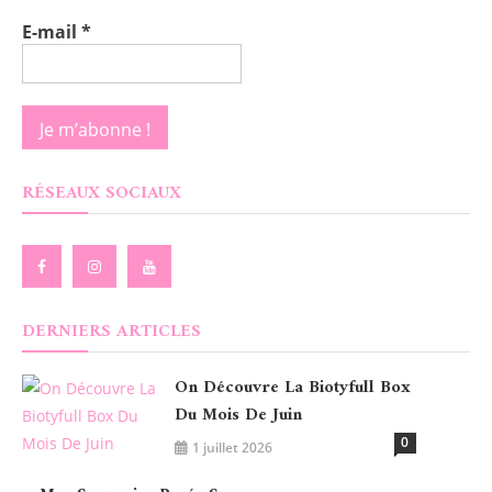
E-mail
*
RÉSEAUX SOCIAUX
DERNIERS ARTICLES
On Découvre La Biotyfull Box
Du Mois De Juin
0
1 juillet 2026