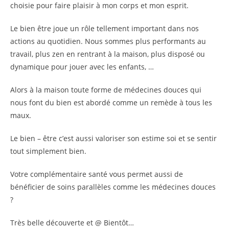
choisie pour faire plaisir à mon corps et mon esprit.
Le bien être joue un rôle tellement important dans nos
actions au quotidien. Nous sommes plus performants au
travail, plus zen en rentrant à la maison, plus disposé ou
dynamique pour jouer avec les enfants, …
Alors à la maison toute forme de médecines douces qui
nous font du bien est abordé comme un remède à tous les
maux.
Le bien – être c’est aussi valoriser son estime soi et se sentir
tout simplement bien.
Votre complémentaire santé vous permet aussi de
bénéficier de soins parallèles comme les médecines douces
?
Très belle découverte et @ Bientôt…