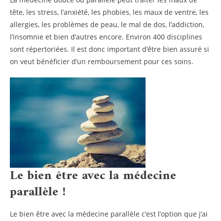
tête, les stress, l’anxiété, les phobies, les maux de ventre, les
allergies, les problèmes de peau, le mal de dos, l’addiction,
l’insomnie et bien d’autres encore. Environ 400 disciplines
sont répertoriées. Il est donc important d’être bien assuré si
on veut bénéficier d’un remboursement pour ces soins.
Le bien être avec la médecine
parallèle !
Le bien être avec la médecine parallèle c’est l’option que j’ai