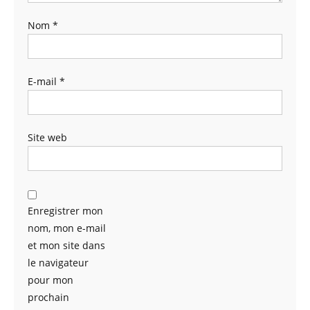
Nom
*
E-mail
*
Site web
Enregistrer mon
nom, mon e-mail
et mon site dans
le navigateur
pour mon
prochain