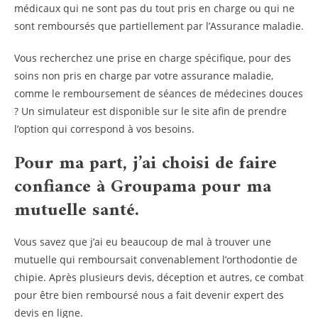
médicaux qui ne sont pas du tout pris en charge ou qui ne
sont remboursés que partiellement par l’Assurance maladie.
Vous recherchez une prise en charge spécifique, pour des
soins non pris en charge par votre assurance maladie,
comme le remboursement de séances de médecines douces
? Un simulateur est disponible sur le site afin de prendre
l’option qui correspond à vos besoins.
Pour ma part, j’ai choisi de faire
confiance à Groupama pour ma
mutuelle santé.
Vous savez que j’ai eu beaucoup de mal à trouver une
mutuelle qui remboursait convenablement l’orthodontie de
chipie. Après plusieurs devis, déception et autres, ce combat
pour être bien remboursé nous a fait devenir expert des
devis en ligne.