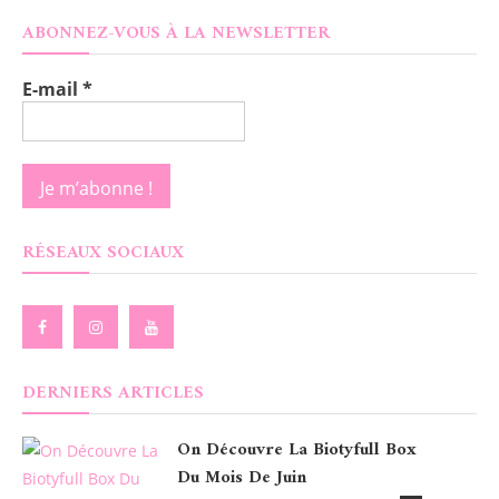
ABONNEZ-VOUS À LA NEWSLETTER
E-mail
*
RÉSEAUX SOCIAUX
DERNIERS ARTICLES
On Découvre La Biotyfull Box
Du Mois De Juin