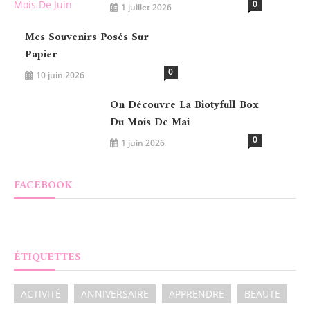
0
1 juillet 2026
Mes Souvenirs Posés Sur
Papier
0
10 juin 2026
On Découvre La Biotyfull Box
Du Mois De Mai
0
1 juin 2026
FACEBOOK
ÉTIQUETTES
ACTIVITÉ
ANNIVERSAIRE
APPRENDRE
BEAUTE