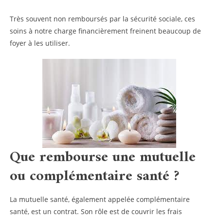
Très souvent non remboursés par la sécurité sociale, ces
soins à notre charge financièrement freinent beaucoup de
foyer à les utiliser.
Que rembourse une mutuelle
ou complémentaire santé ?
La mutuelle santé, également appelée complémentaire
santé, est un contrat. Son rôle est de couvrir les frais