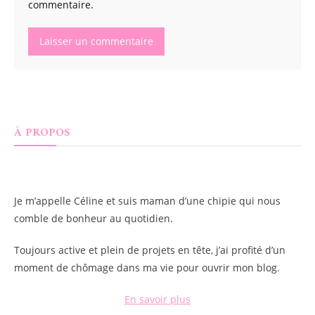
commentaire.
À PROPOS
Je m’appelle
Céline
et suis maman d’une chipie qui nous
comble de bonheur au quotidien.
Toujours active et plein de projets en tête, j’ai profité d’un
moment de chômage dans ma vie pour ouvrir mon blog.
En savoir plus