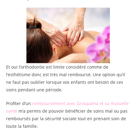
Et oui l’orthodontie est limite considéré comme de
l’esthétisme donc est très mal remboursé. Une option qu’il
ne faut pas oublier lorsque vos enfants ont besoin de ces
soins pendant une période.
Profiter d’un
remboursement avec Groupama et sa mutuelle
santé
m’a permis de pouvoir bénéficier de soins mal ou pas
remboursés par la sécurité sociale tout en prenant soin de
toute la famille.