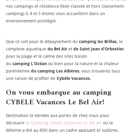
nos campings et résidence (Non classée et hors classement
camping) 3, 4 et 5 étoiles vous accueillent dans un
environnement privilégié.
Que ce soit pour le dépaysement du
camping les Brillas,
le
complexe aquatique
du Bel Air
et
de Saint Jean d’Orbestier
,
pour la plage et le calme des sites boisés
du
camping L’Océan
ou bien pour la nature et la chaleur
pyrénéenne
du camping Les Albères
, vous trouverez tous
une raison de profiter de
Cybèle Vacances.
On vous embarque au camping
CYBELE Vacances Le Bel Air!
Destination la Vendée aux portes de chez nous pour
découvrir
le Camping Cybele Vacances Le Bel Air
où la
détente a été au RDV dans un cadre apaisant et sublime.