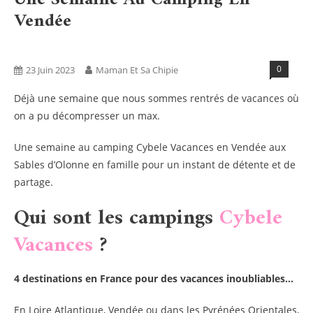
Vendée
Blog
Vacances - Sorties
0
23 Juin 2023
Maman Et Sa Chipie
Déjà une semaine que nous sommes rentrés de vacances où
on a pu décompresser un max.
Une semaine au camping Cybele Vacances en Vendée aux
Sables d’Olonne en famille pour un instant de détente et de
partage.
Qui sont les campings
Cybele
Vacances
?
4 destinations en France pour des vacances inoubliables…
En Loire Atlantique, Vendée ou dans les Pyrénées Orientales,