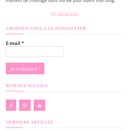
moment de chômage dans ma vie pour ouvrir mon blog.
En savoir plus
ABONNEZ-VOUS À LA NEWSLETTER
E-mail
*
RÉSEAUX SOCIAUX
DERNIERS ARTICLES