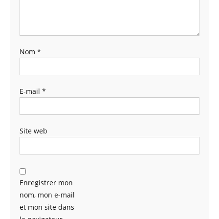
Nom
*
E-mail
*
Site web
Enregistrer mon
nom, mon e-mail
et mon site dans