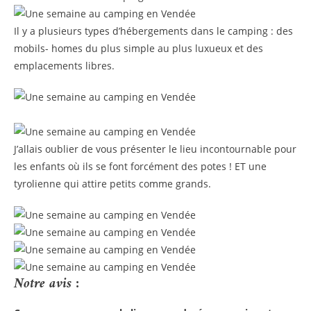
Il y a plusieurs types d’hébergements dans le camping : des
mobils- homes du plus simple au plus luxueux et des
emplacements libres.
J’allais oublier de vous présenter le lieu incontournable pour
les enfants où ils se font forcément des potes ! ET une
tyrolienne qui attire petits comme grands.
Notre avis :