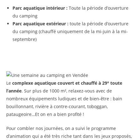
Parc aquatique intérieur :
Toute la période d’ouverture
du camping
Parc aquatique extérieur :
toute la période d’ouverture
du camping (chauffé uniquement de la mi-juin à la mi-
septembre)
Le
complexe aquatique couvert et chauffé à 29° toute
l’année
. Sur plus de 1000 m², relaxez-vous avec de
nombreux équipements ludiques et de bien-être : bain
bouillonnant, rivière à contre-courant, toboggan,
pataugeoire…Et on en a bien profité !
Pour combler nos journées, on a suivi le programme
d’animation qui a été très riche tant dans les jeux proposés,