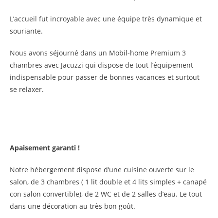
L’accueil fut incroyable avec une équipe très dynamique et
souriante.
Nous avons séjourné dans un Mobil-home Premium 3
chambres avec Jacuzzi qui dispose de tout l’équipement
indispensable pour passer de bonnes vacances et surtout
se relaxer.
Apaisement garanti !
Notre hébergement dispose d’une cuisine ouverte sur le
salon, de 3 chambres ( 1 lit double et 4 lits simples + canapé
con salon convertible), de 2 WC et de 2 salles d’eau. Le tout
dans une décoration au très bon goût.