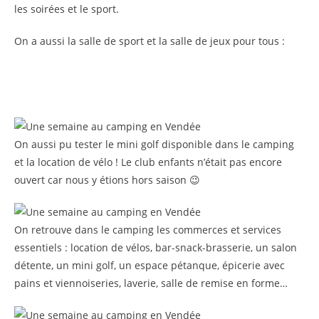
les soirées et le sport.
On a aussi la salle de sport et la salle de jeux pour tous :
On aussi pu tester le mini golf disponible dans le camping
et la location de vélo ! Le club enfants n’était pas encore
ouvert car nous y étions hors saison 😉
On retrouve dans le camping les commerces et services
essentiels : location de vélos, bar-snack-brasserie, un salon
détente, un mini golf, un espace pétanque, épicerie avec
pains et viennoiseries, laverie, salle de remise en forme…