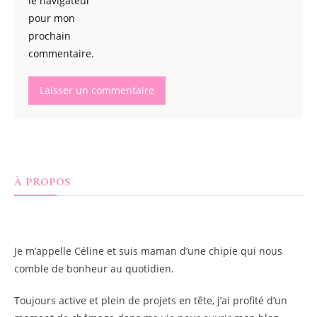
le navigateur
pour mon
prochain
commentaire.
À PROPOS
Je m’appelle
Céline
et suis maman d’une chipie qui nous
comble de bonheur au quotidien.
Toujours active et plein de projets en tête, j’ai profité d’un