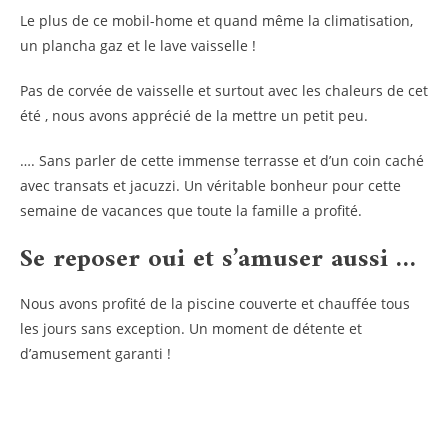
Le plus de ce mobil-home et quand même la climatisation,
un plancha gaz et le lave vaisselle !
Pas de corvée de vaisselle et surtout avec les chaleurs de cet
été , nous avons apprécié de la mettre un petit peu.
…. Sans parler de cette immense terrasse et d’un coin caché
avec transats et jacuzzi. Un véritable bonheur pour cette
semaine de vacances que toute la famille a profité.
Se reposer oui et s’amuser aussi …
Nous avons profité de la piscine couverte et chauffée tous
les jours sans exception. Un moment de détente et
d’amusement garanti !