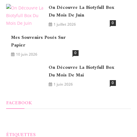
On Découvre La Biotyfull Box
Du Mois De Juin
0
1 juillet 2026
Mes Souvenirs Posés Sur
Papier
0
10 juin 2026
On Découvre La Biotyfull Box
Du Mois De Mai
0
1 juin 2026
FACEBOOK
ÉTIQUETTES