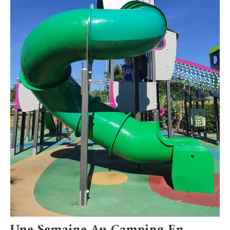
Une Semaine Au Camping En