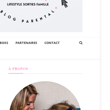
BOXS
PARTENAIRES
CONTACT
À PROPOS