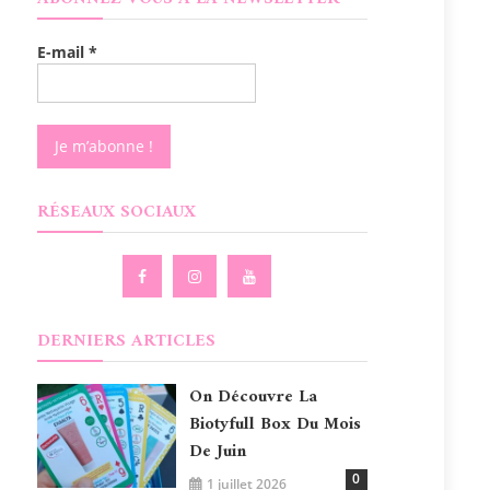
E-mail
*
RÉSEAUX SOCIAUX
DERNIERS ARTICLES
On Découvre La
Biotyfull Box Du Mois
De Juin
0
1 juillet 2026