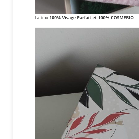
La box
100% Visage Parfait et 100% COSMEBIO