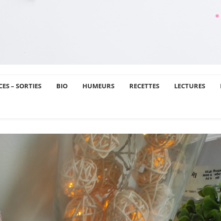
ES – SORTIES
BIO
HUMEURS
RECETTES
LECTURES