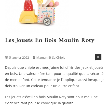
Les Jouets En Bois Moulin Roty
Blog
0
5 Janvier 2022
Maman Et Sa Chipie
Depuis que chipie est née, j’aime lui offrir des jeux et jouets
en bois. Une valeur sûre tant pour la qualité que la sécurité
de mon enfant. Cette tendance je l’applique aussi lorsque je
dois trouver un cadeau pour un autre enfant.
Les jouets d’éveil en bois Moulin Roty sont pour moi une
évidence tant pour le choix que la qualité.