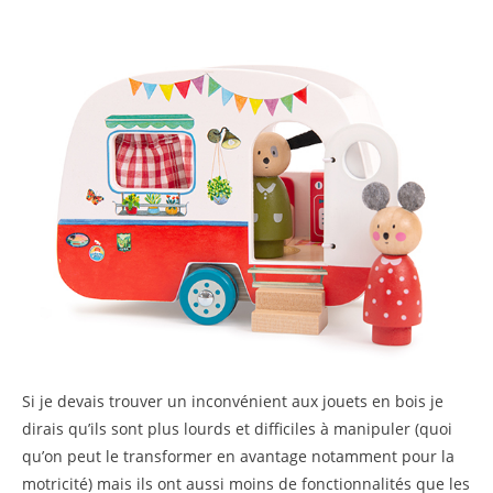
Si je devais trouver un inconvénient aux jouets en bois je
dirais qu’ils sont plus lourds et difficiles à manipuler (quoi
qu’on peut le transformer en avantage notamment pour la
motricité) mais ils ont aussi moins de fonctionnalités que les