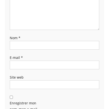
Nom
*
E-mail
*
Site web
Enregistrer mon