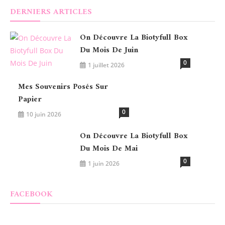
DERNIERS ARTICLES
On Découvre La Biotyfull Box
Du Mois De Juin
0
1 juillet 2026
Mes Souvenirs Posés Sur
Papier
0
10 juin 2026
On Découvre La Biotyfull Box
Du Mois De Mai
0
1 juin 2026
FACEBOOK