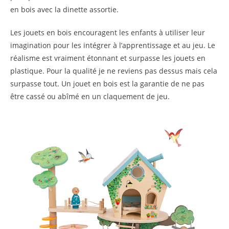
en bois avec la dinette assortie.
Les jouets en bois encouragent les enfants à utiliser leur
imagination pour les intégrer à l’apprentissage et au jeu. Le
réalisme est vraiment étonnant et surpasse les jouets en
plastique. Pour la qualité je ne reviens pas dessus mais cela
surpasse tout. Un jouet en bois est la garantie de ne pas
être cassé ou abîmé en un claquement de jeu.