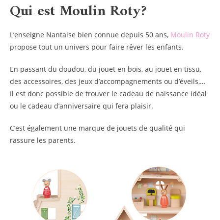
Qui est Moulin Roty?
L’enseigne Nantaise bien connue depuis 50 ans,
Moulin Roty
propose tout un univers pour faire rêver les enfants.
En passant du doudou, du jouet en bois, au jouet en tissu,
des accessoires, des jeux d’accompagnements ou d’éveils,…
Il est donc possible de trouver le cadeau de naissance idéal
ou le cadeau d’anniversaire qui fera plaisir.
C’est également une marque de jouets de qualité qui
rassure les parents.