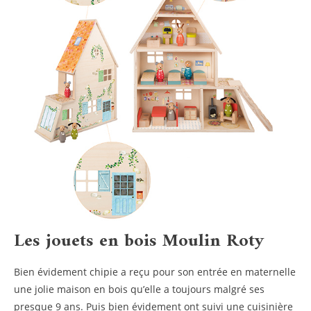
Les jouets en bois Moulin Roty
Bien évidement chipie a reçu pour son entrée en maternelle
une jolie maison en bois qu’elle a toujours malgré ses
presque 9 ans. Puis bien évidement ont suivi une cuisinière