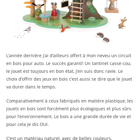
L’année dernière j’ai d’ailleurs offert à mon neveu un circuit
en bois pour auto. Le succès garanti! Un tantinet casse-cou,
le jouet est toujours en bon état, j’en suis donc ravie. Le
choix d’offrir des jeux en bois c’est aussi se dire que le jouet
va durer dans le temps.
Comparativement à ceux fabriqués en matière plastique, les
jouets en bois sont forcément plus écologiques et plus sûrs
pour l’environnement. Le bois a une grande durée de vie et
pour cela je dis OUI.
C’est un matériau naturel, avec de belles couleurs,