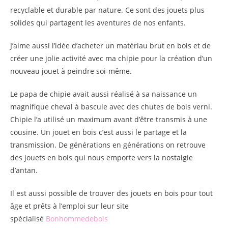
recyclable et durable par nature. Ce sont des jouets plus
solides qui partagent les aventures de nos enfants.
J’aime aussi l’idée d’acheter un matériau brut en bois et de
créer une jolie activité avec ma chipie pour la création d’un
nouveau jouet à peindre soi-même.
Le papa de chipie avait aussi réalisé à sa naissance un
magnifique cheval à bascule avec des chutes de bois verni.
Chipie l’a utilisé un maximum avant d’être transmis à une
cousine. Un jouet en bois c’est aussi le partage et la
transmission. De générations en générations on retrouve
des jouets en bois qui nous emporte vers la nostalgie
d’antan.
Il est aussi possible de trouver des jouets en bois pour tout
âge et prêts à l’emploi sur leur site
spécialisé
Bonhommedebois