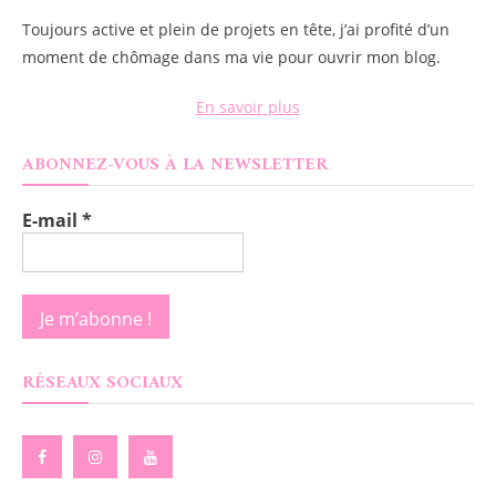
Toujours active et plein de projets en tête, j’ai profité d’un
moment de chômage dans ma vie pour ouvrir mon blog.
En savoir plus
ABONNEZ-VOUS À LA NEWSLETTER
E-mail
*
RÉSEAUX SOCIAUX