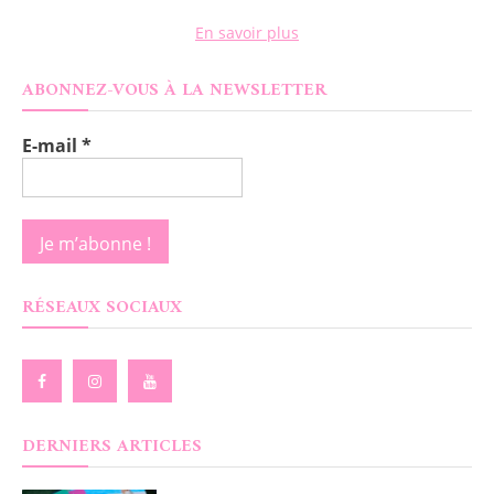
En savoir plus
ABONNEZ-VOUS À LA NEWSLETTER
E-mail
*
RÉSEAUX SOCIAUX
DERNIERS ARTICLES