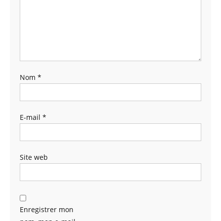
Nom
*
E-mail
*
Site web
Enregistrer mon