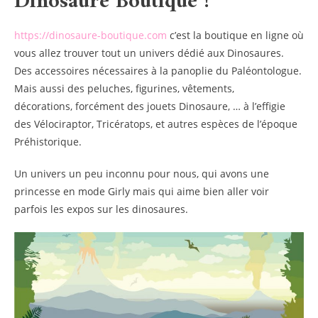
Dinosaure Boutique !
https://dinosaure-boutique.com
c’est la boutique en ligne où
vous allez trouver tout un univers dédié aux Dinosaures.
Des accessoires nécessaires à la panoplie du Paléontologue.
Mais aussi des peluches, figurines, vêtements,
décorations, forcément des jouets Dinosaure, … à l’effigie
des Vélociraptor, Tricératops, et autres espèces de l’époque
Préhistorique.
Un univers un peu inconnu pour nous, qui avons une
princesse en mode Girly mais qui aime bien aller voir
parfois les expos sur les dinosaures.