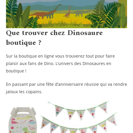
Que trouver chez Dinosaure
boutique ?
Sur la boutique en ligne vous trouverez tout pour faire
plaisir aux fans de Dino. L’univers des Dinosaures en
boutique !
En passant par une fête d’anniversaire réussie qui va rendre
jaloux les copains.