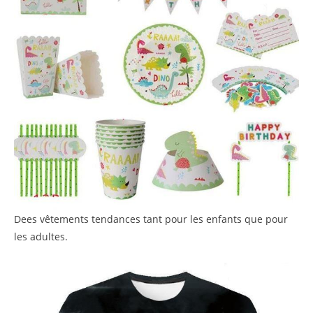
Dees vêtements tendances tant pour les enfants que pour
les adultes.