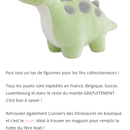
Puis tout un tas de figurines pour les fins collectionneurs !
Tous les jouets sont expédiés en France, Belgique, Suisse,
Luxembourg et dans le reste du monde GRATUITEMENT.
C’est bon à savoir !
Retrouvez également L’univers des Dinosaures en boutique
et c’est le
jouet
idéal à trouver en magasin pour remplir la
hotte du Père Noël !