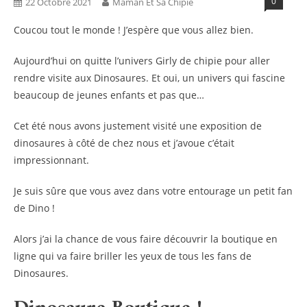
0
22 Octobre 2021
Maman Et Sa Chipie
Coucou tout le monde ! J’espère que vous allez bien.
Aujourd’hui on quitte l’univers Girly de chipie pour aller
rendre visite aux Dinosaures. Et oui, un univers qui fascine
beaucoup de jeunes enfants et pas que…
Cet été nous avons justement visité une exposition de
dinosaures à côté de chez nous et j’avoue c’était
impressionnant.
Je suis sûre que vous avez dans votre entourage un petit fan
de Dino !
Alors j’ai la chance de vous faire découvrir la boutique en
ligne qui va faire briller les yeux de tous les fans de
Dinosaures.