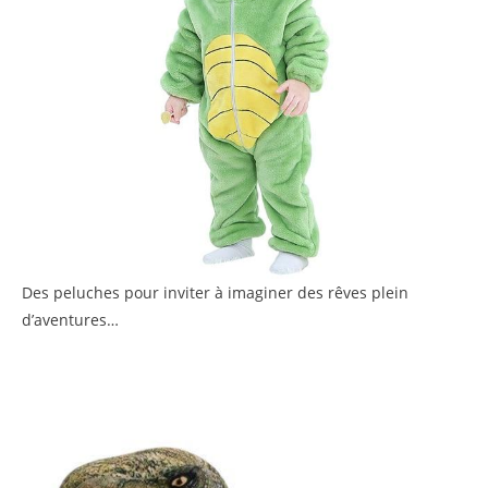
Des peluches pour inviter à imaginer des rêves plein
d’aventures…