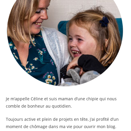
Je m’appelle
Céline
et suis maman d’une chipie qui nous
comble de bonheur au quotidien.
Toujours active et plein de projets en tête, j’ai profité d’un
moment de chômage dans ma vie pour ouvrir mon blog.