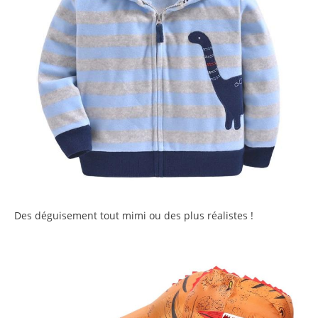
Des déguisement tout mimi ou des plus réalistes !