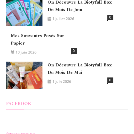
On Découvre La Biotyfull Box
Du Mois De Juin
0
1 juillet 2026
Mes Souvenirs Posés Sur
Papier
0
10 juin 2026
On Découvre La Biotyfull Box
Du Mois De Mai
0
1 juin 2026
FACEBOOK