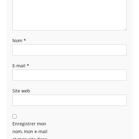
Nom
*
E-mail
*
Site web
Enregistrer mon
nom, mon e-mail