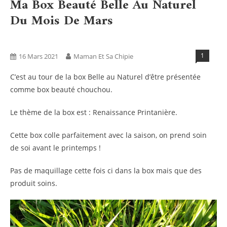
Ma Box Beauté Belle Au Naturel
Du Mois De Mars
Bien Être
Bio
Blog
Boxs
1
16 Mars 2021
Maman Et Sa Chipie
C’est au tour de la box Belle au Naturel d’être présentée
comme box beauté chouchou.
Le thème de la box est : Renaissance Printanière.
Cette box colle parfaitement avec la saison, on prend soin
de soi avant le printemps !
Pas de maquillage cette fois ci dans la box mais que des
produit soins.