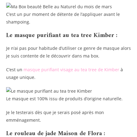
C’est un pur moment de détente de l’appliquer avant le
shampoing.
Le masque purifiant au tea tree Kimber :
Je n’ai pas pour habitude d’utiliser ce genre de masque alors
je suis contente de le découvrir dans ma box.
C’est un
masque purifiant visage au tea tree de Kimber
à
usage unique.
Le masque est 100% issu de produits d’origine naturelle.
Je le testerais dès que je serais posé après mon
emménagement.
Le rouleau de jade Maison de Flora :