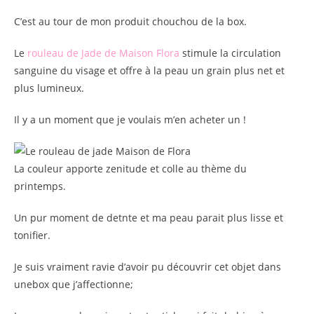
C’est au tour de mon produit chouchou de la box.
Le
rouleau de Jade de Maison Flora
stimule la circulation
sanguine du visage et offre à la peau un grain plus net et
plus lumineux.
Il y a un moment que je voulais m’en acheter un !
La couleur apporte zenitude et colle au thème du
printemps.
Un pur moment de detnte et ma peau parait plus lisse et
tonifier.
Je suis vraiment ravie d’avoir pu découvrir cet objet dans
unebox que j’affectionne;