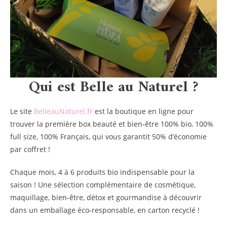
Qui est Belle au Naturel ?
Le site
BelleauNaturel.fr
est la boutique en ligne pour
trouver la première box beauté et bien-être 100% bio, 100%
full size, 100% Français, qui vous garantit 50% d’économie
par coffret !
Chaque mois, 4 à 6 produits bio indispensable pour la
saison ! Une sélection complémentaire de cosmétique,
maquillage, bien-être, détox et gourmandise à découvrir
dans un emballage éco-responsable, en carton recyclé !