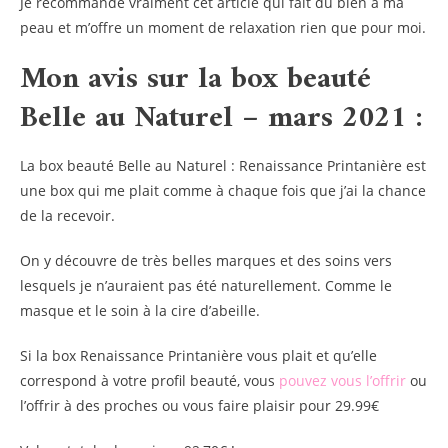
Je recommande vraiment cet article qui fait du bien à ma
peau et m’offre un moment de relaxation rien que pour moi.
Mon avis sur la box beauté
Belle au Naturel – mars 2021 :
La box beauté Belle au Naturel : Renaissance Printanière est
une box qui me plait comme à chaque fois que j’ai la chance
de la recevoir.
On y découvre de très belles marques et des soins vers
lesquels je n’auraient pas été naturellement. Comme le
masque et le soin à la cire d’abeille.
Si la box Renaissance Printanière vous plait et qu’elle
correspond à votre profil beauté, vous
pouvez vous l’offrir
ou
l’offrir à des proches ou vous faire plaisir pour 29.99€