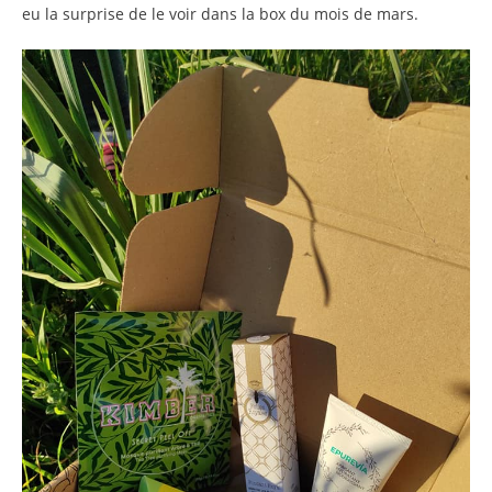
eu la surprise de le voir dans la box du mois de mars.