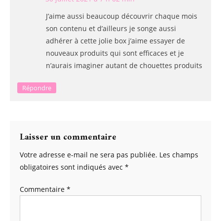
J’aime aussi beaucoup découvrir chaque mois
son contenu et d’ailleurs je songe aussi
adhérer à cette jolie box j’aime essayer de
nouveaux produits qui sont efficaces et je
n’aurais imaginer autant de chouettes produits
Répondre
Laisser un commentaire
Votre adresse e-mail ne sera pas publiée.
Les champs
obligatoires sont indiqués avec
*
Commentaire
*