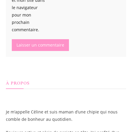
et mon site dans
le navigateur
pour mon
prochain
commentaire.
À PROPOS
Je m’appelle
Céline
et suis maman d’une chipie qui nous
comble de bonheur au quotidien.