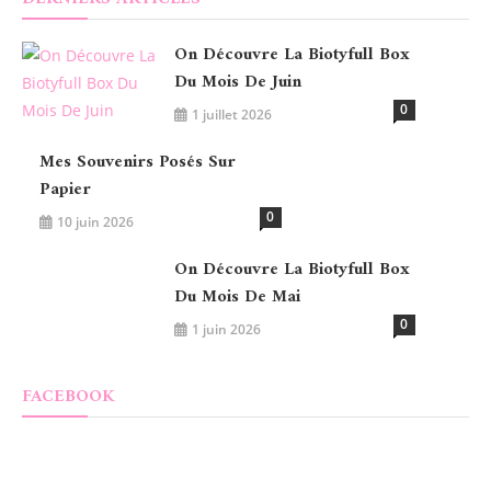
On Découvre La Biotyfull Box
Du Mois De Juin
0
1 juillet 2026
Mes Souvenirs Posés Sur
Papier
0
10 juin 2026
On Découvre La Biotyfull Box
Du Mois De Mai
0
1 juin 2026
FACEBOOK