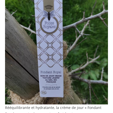
Rééquilibrante et hydratante, la crème de jour « Fondant