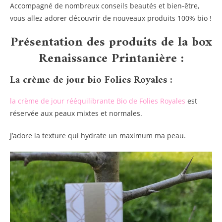
Accompagné de nombreux conseils beautés et bien-être,
vous allez adorer découvrir de nouveaux produits 100% bio !
Présentation des produits de la box
Renaissance Printanière :
La crème de jour bio Folies Royales :
la crème de jour rééquilibrante Bio de Folies Royales
est
réservée aux peaux mixtes et normales.
J’adore la texture qui hydrate un maximum ma peau.