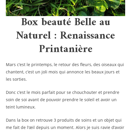
Box beauté Belle au
Naturel : Renaissance
Printanière
Mars c’est le printemps, le retour des fleurs, des oiseaux qui
chantent, c’est un joli mois qui annonce les beaux jours et
les sorties.
Donc c’est le mois parfait pour se chouchouter et prendre
soin de soi avant de pouvoir prendre le soleil et avoir un
teint lumineux.
Dans la box on retrouve 3 produits de soins et un objet qui
me fait de l’œil depuis un moment. Alors je suis ravie d’avoir