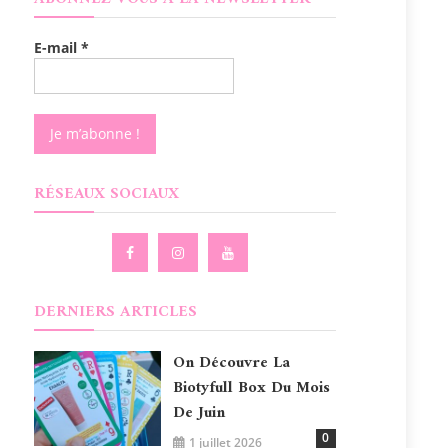
E-mail
*
RÉSEAUX SOCIAUX
DERNIERS ARTICLES
On Découvre La
Biotyfull Box Du Mois
De Juin
0
1 juillet 2026