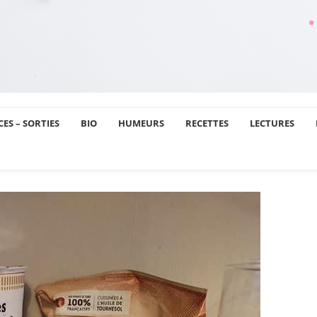
ES – SORTIES
BIO
HUMEURS
RECETTES
LECTURES