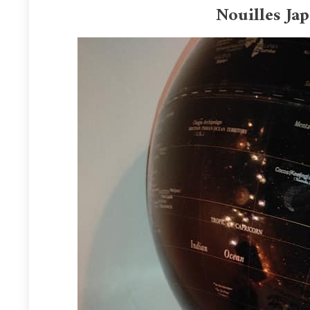
Nouilles Ja