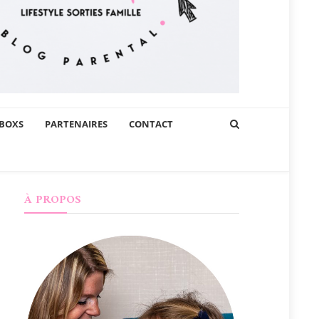
BOXS
PARTENAIRES
CONTACT
À PROPOS