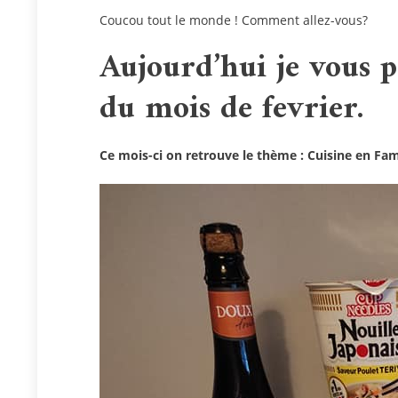
Coucou tout le monde ! Comment allez-vous?
Aujourd’hui je vous 
du mois de fevrier.
Ce mois-ci on retrouve le thème :
Cuisine en Fam