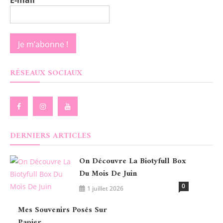
RÉSEAUX SOCIAUX
DERNIERS ARTICLES
On Découvre La Biotyfull Box
Du Mois De Juin
0
1 juillet 2026
Mes Souvenirs Posés Sur
Papier