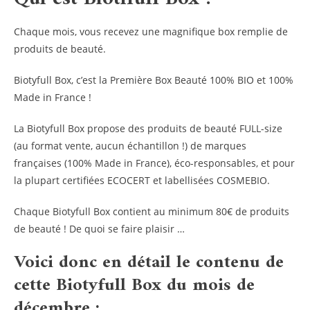
Chaque mois, vous recevez une magnifique box remplie de
produits de beauté.
Biotyfull Box, c’est la Première Box Beauté 100% BIO et 100%
Made in France !
La Biotyfull Box propose des produits de beauté FULL-size
(au format vente, aucun échantillon !) de marques
françaises (100% Made in France), éco-responsables, et pour
la plupart certifiées ECOCERT et labellisées COSMEBIO.
Chaque Biotyfull Box contient au minimum 80€ de produits
de beauté ! De quoi se faire plaisir …
Voici donc en détail le contenu de
cette Biotyfull Box du mois de
décembre :