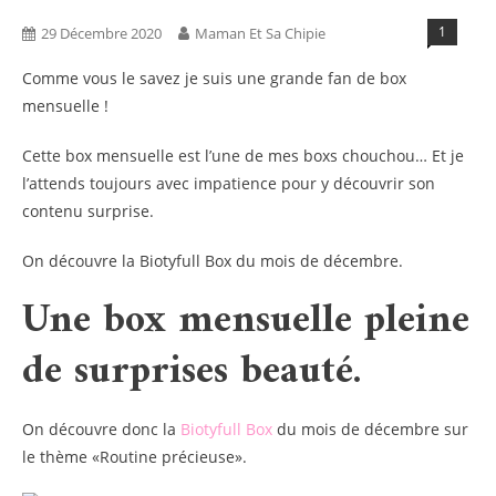
1
29 Décembre 2020
Maman Et Sa Chipie
Comme vous le savez je suis une grande fan de box
mensuelle !
Cette box mensuelle est l’une de mes boxs chouchou… Et je
l’attends toujours avec impatience pour y découvrir son
contenu surprise.
On découvre la Biotyfull Box du mois de décembre.
Une box mensuelle pleine
de surprises beauté.
On découvre donc la
Biotyfull Box
du mois de décembre sur
le thème «Routine précieuse».