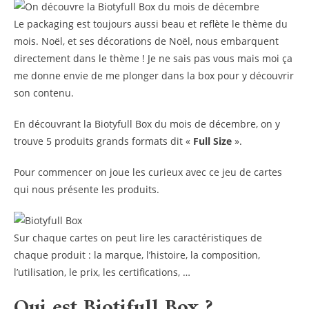
Le packaging est toujours aussi beau et reflète le thème du
mois. Noël, et ses décorations de Noël, nous embarquent
directement dans le thème ! Je ne sais pas vous mais moi ça
me donne envie de me plonger dans la box pour y découvrir
son contenu.
En découvrant la Biotyfull Box du mois de décembre, on y
trouve 5 produits grands formats dit «
Full Size
».
Pour commencer on joue les curieux avec ce jeu de cartes
qui nous présente les produits.
Sur chaque cartes on peut lire les caractéristiques de
chaque produit : la marque, l’histoire, la composition,
l’utilisation, le prix, les certifications, …
Qui est Biotifull Box ?