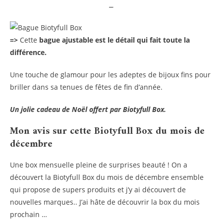
–
=>
Cette
bague ajustable est le détail qui fait toute la
différence.
Une touche de glamour pour les adeptes de bijoux fins pour
briller dans sa tenues de fêtes de fin d’année.
Un jolie
cadeau de Noël offert par Biotyfull Box.
Mon avis sur cette Biotyfull Box du mois de
décembre
Une box mensuelle pleine de surprises beauté ! On a
découvert la Biotyfull Box du mois de décembre ensemble
qui propose de supers produits et j’y ai découvert de
nouvelles marques.. J’ai hâte de découvrir la box du mois
prochain …