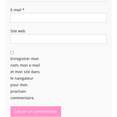
E-mail
*
Site web
Enregistrer mon
nom, mon e-mail
et mon site dans
le navigateur
pour mon
prochain
commentaire.