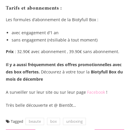
Tarifs et abonnements :
Les formules d’abonnement de la Biotyfull Box :
avec engagement d’1 an
sans engagement (résiliable à tout moment)
Prix
: 32.90€ avec abonnement , 39.90€ sans abonnement.
Il y a aussi fréquemment des offres promotionnelles avec
des box offertes.
Découvrez à votre tour la
Biotyfull Box du
mois de décembre
A surveiller sur leur site ou sur leur page
Facebook
!
Très belle découverte et @ Bientôt…
Tagged
beaute
box
unboxing