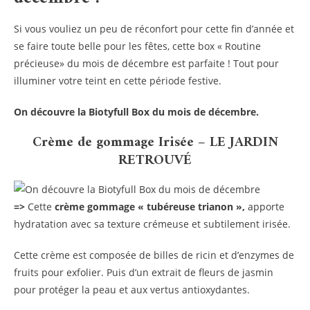
Si vous vouliez un peu de réconfort pour cette fin d’année et
se faire toute belle pour les fêtes, cette box « Routine
précieuse» du mois de décembre est parfaite ! Tout pour
illuminer votre teint en cette période festive.
On découvre la Biotyfull Box du mois de décembre.
Crème de gommage Irisée – LE JARDIN
RETROUVÉ
=>
Cette
crème gommage « tubéreuse trianon »,
apporte
hydratation avec sa texture crémeuse et subtilement irisée.
Cette crème est composée de billes de ricin et d’enzymes de
fruits pour exfolier. Puis d’un extrait de fleurs de jasmin
pour protéger la peau et aux vertus antioxydantes.