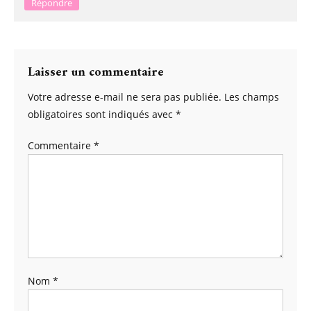
Répondre
Laisser un commentaire
Votre adresse e-mail ne sera pas publiée.
Les champs
obligatoires sont indiqués avec
*
Commentaire
*
Nom
*