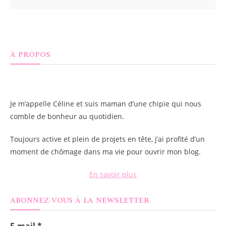
À PROPOS
Je m’appelle
Céline
et suis maman d’une chipie qui nous
comble de bonheur au quotidien.
Toujours active et plein de projets en tête, j’ai profité d’un
moment de chômage dans ma vie pour ouvrir mon blog.
En savoir plus
ABONNEZ-VOUS À LA NEWSLETTER
E-mail
*