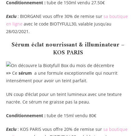
Conditionnement :
tube de 150ml vendu 27.50€
Exclu
: BIORGANE vous offre 30% de remise sur
sa boutique
en ligne
avec le code BIOTYFULL30, valable jusqu’au
28/02/2021.
Sérum éclat nourrissant & illuminateur –
KOS PARIS
=>
Ce
sérum
a une formule exceptionnelle qui nourrit
intensément pour avoir un teint parfait.
UN coup d’éclat pour un teint lumineux avec une texture
nacrée. Ce sérum ne graisse pas la peau.
Conditionnement :
tube de 15ml vendu 80€
Exclu
: KOS PARIS vous offre 20% de remise sur
sa boutique