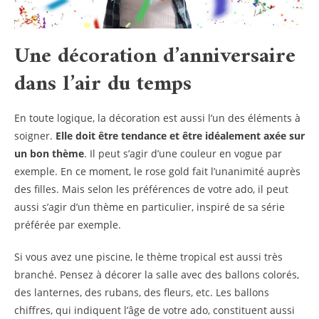
Une décoration d’anniversaire
dans l’air du temps
En toute logique, la décoration est aussi l’un des éléments à
soigner.
Elle doit être tendance et être idéalement axée sur
un bon thème
. Il peut s’agir d’une couleur en vogue par
exemple. En ce moment, le rose gold fait l’unanimité auprès
des filles. Mais selon les préférences de votre ado, il peut
aussi s’agir d’un thème en particulier, inspiré de sa série
préférée par exemple.
Si vous avez une piscine, le thème tropical est aussi très
branché. Pensez à décorer la salle avec des ballons colorés,
des lanternes, des rubans, des fleurs, etc. Les ballons
chiffres, qui indiquent l’âge de votre ado, constituent aussi