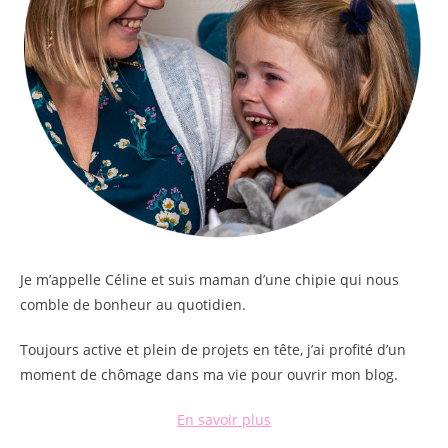
Je m’appelle
Céline
et suis maman d’une chipie qui nous
comble de bonheur au quotidien.
Toujours active et plein de projets en tête, j’ai profité d’un
moment de chômage dans ma vie pour ouvrir mon blog.
En savoir plus