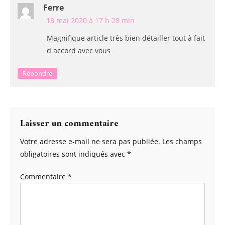
Ferre
18 mai 2020 à 17 h 28 min
Magnifique article très bien détailler tout à fait
d accord avec vous
Répondre
Laisser un commentaire
Votre adresse e-mail ne sera pas publiée.
Les champs
obligatoires sont indiqués avec
*
Commentaire
*