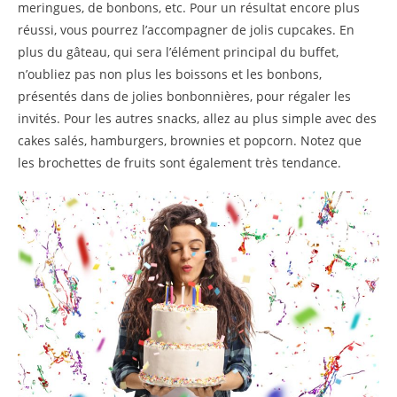
meringues, de bonbons, etc. Pour un résultat encore plus
réussi, vous pourrez l’accompagner de jolis cupcakes. En
plus du gâteau, qui sera l’élément principal du buffet,
n’oubliez pas non plus les boissons et les bonbons,
présentés dans de jolies bonbonnières, pour régaler les
invités. Pour les autres snacks, allez au plus simple avec des
cakes salés, hamburgers, brownies et popcorn. Notez que
les brochettes de fruits sont également très tendance.