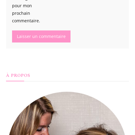
pour mon
prochain
commentaire.
À PROPOS