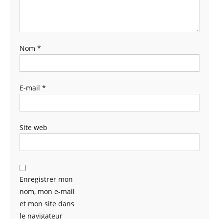
Nom
*
E-mail
*
Site web
Enregistrer mon
nom, mon e-mail
et mon site dans
le navigateur