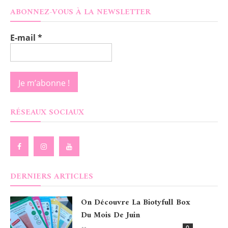
ABONNEZ-VOUS À LA NEWSLETTER
E-mail
*
RÉSEAUX SOCIAUX
DERNIERS ARTICLES
On Découvre La Biotyfull Box
Du Mois De Juin
0