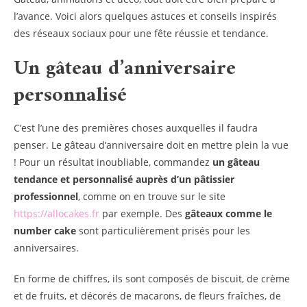
l’avance. Voici alors quelques astuces et conseils inspirés
des réseaux sociaux pour une fête réussie et tendance.
Un gâteau d’anniversaire
personnalisé
C’est l’une des premières choses auxquelles il faudra
penser. Le gâteau d’anniversaire doit en mettre plein la vue
! Pour un résultat inoubliable, commandez
un gâteau
tendance et personnalisé auprès d’un pâtissier
professionnel
, comme on en trouve sur le site
https://allocakes.fr
par exemple. Des
gâteaux comme le
number cake
sont particulièrement prisés pour les
anniversaires.
En forme de chiffres, ils sont composés de biscuit, de crème
et de fruits, et décorés de macarons, de fleurs fraîches, de