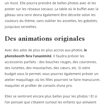
un must. Elle pourra prendre de belles photos avec et les
poster sur les réseaux sociaux. La table où le buffet avec la
gâteau sera servi devra également être décorée selon les
couleurs du thème, sans oublier les assiettes, les gobelets,
jusqu’aux serviettes.
Des animations originales
Avec des ados de plus en plus accros aux photos,
le
photobooth fera l’unanimité
. Il faudra prévoir les
accessoires parfaits : des bouches rouges, des couronnes,
des lunettes, des moustaches, des cœurs, etc. Si votre
budget vous le permet, vous pourrez également prévoir un
atelier maquillage, où les filles pourront se faire manucurer,
maquiller et profiter de conseils d’une pro.
Elles se sentiront encore plus belles pour les photos ! Et si
l’on pensait que c’étaient surtout les enfants qui aimaient