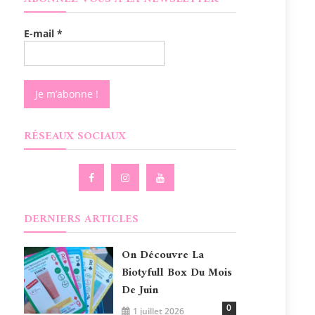
E-mail
*
RÉSEAUX SOCIAUX
DERNIERS ARTICLES
On Découvre La
Biotyfull Box Du Mois
De Juin
0
1 juillet 2026