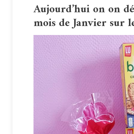
Aujourd’hui on on d
mois de Janvier sur l