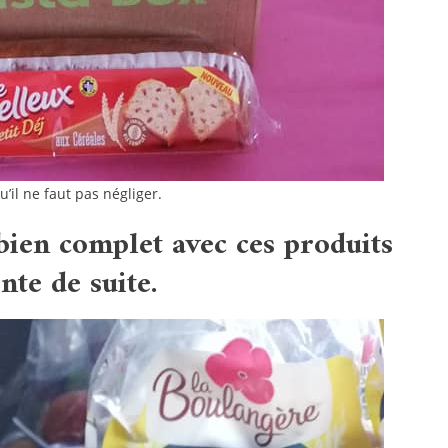
il ne faut pas négliger.
 bien complet avec ces produits
nte de suite.