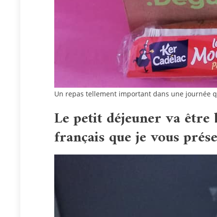
Un repas tellement important dans une journée qu’
Le petit déjeuner va être
français que je vous prése