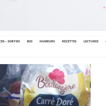
ES – SORTIES
BIO
HUMEURS
RECETTES
LECTURES