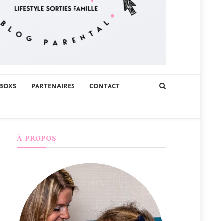
BOXS
PARTENAIRES
CONTACT
À PROPOS