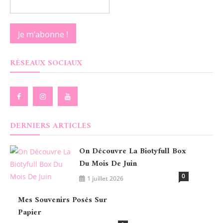
RÉSEAUX SOCIAUX
DERNIERS ARTICLES
On Découvre La Biotyfull Box
Du Mois De Juin
0
1 juillet 2026
Mes Souvenirs Posés Sur
Papier