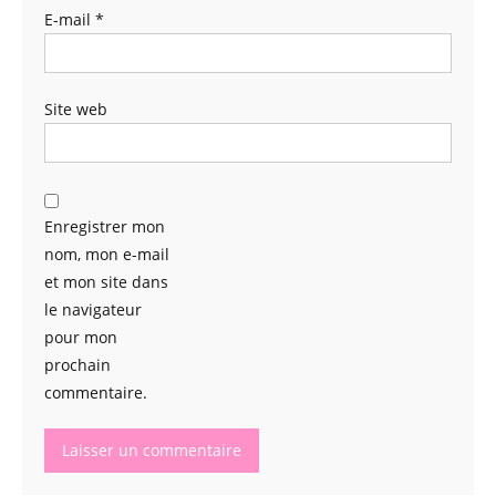
E-mail
*
Site web
Enregistrer mon
nom, mon e-mail
et mon site dans
le navigateur
pour mon
prochain
commentaire.