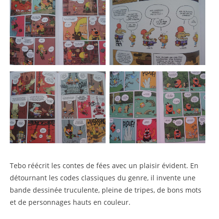
Tebo réécrit les contes de fées avec un plaisir évident. En
détournant les codes classiques du genre, il invente une
bande dessinée truculente, pleine de tripes, de bons mots
et de personnages hauts en couleur.