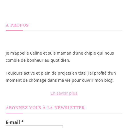
À PROPOS
Je m’appelle
Céline
et suis maman d’une chipie qui nous
comble de bonheur au quotidien.
Toujours active et plein de projets en tête, j’ai profité d’un
moment de chômage dans ma vie pour ouvrir mon blog.
En savoir plus
ABONNEZ-VOUS À LA NEWSLETTER
E-mail
*