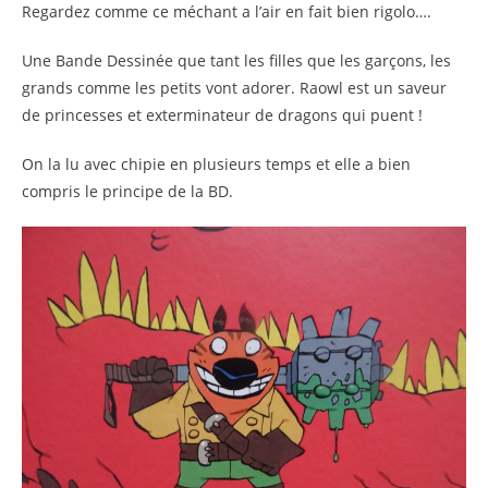
Regardez comme ce méchant a l’air en fait bien rigolo….
Une Bande Dessinée que tant les filles que les garçons, les
grands comme les petits vont adorer. Raowl est un saveur
de princesses et exterminateur de dragons qui puent !
On la lu avec chipie en plusieurs temps et elle a bien
compris le principe de la BD.