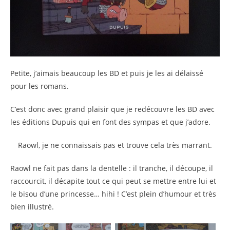
Petite, j’aimais beaucoup les BD et puis je les ai délaissé
pour les romans.
C’est donc avec grand plaisir que je redécouvre les BD avec
les éditions Dupuis qui en font des sympas et que j’adore.
Raowl, je ne connaissais pas et trouve cela très marrant.
Raowl ne fait pas dans la dentelle : il tranche, il découpe, il
raccourcit, il décapite tout ce qui peut se mettre entre lui et
le bisou d’une princesse… hihi ! C’est plein d’humour et très
bien illustré.