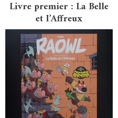
Livre premier : La Belle
et l’Affreux