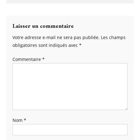
Laisser un commentaire
Votre adresse e-mail ne sera pas publiée.
Les champs
obligatoires sont indiqués avec
*
Commentaire
*
Nom
*