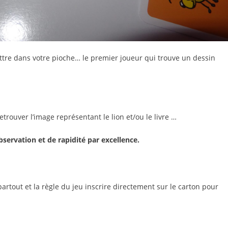
ettre dans votre pioche… le premier joueur qui trouve un dessin
etrouver l’image représentant le lion et/ou le livre …
bservation et de rapidité par excellence.
artout et la règle du jeu inscrire directement sur le carton pour