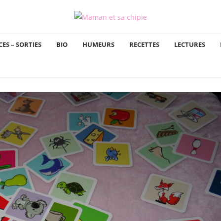
ES – SORTIES
BIO
HUMEURS
RECETTES
LECTURES