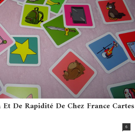
 Et De Rapidité De Chez France Cartes
6