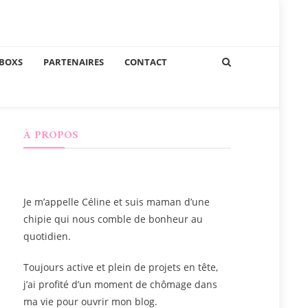
BOXS
PARTENAIRES
CONTACT
À PROPOS
Je m’appelle
Céline
et suis maman d’une
chipie qui nous comble de bonheur au
quotidien.
Toujours active et plein de projets en tête,
j’ai profité d’un moment de chômage dans
ma vie pour ouvrir mon blog.