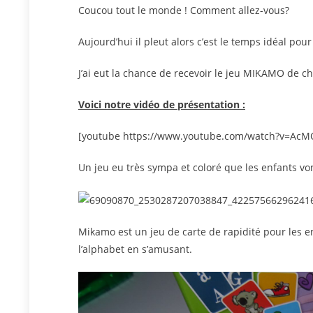
Coucou tout le monde ! Comment allez-vous?
Aujourd’hui il pleut alors c’est le temps idéal pour
J’ai eut la chance de recevoir le jeu MIKAMO de c
Voici notre vidéo de présentation :
[youtube https://www.youtube.com/watch?v=Ac
Un jeu eu très sympa et coloré que les enfants vo
Mikamo est un jeu de carte de rapidité pour les 
l’alphabet en s’amusant.