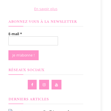
En savoir plus
ABONNEZ-VOUS À LA NEWSLETTER
E-mail
*
RÉSEAUX SOCIAUX
DERNIERS ARTICLES