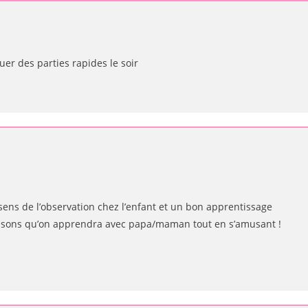
uer des parties rapides le soir
sens de l’observation chez l’enfant et un bon apprentissage
 sons qu’on apprendra avec papa/maman tout en s’amusant !