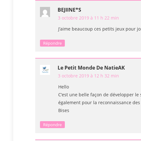
BEJIINE*S
3 octobre 2019 à 11 h 22 min
J’aime beaucoup ces petits jeux pour jo
Répondre
Le Petit Monde De NatieAK
3 octobre 2019 à 12 h 32 min
Hello
C’est une belle façon de développer le 
également pour la reconnaissance des
Bises
Répondre