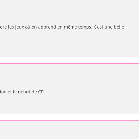
’adore les jeux où on apprend en même temps. C’est une belle
ion et le début de CP!