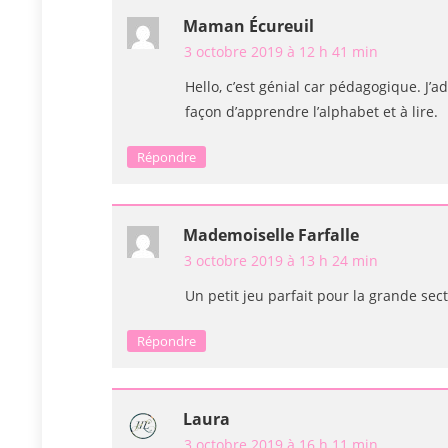
Maman Écureuil
3 octobre 2019 à 12 h 41 min
Hello, c’est génial car pédagogique. J
façon d’apprendre l’alphabet et à lire.
Répondre
Mademoiselle Farfalle
3 octobre 2019 à 13 h 24 min
Un petit jeu parfait pour la grande sect
Répondre
Laura
3 octobre 2019 à 16 h 11 min