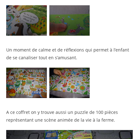
Un moment de calme et de réflexions qui permet à l’enfant
de se canaliser tout en s’amusant.
A ce coffret on y trouve aussi un puzzle de 100 pièces
représentant une scène animée de la vie à la ferme.