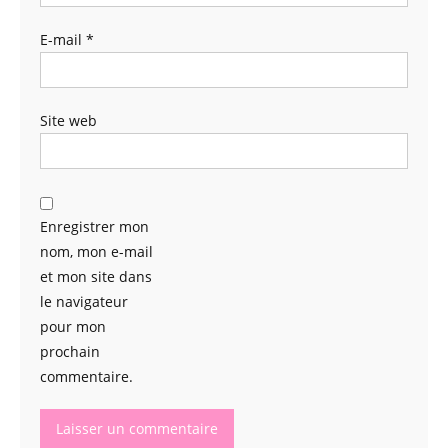
E-mail
*
Site web
Enregistrer mon
nom, mon e-mail
et mon site dans
le navigateur
pour mon
prochain
commentaire.