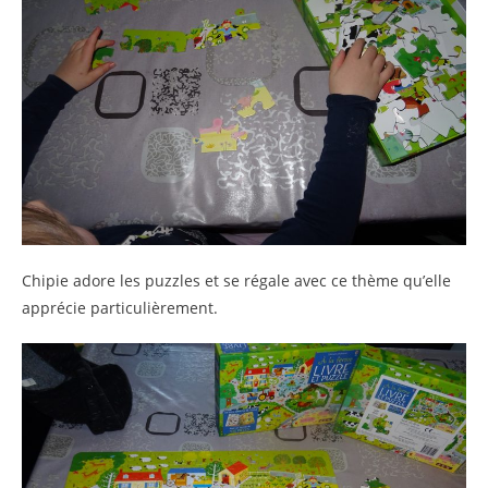
Chipie adore les puzzles et se régale avec ce thème qu’elle
apprécie particulièrement.