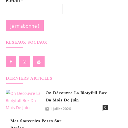
E-mail
*
RÉSEAUX SOCIAUX
DERNIERS ARTICLES
On Découvre La Biotyfull Box
Du Mois De Juin
0
1 juillet 2026
Mes Souvenirs Posés Sur