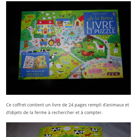
Ce coffret contient un livre de 24 pages rempli d’animaux et
d’objets de la ferme à rechercher et à compter.