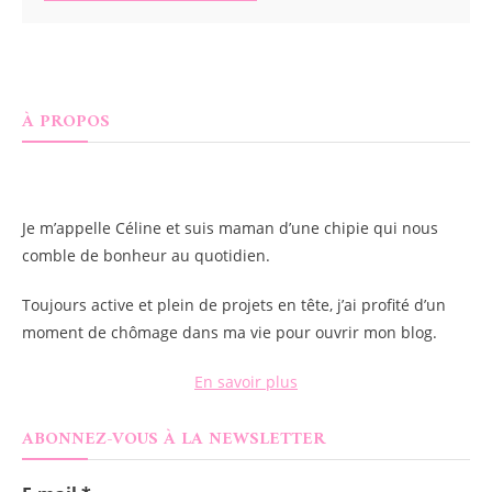
À PROPOS
Je m’appelle
Céline
et suis maman d’une chipie qui nous
comble de bonheur au quotidien.
Toujours active et plein de projets en tête, j’ai profité d’un
moment de chômage dans ma vie pour ouvrir mon blog.
En savoir plus
ABONNEZ-VOUS À LA NEWSLETTER