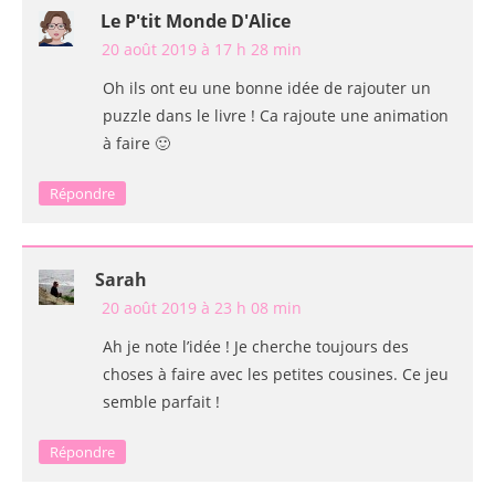
Le P'tit Monde D'Alice
20 août 2019 à 17 h 28 min
Oh ils ont eu une bonne idée de rajouter un
puzzle dans le livre ! Ca rajoute une animation
à faire 🙂
Répondre
Sarah
20 août 2019 à 23 h 08 min
Ah je note l’idée ! Je cherche toujours des
choses à faire avec les petites cousines. Ce jeu
semble parfait !
Répondre