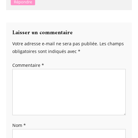
Répondre
Laisser un commentaire
Votre adresse e-mail ne sera pas publiée.
Les champs
obligatoires sont indiqués avec
*
Commentaire
*
Nom
*