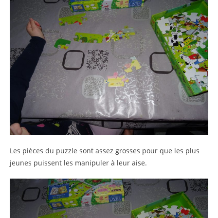
Les pièces du puzzle sont assez grosses pour que les plus
jeunes puissent les manipuler à leur aise.