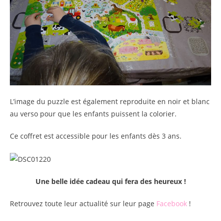
L’image du puzzle est également reproduite en noir et blanc
au verso pour que les enfants puissent la colorier.
Ce coffret est accessible pour les enfants dès 3 ans.
Une belle idée cadeau qui fera des heureux !
Retrouvez toute leur actualité sur leur page
Facebook
!