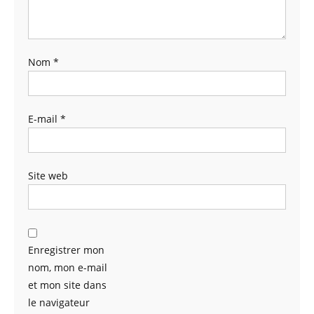
Nom
*
E-mail
*
Site web
Enregistrer mon
nom, mon e-mail
et mon site dans
le navigateur