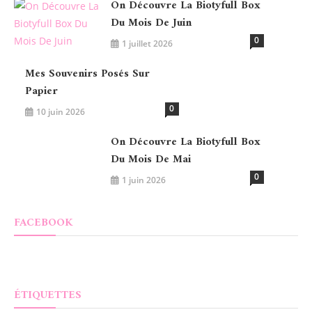
On Découvre La Biotyfull Box
Du Mois De Juin
0
1 juillet 2026
Mes Souvenirs Posés Sur
Papier
0
10 juin 2026
On Découvre La Biotyfull Box
Du Mois De Mai
0
1 juin 2026
FACEBOOK
ÉTIQUETTES