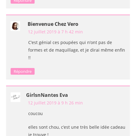
Répondre
Bienvenue Chez Vero
12 juillet 2019 à 7 h 42 min
C’est génial ces poupées qui n’ont pas de
formes et de maquillage, et je dirai même enfin
!!
Répondre
GirlsnNantes Eva
12 juillet 2019 à 9 h 26 min
coucou
elles sont chou, c’est une très belle idée cadeau
je trouve !