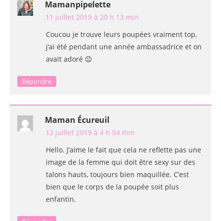
Mamanpipelette
11 juillet 2019 à 20 h 13 min
Coucou je trouve leurs poupées vraiment top,
j’ai été pendant une année ambassadrice et on
avait adoré 😉
Répondre
Maman Écureuil
12 juillet 2019 à 4 h 54 min
Hello. J’aime le fait que cela ne reflette pas une
image de la femme qui doit être sexy sur des
talons hauts, toujours bien maquillée. C’est
bien que le corps de la poupée soit plus
enfantin.