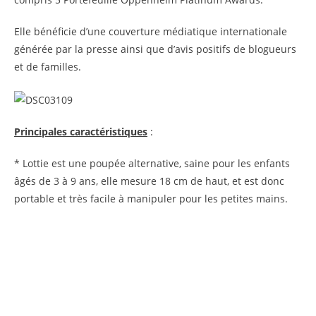
Elle bénéficie d’une couverture médiatique internationale
générée par la presse ainsi que d’avis positifs de blogueurs
et de familles.
Principales caractéristiques
:
* Lottie est une poupée alternative, saine pour les enfants
âgés de 3 à 9 ans, elle mesure 18 cm de haut, et est donc
portable et très facile à manipuler pour les petites mains.