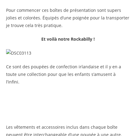
Pour commencer ces boîtes de présentation sont supers
jolies et colorées. Équipés d’une poignée pour la transporter
je trouve cela très pratique.
Et voilà notre Rockabilly !
Ce sont des poupées de confection irlandaise et il y en a
toute une collection pour que les enfants s’amusent à
l’infini.
Les vêtements et accessoires inclus dans chaque boîte
peuvent être interchangeable d’une poupée à une autre.