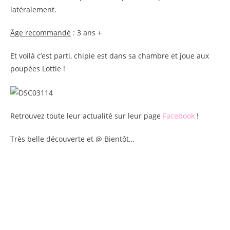
latéralement.
Âge recommandé
: 3 ans +
Et voilà c’est parti, chipie est dans sa chambre et joue aux
poupées Lottie !
Retrouvez toute leur actualité sur leur page
Facebook
!
Très belle découverte et @ Bientôt…