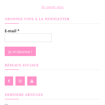
En savoir plus
ABONNEZ-VOUS À LA NEWSLETTER
E-mail
*
RÉSEAUX SOCIAUX
DERNIERS ARTICLES