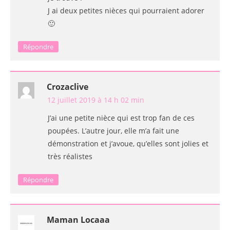
J ai deux petites nièces qui pourraient adorer
🙂
Répondre
Crozaclive
12 juillet 2019 à 14 h 02 min
J’ai une petite nièce qui est trop fan de ces
poupées. L’autre jour, elle m’a fait une
démonstration et j’avoue, qu’elles sont jolies et
très réalistes
Répondre
Maman Locaaa