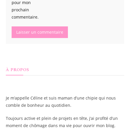
pour mon
prochain
commentaire.
À PROPOS
Je m’appelle
Céline
et suis maman d’une chipie qui nous
comble de bonheur au quotidien.
Toujours active et plein de projets en tête, j’ai profité d’un
moment de chômage dans ma vie pour ouvrir mon blog.