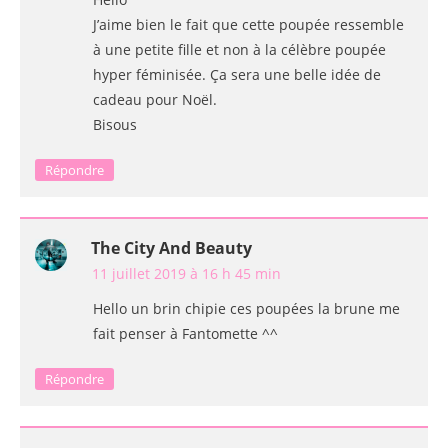
J’aime bien le fait que cette poupée ressemble
à une petite fille et non à la célèbre poupée
hyper féminisée. Ça sera une belle idée de
cadeau pour Noël.
Bisous
Répondre
The City And Beauty
11 juillet 2019 à 16 h 45 min
Hello un brin chipie ces poupées la brune me
fait penser à Fantomette ^^
Répondre