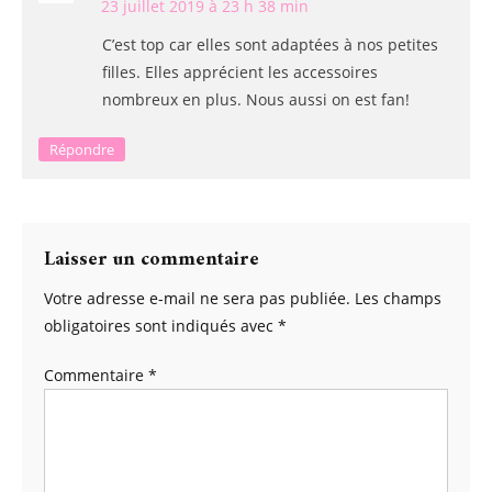
23 juillet 2019 à 23 h 38 min
C’est top car elles sont adaptées à nos petites
filles. Elles apprécient les accessoires
nombreux en plus. Nous aussi on est fan!
Répondre
Laisser un commentaire
Votre adresse e-mail ne sera pas publiée.
Les champs
obligatoires sont indiqués avec
*
Commentaire
*