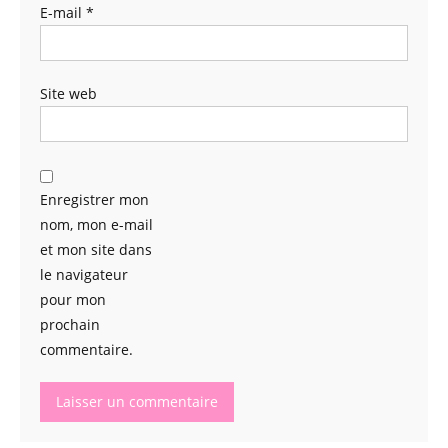
E-mail
*
Site web
Enregistrer mon
nom, mon e-mail
et mon site dans
le navigateur
pour mon
prochain
commentaire.