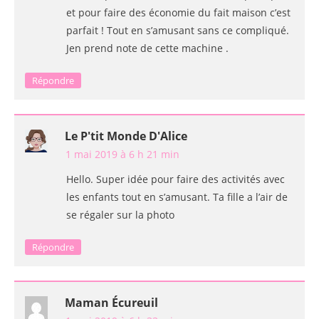
et pour faire des économie du fait maison c’est
parfait ! Tout en s’amusant sans ce compliqué.
Jen prend note de cette machine .
Répondre
Le P'tit Monde D'Alice
1 mai 2019 à 6 h 21 min
Hello. Super idée pour faire des activités avec
les enfants tout en s’amusant. Ta fille a l’air de
se régaler sur la photo
Répondre
Maman Écureuil