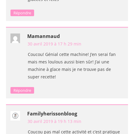
Répondre
Mamanmaud
30 avril 2019 à 17 h 29 min
Coucou! Génial cette machine! J’en serai fan
mais mes loulous aussi bien sûr! J’ai une
machine à glace mais je ne trouve pas de
super recette!
Répondre
Familyherissonbloog
30 avril 2019 à 19 h 13 min
Coucou pas mal cette activité et c’est pratique