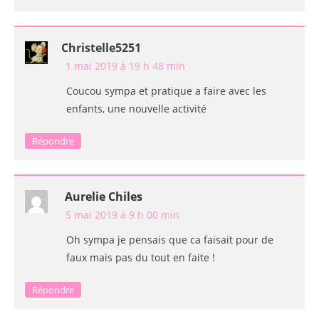
Christelle5251
1 mai 2019 à 19 h 48 min
Coucou sympa et pratique a faire avec les
enfants, une nouvelle activité
Répondre
Aurelie Chiles
5 mai 2019 à 9 h 00 min
Oh sympa je pensais que ca faisait pour de
faux mais pas du tout en faite !
Répondre