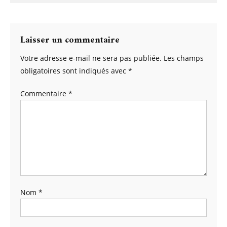
Laisser un commentaire
Votre adresse e-mail ne sera pas publiée.
Les champs
obligatoires sont indiqués avec
*
Commentaire
*
Nom
*