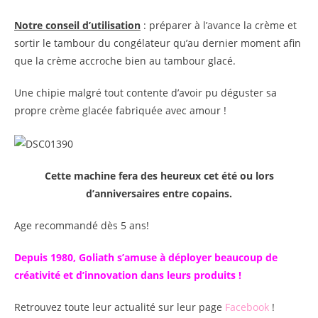
Notre conseil d’utilisation
: préparer à l’avance la crème et
sortir le tambour du congélateur qu’au dernier moment afin
que la crème accroche bien au tambour glacé.
Une chipie malgré tout contente d’avoir pu déguster sa
propre crème glacée fabriquée avec amour !
Cette machine fera des heureux cet été ou lors
d’anniversaires entre copains.
Age recommandé dès 5 ans!
Depuis 1980, Goliath s’amuse à déployer beaucoup de
créativité et d’innovation dans leurs produits !
Retrouvez toute leur actualité sur leur page
Facebook
!