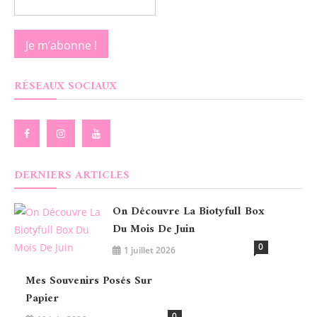
RÉSEAUX SOCIAUX
DERNIERS ARTICLES
On Découvre La Biotyfull Box
Du Mois De Juin
0
1 juillet 2026
Mes Souvenirs Posés Sur
Papier
0