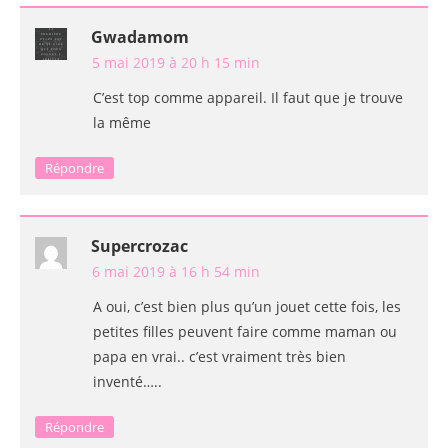
Gwadamom
5 mai 2019 à 20 h 15 min
C’est top comme appareil. Il faut que je trouve
la même
Répondre
Supercrozac
6 mai 2019 à 16 h 54 min
A oui, c’est bien plus qu’un jouet cette fois, les
petites filles peuvent faire comme maman ou
papa en vrai.. c’est vraiment très bien
inventé…..
Répondre