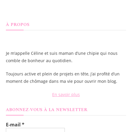
À PROPOS
Je m’appelle
Céline
et suis maman d’une chipie qui nous
comble de bonheur au quotidien.
Toujours active et plein de projets en tête, j’ai profité d’un
moment de chômage dans ma vie pour ouvrir mon blog.
En savoir plus
ABONNEZ-VOUS À LA NEWSLETTER
E-mail
*