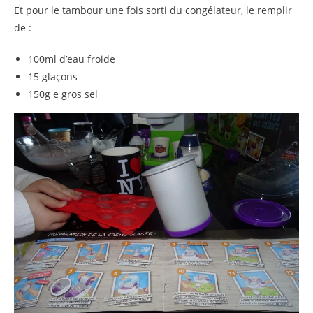
Et pour le tambour une fois sorti du congélateur, le remplir
de :
100ml d’eau froide
15 glaçons
150g e gros sel