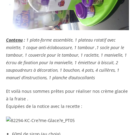
Contenu
:
1 plate-forme assemblée, 1 plateau rotatif avec
molette, 1 coque anti-éclaboussure, 1 tambour ,1 socle pour le
tambour, 1 couvercle pour le tambour, 1 raclette, 1 manivelle, 1
écrou de fixation pour la manivelle, 1 émietteur à biscuit, 2
saupoudreurs à décoration, 1 bouchon, 4 pots, 4 cuillères, 1
manuel d’instructions, 1 planche d’autocollants
Et voilà nous sommes prêtes pour réaliser nos crème glacée
à la fraise .
Équipées de la notice avec la recette :
60ml de sirop (au choix)