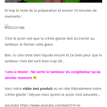
Et hop le reste de la préparation et encore 10 minutes de
manivelle !
C’est là qu’on voit que la crème glacée doit accrocher au
tambour et former cette glace.
Bon, ici cela reste bien liquide encore et j’ai bien peur que le
tambour n’est été sorti bien trop tôt…
N
ote à retenir : Ne sortir le tambour du congélateur qu’au
dernier moment
Voici notre
vidéo test produit
où on rate littéralement notre
crème glacée ! Déçues mais qu’est-ce qu’on s’est amusées…
[youtube https://www.youtube.com/watch?v=oi-