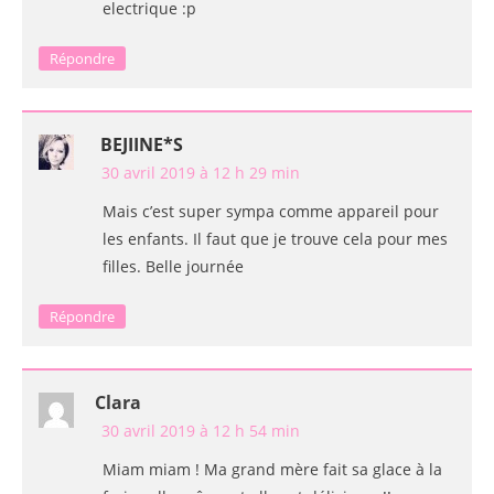
electrique :p
Répondre
BEJIINE*S
30 avril 2019 à 12 h 29 min
Mais c’est super sympa comme appareil pour
les enfants. Il faut que je trouve cela pour mes
filles. Belle journée
Répondre
Clara
30 avril 2019 à 12 h 54 min
Miam miam ! Ma grand mère fait sa glace à la