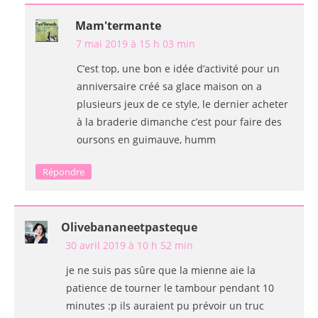
Mam'termante
7 mai 2019 à 15 h 03 min
C’est top, une bon e idée d’activité pour un
anniversaire créé sa glace maison on a
plusieurs jeux de ce style, le dernier acheter
à la braderie dimanche c’est pour faire des
oursons en guimauve, humm
Répondre
Olivebananeetpasteque
30 avril 2019 à 10 h 52 min
je ne suis pas sûre que la mienne aie la
patience de tourner le tambour pendant 10
minutes :p ils auraient pu prévoir un truc