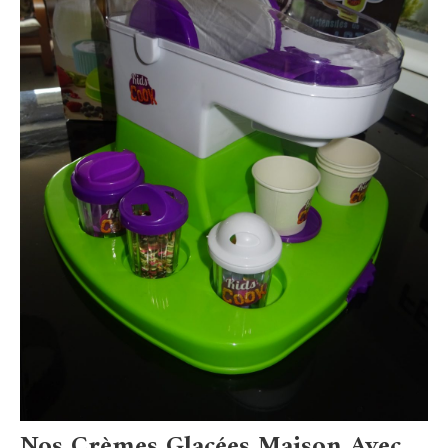
Nos Crèmes Glacées Maison Avec