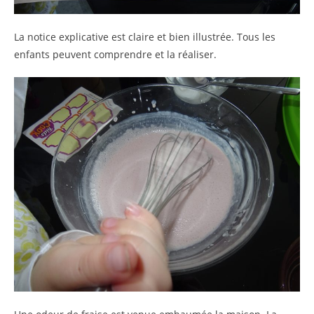
La notice explicative est claire et bien illustrée. Tous les
enfants peuvent comprendre et la réaliser.