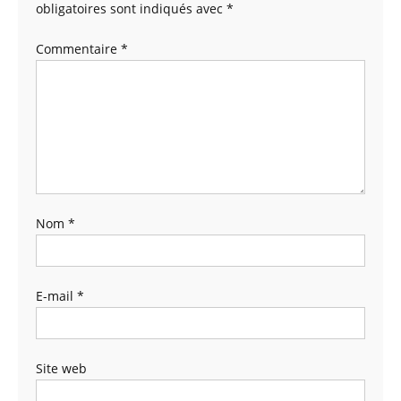
obligatoires sont indiqués avec
*
Commentaire
*
Nom
*
E-mail
*
Site web