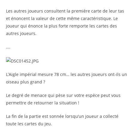
Les autres joueurs consultent la première carte de leur tas
et énoncent la valeur de cette même caractéristique. Le
joueur qui énonce la plus forte remporte les cartes des
autres joueurs.
….
L’Aigle impérial mesure 78 cm… les autres joueurs ont-ils un
oiseau plus grand ?
Le degré de menace qui pèse sur votre espèce peut vous
permettre de retourner la situation !
La fin de la partie est sonnée lorsqu’un joueur a collecté
toute les cartes du jeu.