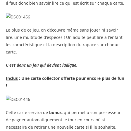
Il faut donc bien savoir lire ce qui est écrit sur chaque carte.
Le plus de ce jeu, on découvre même sans jouer ni savoir
lire, une multitude d’espèces ! Un adulte peut lire à l’enfant
les caractéristique et la description du rapace sur chaque
carte.
C’est donc un jeu qui devient ludique.
Inclus
: Une carte collector offerte pour encore plus de fun
!
Cette carte servira de
bonus
, qui permet à son possesseur
de gagner automatiquement le tour en cours où si
nécessaire de retirer une nouvelle carte si il le souhaite.