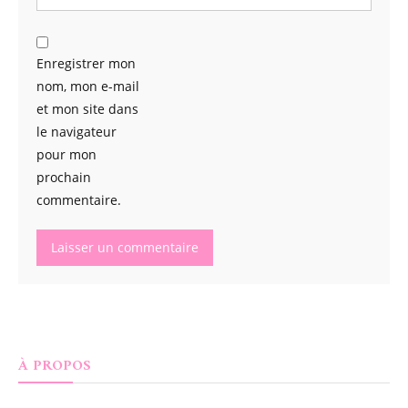
Enregistrer mon
nom, mon e-mail
et mon site dans
le navigateur
pour mon
prochain
commentaire.
À PROPOS