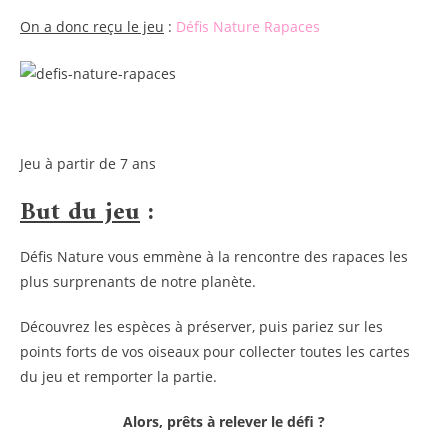
On a donc reçu le jeu
:
Défis Nature Rapaces
Jeu à partir de 7 ans
But du jeu
:
Défis Nature vous emmène à la rencontre des rapaces les
plus surprenants de notre planète.
Découvrez les espèces à préserver, puis pariez sur les
points forts de vos oiseaux pour collecter toutes les cartes
du jeu et remporter la partie.
Alors, prêts à relever le défi ?