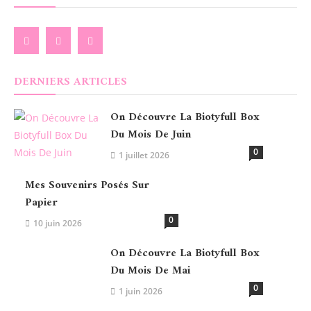
DERNIERS ARTICLES
On Découvre La Biotyfull Box
Du Mois De Juin
0
1 juillet 2026
Mes Souvenirs Posés Sur
Papier
0
10 juin 2026
On Découvre La Biotyfull Box
Du Mois De Mai
0
1 juin 2026