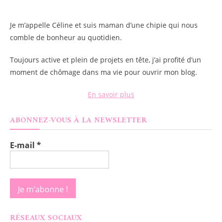
Je m’appelle
Céline
et suis maman d’une chipie qui nous
comble de bonheur au quotidien.
Toujours active et plein de projets en tête, j’ai profité d’un
moment de chômage dans ma vie pour ouvrir mon blog.
En savoir plus
ABONNEZ-VOUS À LA NEWSLETTER
E-mail
*
RÉSEAUX SOCIAUX