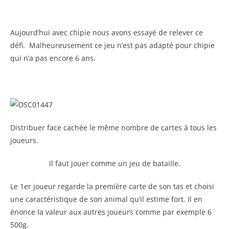
Aujourd’hui avec chipie nous avons essayé de relever ce
défi. Malheureusement ce jeu n’est pas adapté pour chipie
qui n’a pas encore 6 ans.
Distribuer face cachée le même nombre de cartes à tous les
joueurs.
Il faut jouer comme un jeu de bataille.
Le 1er joueur regarde la première carte de son tas et choisi
une caractéristique de son animal qu’il estime fort. Il en
énonce la valeur aux autres joueurs comme par exemple 6
500g.