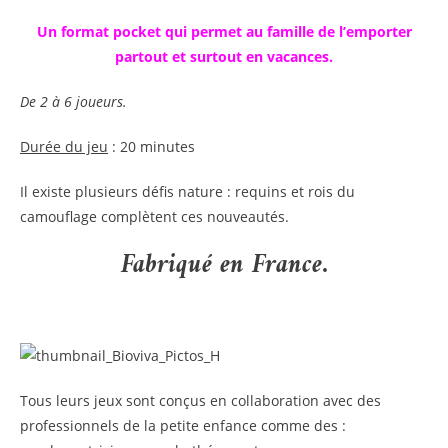
Un format pocket qui permet au famille de l’emporter
partout et surtout en vacances.
De 2 à 6 joueurs.
Durée du jeu
: 20 minutes
Il existe plusieurs défis nature : requins et rois du
camouflage complètent ces nouveautés.
Fabriqué en France.
Tous leurs jeux sont conçus en collaboration avec des
professionnels de la petite enfance comme des :