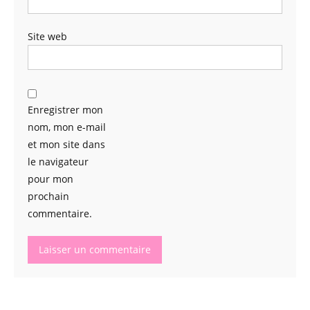
Site web
Enregistrer mon
nom, mon e-mail
et mon site dans
le navigateur
pour mon
prochain
commentaire.