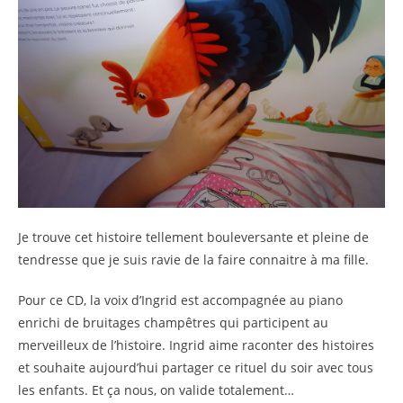
Je trouve cet histoire tellement bouleversante et pleine de
tendresse que je suis ravie de la faire connaitre à ma fille.
Pour ce CD, la voix d’Ingrid est accompagnée au piano
enrichi de bruitages champêtres qui participent au
merveilleux de l’histoire. Ingrid aime raconter des histoires
et souhaite aujourd’hui partager ce rituel du soir avec tous
les enfants. Et ça nous, on valide totalement…