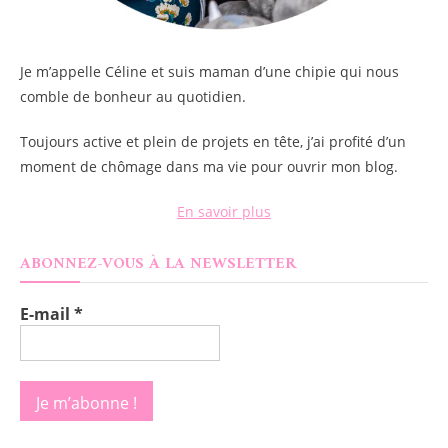
Je m’appelle
Céline
et suis maman d’une chipie qui nous
comble de bonheur au quotidien.
Toujours active et plein de projets en tête, j’ai profité d’un
moment de chômage dans ma vie pour ouvrir mon blog.
En savoir plus
ABONNEZ-VOUS À LA NEWSLETTER
E-mail
*