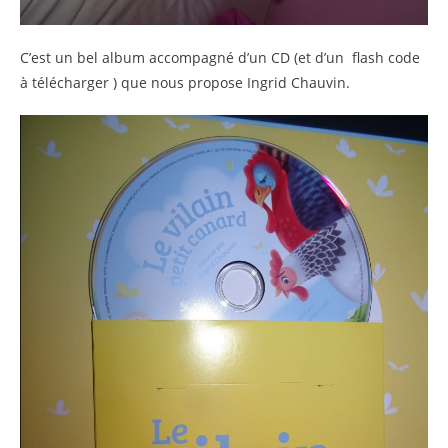
C’est un bel album accompagné d’un CD (et d’un flash code
à télécharger ) que nous propose Ingrid Chauvin.