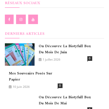
RÉSEAUX SOCIAUX
DERNIERS ARTICLES
On Découvre La Biotyfull Box
Du Mois De Juin
0
1 juillet 2026
Mes Souvenirs Posés Sur
Papier
0
10 juin 2026
On Découvre La Biotyfull Box
Du Mois De Mai