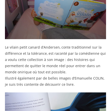
Le vilain petit canard d’Andersen, conte traditionnel sur la
différence et la tolérance, est raconté par la comédienne qui
a voulu cette collection à son image : des histoires qui
permettent de quitter le monde réel pour entrer dans un
monde onirique où tout est possible.
Illustré également par de belles images d’Emanuelle COLIN,
je suis très contente de découvrir ce livre.