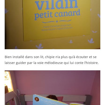
Bien installé dans son lit, chipie n’a plus qu’à écouter et se
laisser guider par la voie mélodieuse qui lui conte l’histoire.