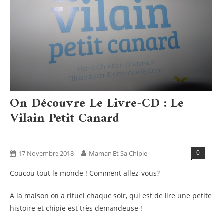
On Découvre Le Livre-CD : Le
Vilain Petit Canard
Activités
Blog
Tests Produits
0
17 Novembre 2018
Maman Et Sa Chipie
Coucou tout le monde ! Comment allez-vous?
A la maison on a rituel chaque soir, qui est de lire une petite
histoire et chipie est très demandeuse !