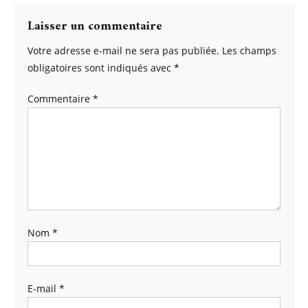
l’article
Laisser un commentaire
Votre adresse e-mail ne sera pas publiée.
Les champs
obligatoires sont indiqués avec
*
Commentaire
*
Nom
*
E-mail
*