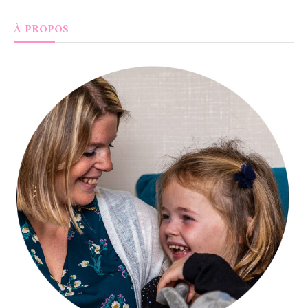
À PROPOS