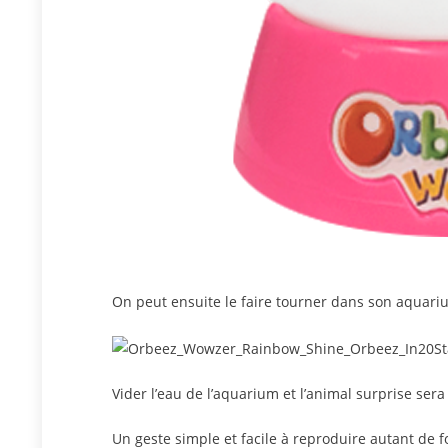
On peut ensuite le faire tourner dans son aquariu
Vider l’eau de l’aquarium et l’animal surprise se
Un geste simple et facile à reproduire autant de fo