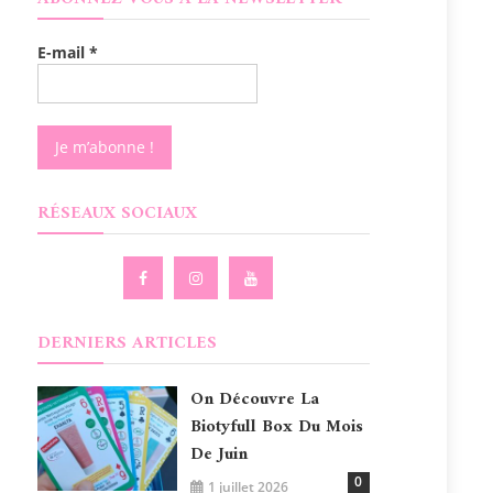
E-mail
*
RÉSEAUX SOCIAUX
DERNIERS ARTICLES
On Découvre La
Biotyfull Box Du Mois
De Juin
0
1 juillet 2026