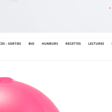
ES – SORTIES
BIO
HUMEURS
RECETTES
LECTURES