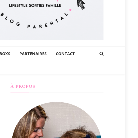
BOXS
PARTENAIRES
CONTACT
À PROPOS