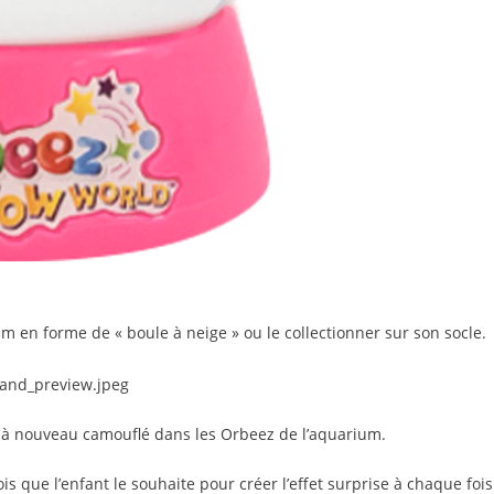
m en forme de « boule à neige » ou le collectionner sur son socle.
ra à nouveau camouflé dans les Orbeez de l’aquarium.
is que l’enfant le souhaite pour créer l’effet surprise à chaque fois